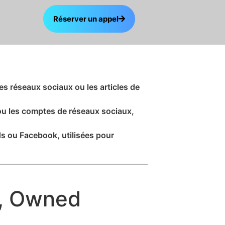
Réserver un appel
s réseaux sociaux ou les articles de
ou les comptes de réseaux sociaux,
s ou Facebook, utilisées pour
a, Owned