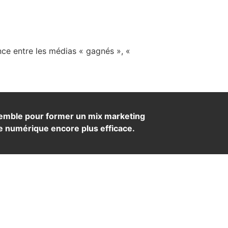
ce entre les médias « gagnés », «
ensemble pour former un mix marketing
ue numérique encore plus efficace.