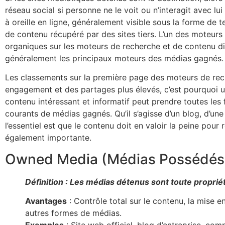
réseau social si personne ne le voit ou n’interagit avec l
à oreille en ligne, généralement visible sous la forme de
de contenu récupéré par des sites tiers. L’un des moteur
organiques sur les moteurs de recherche et de contenu di
généralement les principaux moteurs des médias gagnés.
Les classements sur la première page des moteurs de rech
engagement et des partages plus élevés, c’est pourquoi
contenu intéressant et informatif peut prendre toutes les f
courants de médias gagnés. Qu’il s’agisse d’un blog, d’une
l’essentiel est que le contenu doit en valoir la peine pou
également importante.
Owned Media (Médias Possédés)
Définition : Les médias détenus sont toute propri
Avantages
: Contrôle total sur le contenu, la mise 
autres formes de médias.