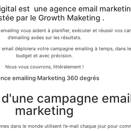
igital est une agence email marketi
tée par le Growth Maketing .
mailing vous aident à planifier, exécuter et réussir vos 
d’emailing axées sur les résultats.
 email déploiera votre campagne emailing à temps, dans le
budget et avec précision.
Nous vous couvrons, littéralement !
nce emailing Marketing 360 degrés
 d'une campagne emai
marketing
nnes dans le monde utilisent l’e-mail chaque jour pour com