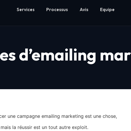
Services
Processus
Avis
Equipe
es d’emailing ma
ncer une campagne emailing marketing est une chose,
mais la réussir est un tout autre exploit.