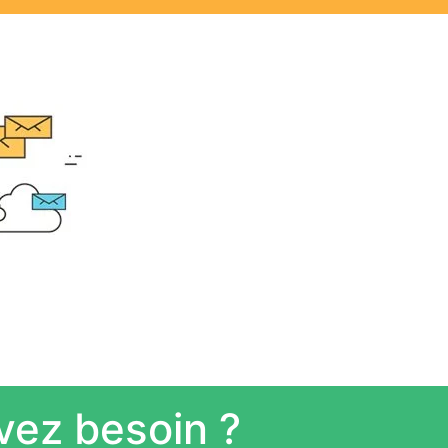
avez besoin ?