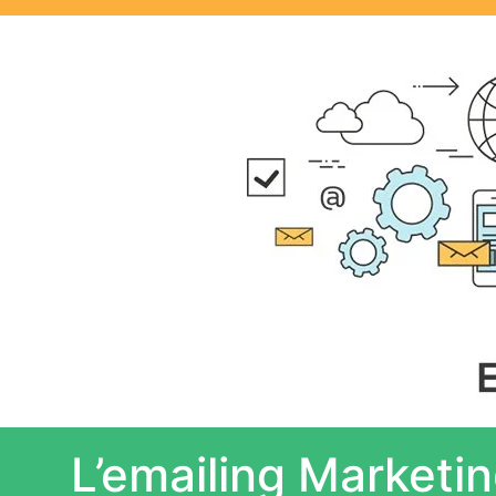
L’emailing Marketin