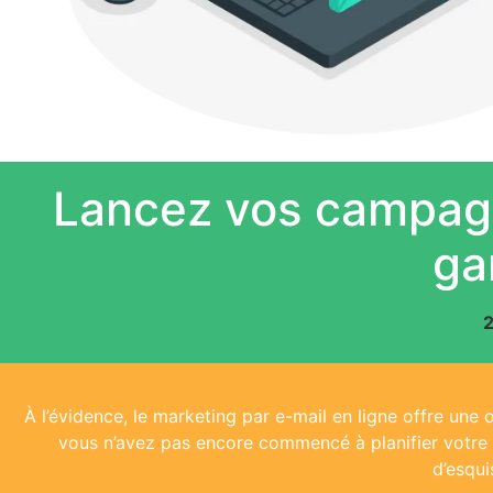
Lancez vos campagn
ga
2
À l’évidence, le marketing par e-mail en ligne offre une 
vous n’avez pas encore commencé à planifier votre m
d’esqui