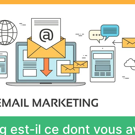
g est-il ce dont vous 