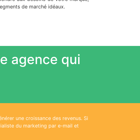
 segments de marché idéaux.
e agence qui
générer une croissance des revenus. Si
aliste du marketing par e-mail et