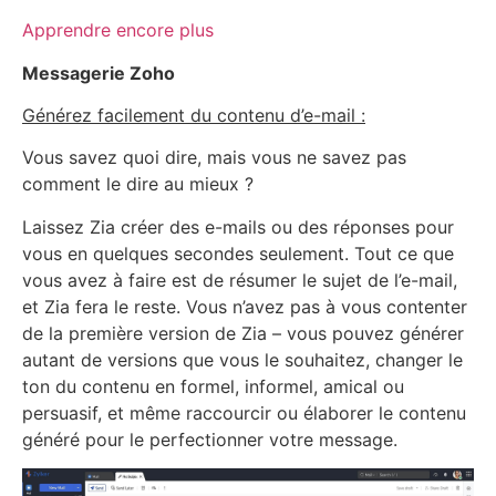
Apprendre encore plus
Messagerie Zoho
Générez facilement du contenu d’e-mail :
Vous savez quoi dire, mais vous ne savez pas
comment le dire au mieux ?
Laissez Zia créer des e-mails ou des réponses pour
vous en quelques secondes seulement. Tout ce que
vous avez à faire est de résumer le sujet de l’e-mail,
et Zia fera le reste. Vous n’avez pas à vous contenter
de la première version de Zia – vous pouvez générer
autant de versions que vous le souhaitez, changer le
ton du contenu en formel, informel, amical ou
persuasif, et même raccourcir ou élaborer le contenu
généré pour le perfectionner votre message.