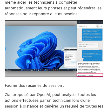
même aider les techniciens à compléter
automatiquement leurs phrases et peut régénérer les
réponses pour répondre à leurs besoins.
Fournir des résumés de session :
Zia, propulsé par OpenAI, peut analyser toutes les
actions effectuées par un technicien lors d’une
session à distance et générer un résumé de toutes les