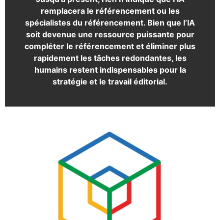
remplacera le référencement ou les
spécialistes du référencement. Bien que l’IA
soit devenue une ressource puissante pour
compléter le référencement et éliminer plus
rapidement les tâches redondantes, les
humains restent indispensables pour la
stratégie et le travail éditorial.