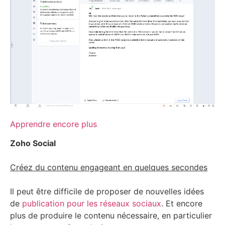
Apprendre encore plus
Zoho Social
Créez du contenu engageant en quelques secondes
Il peut être difficile de proposer de nouvelles idées
de
publication pour les réseaux sociaux
. Et encore
plus de produire le contenu nécessaire, en particulier