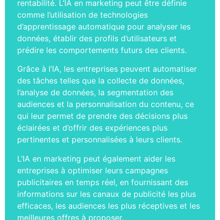
rentabilité. L’IA en marketing peut être définie
comme l’utilisation de technologies
d’apprentissage automatique pour analyser les
données, établir des profils d’utilisateurs et
prédire les comportements futurs des clients.
Grâce à l’IA, les entreprises peuvent automatiser
des tâches telles que la collecte de données,
l’analyse de données, la segmentation des
audiences et la personnalisation du contenu, ce
qui leur permet de prendre des décisions plus
éclairées et d’offrir des expériences plus
pertinentes et personnalisées à leurs clients.
L’IA en marketing peut également aider les
entreprises à optimiser leurs campagnes
publicitaires en temps réel, en fournissant des
informations sur les canaux de publicité les plus
efficaces, les audiences les plus réceptives et les
meilleures offres à proposer.