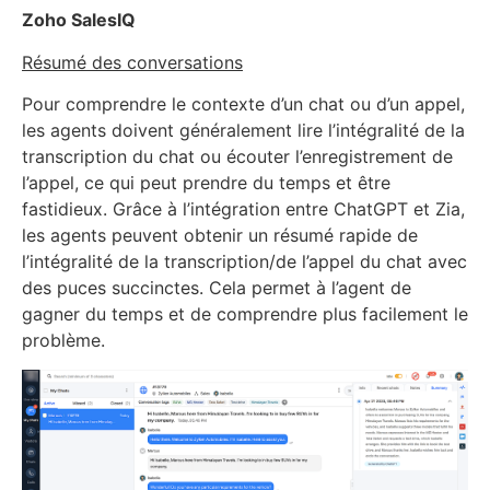
Zoho SalesIQ
Résumé des conversations
Pour comprendre le contexte d’un chat ou d’un appel,
les agents doivent généralement lire l’intégralité de la
transcription du chat ou écouter l’enregistrement de
l’appel, ce qui peut prendre du temps et être
fastidieux. Grâce à l’intégration entre ChatGPT et Zia,
les agents peuvent obtenir un résumé rapide de
l’intégralité de la transcription/de l’appel du chat avec
des puces succinctes. Cela permet à l’agent de
gagner du temps et de comprendre plus facilement le
problème.