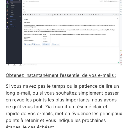
Obtenez instantanément l’essentiel de vos e-mails :
Si vous n’avez pas le temps ou la patience de lire un
long e-mail, ou si vous souhaitez simplement passer
en revue les points les plus importants, nous avons
ce qu’il vous faut. Zia fournit un résumé clair et
rapide de vos e-mails, met en évidence les principaux
points à retenir et vous indique les prochaines
étapes, le cas échéant.