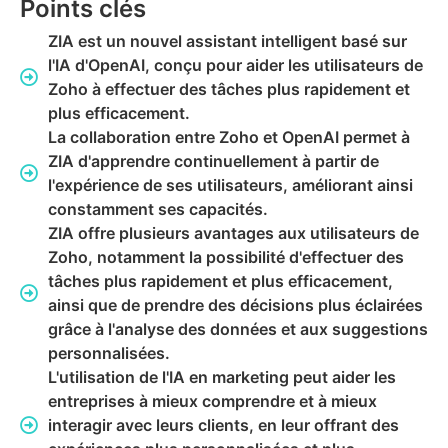
Points clés
ZIA est un nouvel assistant intelligent basé sur
l'IA d'OpenAI, conçu pour aider les utilisateurs de
Zoho à effectuer des tâches plus rapidement et
plus efficacement.
La collaboration entre Zoho et OpenAI permet à
ZIA d'apprendre continuellement à partir de
l'expérience de ses utilisateurs, améliorant ainsi
constamment ses capacités.
ZIA offre plusieurs avantages aux utilisateurs de
Zoho, notamment la possibilité d'effectuer des
tâches plus rapidement et plus efficacement,
ainsi que de prendre des décisions plus éclairées
grâce à l'analyse des données et aux suggestions
personnalisées.
L'utilisation de l'IA en marketing peut aider les
entreprises à mieux comprendre et à mieux
interagir avec leurs clients, en leur offrant des