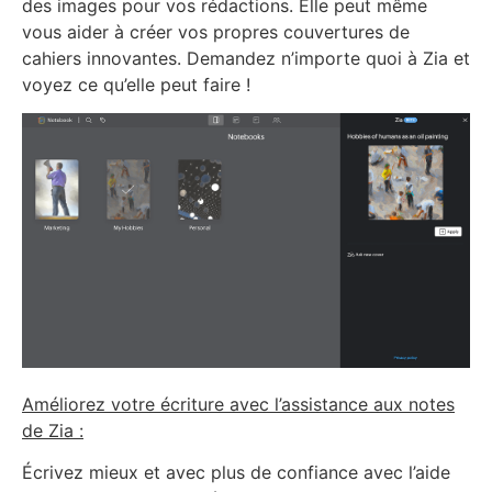
des images pour vos rédactions. Elle peut même
vous aider à créer vos propres couvertures de
cahiers innovantes. Demandez n’importe quoi à Zia et
voyez ce qu’elle peut faire !
Améliorez votre écriture avec l’assistance aux notes
de Zia :
Écrivez mieux et avec plus de confiance avec l’aide