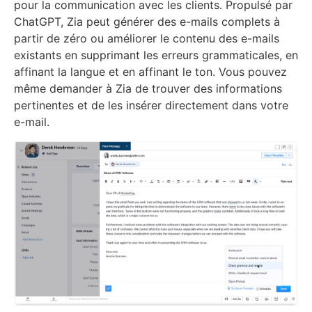
pour la communication avec les clients. Propulsé par
ChatGPT, Zia peut générer des e-mails complets à
partir de zéro ou améliorer le contenu des e-mails
existants en supprimant les erreurs grammaticales, en
affinant la langue et en affinant le ton. Vous pouvez
même demander à Zia de trouver des informations
pertinentes et de les insérer directement dans votre
e-mail.