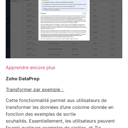
Apprendre encore plus
Zoho DataPrep
Transformer par exemple :
Cette fonctionnalité permet aux utilisateurs de
transformer les données d’une colonne donnée en
fonction des exemples de sortie
souhaités. Essentiellement, les utilisateurs peuvent
fournir quelques exemples de sorties, et Zia