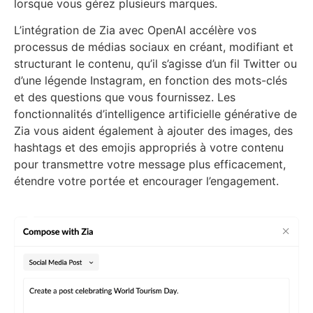
lorsque vous gérez plusieurs marques.
L’intégration de Zia avec OpenAI accélère vos
processus de médias sociaux en créant, modifiant et
structurant le contenu, qu’il s’agisse d’un fil Twitter ou
d’une légende Instagram, en fonction des mots-clés
et des questions que vous fournissez. Les
fonctionnalités d’intelligence artificielle générative de
Zia vous aident également à ajouter des images, des
hashtags et des emojis appropriés à votre contenu
pour transmettre votre message plus efficacement,
étendre votre portée et encourager l’engagement.