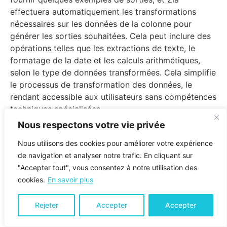
effectuera automatiquement les transformations
nécessaires sur les données de la colonne pour
générer les sorties souhaitées. Cela peut inclure des
opérations telles que les extractions de texte, le
formatage de la date et les calculs arithmétiques,
selon le type de données transformées. Cela simplifie
le processus de transformation des données, le
rendant accessible aux utilisateurs sans compétences
techniques spécialisées.
Nous respectons votre vie privée
Nous utilisons des cookies pour améliorer votre expérience
de navigation et analyser notre trafic. En cliquant sur
"Accepter tout", vous consentez à notre utilisation des
cookies.
En savoir plus
Rejeter
Accepter
Accepter