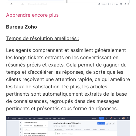
Apprendre encore plus
Bureau Zoho
Temps de résolution améliorés :
Les agents comprennent et assimilent généralement
les longs tickets entrants en les convertissant en
résumés précis et exacts. Cela permet de gagner du
temps et d’accélérer les réponses, de sorte que les
clients reçoivent une attention rapide, ce qui améliore
les taux de satisfaction. De plus, les articles
pertinents sont automatiquement extraits de la base
de connaissances, regroupés dans des messages
pertinents et présentés sous forme de réponses.