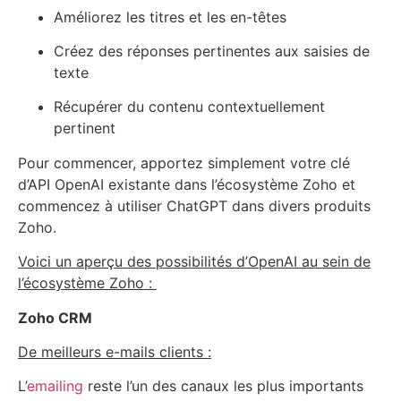
Améliorez les titres et les en-têtes
Créez des réponses pertinentes aux saisies de
texte
Récupérer du contenu contextuellement
pertinent
Pour commencer, apportez simplement votre clé
d’API OpenAI existante dans l’écosystème Zoho et
commencez à utiliser ChatGPT dans divers produits
Zoho.
Voici un aperçu des possibilités d’OpenAI au sein de
l’écosystème Zoho :
Zoho CRM
De meilleurs e-mails clients :
L’
emailing
reste l’un des canaux les plus importants