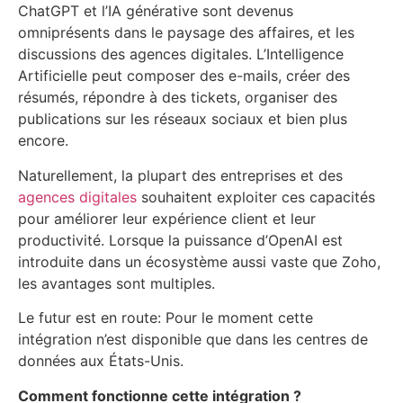
ChatGPT et l’IA générative sont devenus
omniprésents dans le paysage des affaires, et les
discussions des agences digitales. L’Intelligence
Artificielle peut composer des e-mails, créer des
résumés, répondre à des tickets, organiser des
publications sur les réseaux sociaux et bien plus
encore.
Naturellement, la plupart des entreprises et des
agences digitales
souhaitent exploiter ces capacités
pour améliorer leur expérience client et leur
productivité. Lorsque la puissance d’OpenAI est
introduite dans un écosystème aussi vaste que Zoho,
les avantages sont multiples.
Le futur est en route: Pour le moment cette
intégration n’est disponible que dans les centres de
données aux États-Unis.
Comment fonctionne cette intégration ?