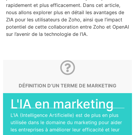
rapidement et plus efficacement. Dans cet article,
nous allons explorer plus en détail les avantages de
ZIA pour les utilisateurs de Zoho, ainsi que l’impact
potentiel de cette collaboration entre Zoho et OpenAI
sur l’avenir de la technologie de l’IA.
DÉFINITION D’UN TERME DE MARKETING
L'IA en marketing
L’IA (Intelligence Artificielle) est de plus en plus
utilisée dans le domaine du marketing pour aider
les entreprises à améliorer leur efficacité et leur