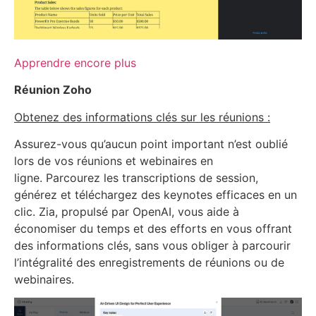
Apprendre encore plus
Réunion Zoho
Obtenez des informations clés sur les réunions :
Assurez-vous qu’aucun point important n’est oublié
lors de vos réunions et webinaires en
ligne. Parcourez les transcriptions de session,
générez et téléchargez des keynotes efficaces en un
clic. Zia, propulsé par OpenAI, vous aide à
économiser du temps et des efforts en vous offrant
des informations clés, sans vous obliger à parcourir
l’intégralité des enregistrements de réunions ou de
webinaires.