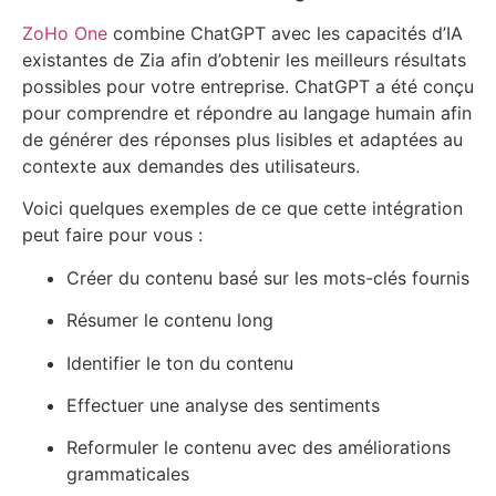
ZoHo One
combine ChatGPT avec les capacités d’IA
existantes de Zia afin d’obtenir les meilleurs résultats
possibles pour votre entreprise. ChatGPT a été conçu
pour comprendre et répondre au langage humain afin
de générer des réponses plus lisibles et adaptées au
contexte aux demandes des utilisateurs.
Voici quelques exemples de ce que cette intégration
peut faire pour vous :
Créer du contenu basé sur les mots-clés fournis
Résumer le contenu long
Identifier le ton du contenu
Effectuer une analyse des sentiments
Reformuler le contenu avec des améliorations
grammaticales