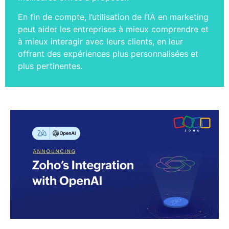
En fin de compte, l’utilisation de l’IA en marketing
peut aider les entreprises à mieux comprendre et
à mieux interagir avec leurs clients, en leur
offrant des expériences plus personnalisées et
plus pertinentes.