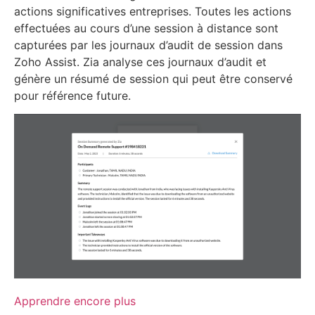
actions significatives entreprises. Toutes les actions
effectuées au cours d’une session à distance sont
capturées par les journaux d’audit de session dans
Zoho Assist. Zia analyse ces journaux d’audit et
génère un résumé de session qui peut être conservé
pour référence future.
Apprendre encore plus