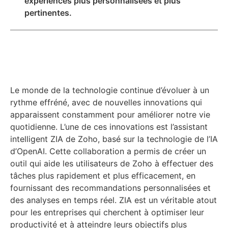
expériences plus personnalisées et plus
pertinentes.
Le monde de la technologie continue d’évoluer à un
rythme effréné, avec de nouvelles innovations qui
apparaissent constamment pour améliorer notre vie
quotidienne. L’une de ces innovations est l’assistant
intelligent ZIA de Zoho, basé sur la technologie de l’IA
d’OpenAI. Cette collaboration a permis de créer un
outil qui aide les utilisateurs de Zoho à effectuer des
tâches plus rapidement et plus efficacement, en
fournissant des recommandations personnalisées et
des analyses en temps réel. ZIA est un véritable atout
pour les entreprises qui cherchent à optimiser leur
productivité et à atteindre leurs objectifs plus