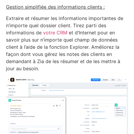
Gestion simplifiée des informations clients :
Extraire et résumer les informations importantes de
n’importe quel dossier client. Tirez parti des
informations de
votre CRM
et d’Internet pour en
savoir plus sur n’importe quel champ de données
client à l’aide de la fonction Explorer. Améliorez la
façon dont vous gérez les notes des clients en
demandant à Zia de les résumer et de les mettre à
jour au besoin.