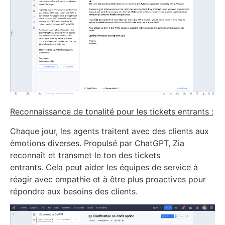
Reconnaissance de tonalité pour les tickets entrants :
Chaque jour, les agents traitent avec des clients aux
émotions diverses. Propulsé par ChatGPT, Zia
reconnaît et transmet le ton des tickets
entrants. Cela peut aider les équipes de service à
réagir avec empathie et à être plus proactives pour
répondre aux besoins des clients.