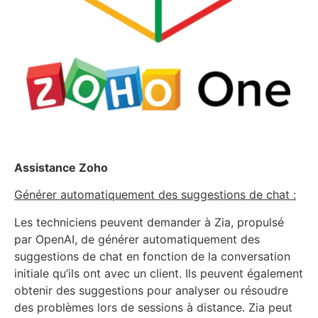
Assistance Zoho
Générer automatiquement des suggestions de chat :
Les techniciens peuvent demander à Zia, propulsé
par OpenAI, de générer automatiquement des
suggestions de chat en fonction de la conversation
initiale qu’ils ont avec un client. Ils peuvent également
obtenir des suggestions pour analyser ou résoudre
des problèmes lors de sessions à distance. Zia peut