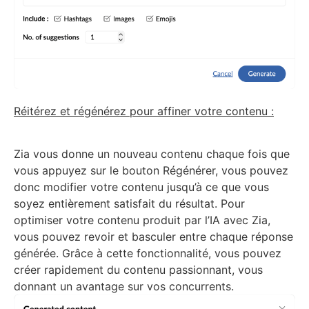
Réitérez et régénérez pour affiner votre contenu :
Zia vous donne un nouveau contenu chaque fois que
vous appuyez sur le bouton Régénérer, vous pouvez
donc modifier votre contenu jusqu’à ce que vous
soyez entièrement satisfait du résultat. Pour
optimiser votre contenu produit par l’IA avec Zia,
vous pouvez revoir et basculer entre chaque réponse
générée. Grâce à cette fonctionnalité, vous pouvez
créer rapidement du contenu passionnant, vous
donnant un avantage sur vos concurrents.