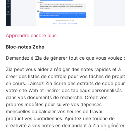
Apprendre encore plus
Bloc-notes Zoho
Demandez à Zia de générer tout ce que vous voulez :
Zia peut vous aider à rédiger des notes rapides et à
créer des listes de contrôle pour vos tâches de projet
en cours. Laissez Zia écrire des extraits de code pour
votre site Web et insérer des tableaux personnalisés
dans vos documents de recherche. Créez vos
propres modèles pour suivre vos dépenses
mensuelles ou calculer vos heures de travail
productives quotidiennes. Ajoutez une touche de
créativité à vos notes en demandant à Zia de générer