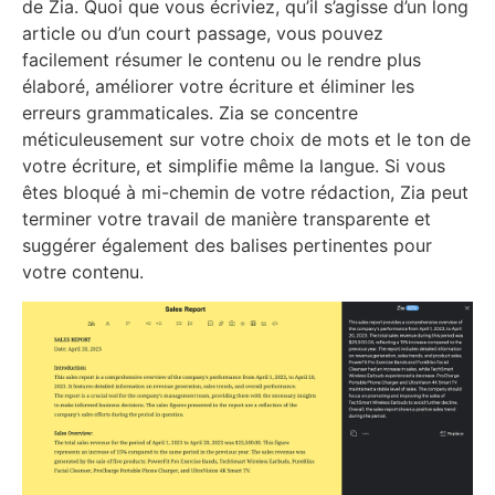
de Zia. Quoi que vous écriviez, qu’il s’agisse d’un long
article ou d’un court passage, vous pouvez
facilement résumer le contenu ou le rendre plus
élaboré, améliorer votre écriture et éliminer les
erreurs grammaticales. Zia se concentre
méticuleusement sur votre choix de mots et le ton de
votre écriture, et simplifie même la langue. Si vous
êtes bloqué à mi-chemin de votre rédaction, Zia peut
terminer votre travail de manière transparente et
suggérer également des balises pertinentes pour
votre contenu.