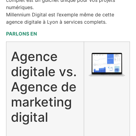
complet est un guichet unique pour vos projets
numériques.
Millennium Digital est l’exemple même de cette
agence digitale à Lyon à services complets.
PARLONS EN
Agence
digitale vs.
Agence de
marketing
digital