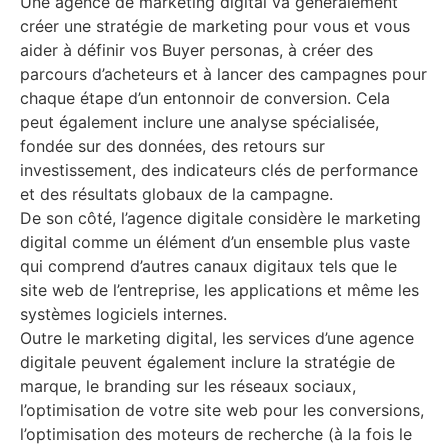
​Une agence de marketing digital va généralement
créer une stratégie de marketing pour vous et vous
aider à définir vos Buyer personas, à créer des
parcours d’acheteurs et à lancer des campagnes pour
chaque étape d’un entonnoir de conversion. Cela
peut également inclure une analyse spécialisée,
fondée sur des données, des retours sur
investissement, des indicateurs clés de performance
et des résultats globaux de la campagne.
De son côté, l’agence digitale considère le marketing
digital comme un élément d’un ensemble plus vaste
qui comprend d’autres canaux digitaux tels que le
site web de l’entreprise, les applications et même les
systèmes logiciels internes.
Outre le marketing digital, les services d’une agence
digitale peuvent également inclure la stratégie de
marque, le branding sur les réseaux sociaux,
l’optimisation de votre site web pour les conversions,
l’optimisation des moteurs de recherche (à la fois le