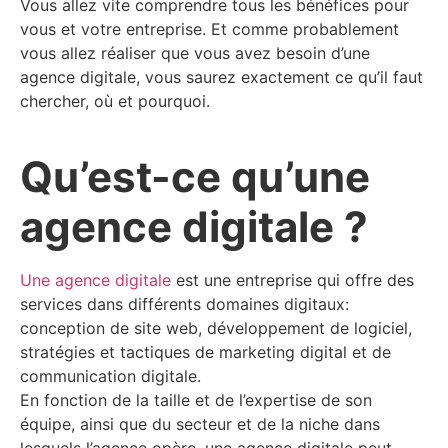
Vous allez vite comprendre tous les bénéfices pour
vous et votre entreprise. Et comme probablement
vous allez réaliser que vous avez besoin d’une
agence digitale, vous saurez exactement ce qu’il faut
chercher, où et pourquoi.
Qu’est-ce qu’une
agence digitale ?
Une agence digitale
est une entreprise qui offre des
services dans différents domaines digitaux:
conception de site web, développement de logiciel,
stratégies et tactiques de marketing digital et de
communication digitale.
En fonction de la taille et de l’expertise de son
équipe, ainsi que du secteur et de la niche dans
lesquels l’agence opère, une agence digitale peut