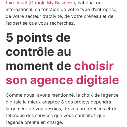
faire local (Google My Business)
, national ou
international, en fonction de votre type d’entreprise,
de votre secteur d’activité, de votre créneau et de
l’expertise que vous recherchez.
5 points de
contrôle au
moment de
choisir
son agence digitale
​Comme nous l’avons mentionné, le choix de l’agence
digitale la mieux adaptée à vos projets dépendra
largement de vos besoins, de vos préférences et de
l’étendue des services que vous souhaitez que
l’agence prenne en charge.