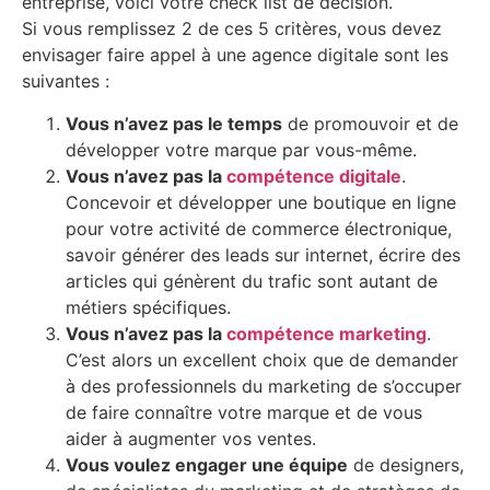
entreprise, voici votre check list de décision.
Si vous remplissez 2 de ces 5 critères, vous devez
envisager faire appel à une agence digitale sont les
suivantes :
Vous n’avez pas le temps
de promouvoir et de
développer votre marque par vous-même.
Vous n’avez pas la
compétence digitale
.
Concevoir et développer une boutique en ligne
pour votre activité de commerce électronique,
savoir générer des leads sur internet, écrire des
articles qui génèrent du trafic sont autant de
métiers spécifiques.
Vous n’avez pas la
compétence marketing
.
C’est alors un excellent choix que de demander
à des professionnels du marketing de s’occuper
de faire connaître votre marque et de vous
aider à augmenter vos ventes.
Vous voulez engager une équipe
de designers,