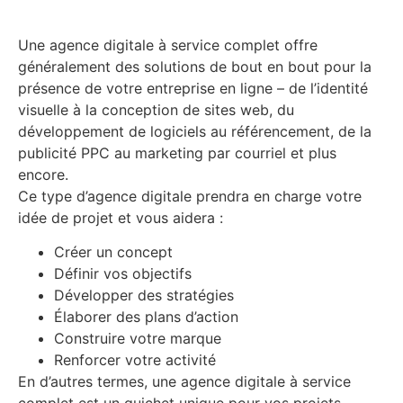
Une agence digitale à service complet offre
généralement des solutions de bout en bout pour la
présence de votre entreprise en ligne – de l’identité
visuelle à la conception de sites web, du
développement de logiciels au référencement, de la
publicité PPC au marketing par courriel et plus
encore.
Ce type d’agence digitale prendra en charge votre
idée de projet et vous aidera :
Créer un concept
Définir vos objectifs
Développer des stratégies
Élaborer des plans d’action
Construire votre marque
Renforcer votre activité
En d’autres termes, une agence digitale à service