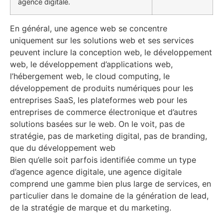
agence digitale.
​En général, une agence web se concentre
uniquement sur les solutions web et ses services
peuvent inclure la conception web, le développement
web, le développement d’applications web,
l’hébergement web, le cloud computing, le
développement de produits numériques pour les
entreprises SaaS, les plateformes web pour les
entreprises de commerce électronique et d’autres
solutions basées sur le web. On le voit, pas de
stratégie, pas de marketing digital, pas de branding,
que du développement web
Bien qu’elle soit parfois identifiée comme un type
d’agence agence digitale, une agence digitale
comprend une gamme bien plus large de services, en
particulier dans le domaine de la génération de lead,
de la stratégie de marque et du marketing.