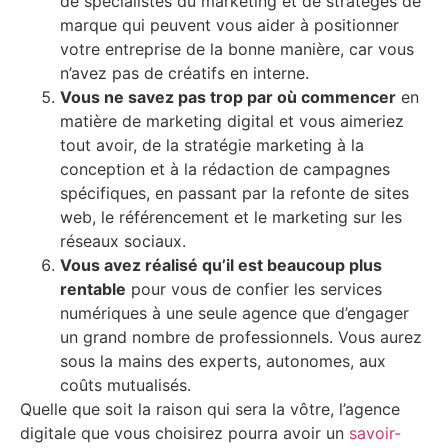
de spécialistes du marketing et de stratèges de
marque qui peuvent vous aider à positionner
votre entreprise de la bonne manière, car vous
n’avez pas de créatifs en interne.
Vous ne savez pas trop par où commencer
en
matière de marketing digital et vous aimeriez
tout avoir, de la stratégie marketing à la
conception et à la rédaction de campagnes
spécifiques, en passant par la refonte de sites
web, le référencement et le marketing sur les
réseaux sociaux.
Vous avez réalisé qu’il est beaucoup plus
rentable
pour vous de confier les services
numériques à une seule agence que d’engager
un grand nombre de professionnels. Vous aurez
sous la mains des experts, autonomes, aux
coûts mutualisés.
Quelle que soit la raison qui sera la vôtre, l’agence
digitale que vous choisirez pourra avoir un
savoir-