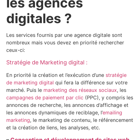
les agences
digitales ?
Les services fournis par une agence digitale sont
nombreux mais vous devez en priorité rechercher
ceux-ci:
Stratégie de Marketing digital :
En priorité la création et l’exécution d’une
stratégie
de marketing digital
qui fera la différence sur votre
marché. Puis le
marketing des réseaux sociaux
, les
campagnes de paiement par clic
(PPC), y compris les
annonces de recherche, les annonces d’affichage et
les annonces dynamiques de reciblage, l’
emailing
marketing
, le marketing de contenu, le référencement
et la création de liens, les analyses, etc.
–
Conception et développement de sites web