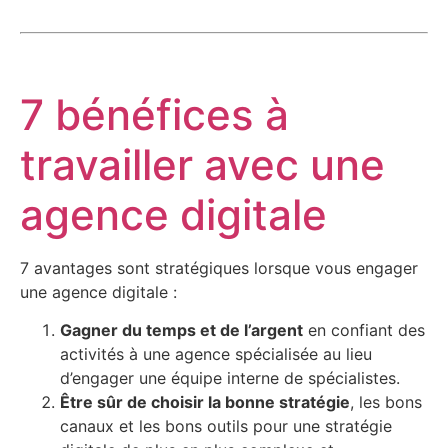
7 bénéfices à
travailler avec une
agence digitale
​7 avantages sont stratégiques lorsque vous engager
une agence digitale :
Gagner du temps et de l’argent
en confiant des
activités à une agence spécialisée au lieu
d’engager une équipe interne de spécialistes.
Être sûr de choisir la bonne stratégie
, les bons
canaux et les bons outils pour une stratégie