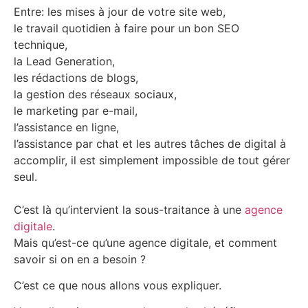
Entre: les mises à jour de votre site web,
le travail quotidien à faire pour un bon SEO
technique,
la Lead Generation,
les rédactions de blogs,
la gestion des réseaux sociaux,
le marketing par e-mail,
l’assistance en ligne,
l’assistance par chat et les autres tâches de digital à
accomplir, il est simplement impossible de tout gérer
seul.
C’est là qu’intervient la sous-traitance à une
agence
digitale
.
Mais qu’est-ce qu’une agence digitale, et comment
savoir si on en a besoin ?
C’est ce que nous allons vous expliquer.