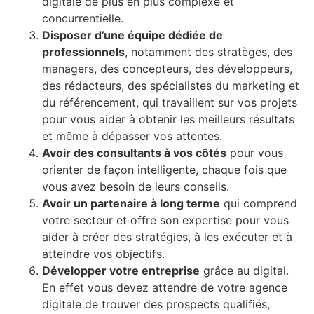
digitale de plus en plus complexe et
concurrentielle.
Disposer d’une équipe dédiée de
professionnels
, notamment des stratèges, des
managers, des concepteurs, des développeurs,
des rédacteurs, des spécialistes du marketing et
du référencement, qui travaillent sur vos projets
pour vous aider à obtenir les meilleurs résultats
et même à dépasser vos attentes.
Avoir des consultants à vos côtés
pour vous
orienter de façon intelligente, chaque fois que
vous avez besoin de leurs conseils.
Avoir un partenaire à long terme
qui comprend
votre secteur et offre son expertise pour vous
aider à créer des stratégies, à les exécuter et à
atteindre vos objectifs.
Développer votre entreprise
grâce au digital.
En effet vous devez attendre de votre agence
digitale de trouver des prospects qualifiés,