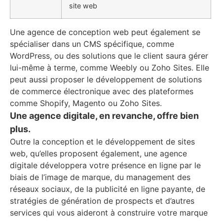
site web
Une agence de conception web peut également se
spécialiser dans un CMS spécifique, comme
WordPress, ou des solutions que le client saura gérer
lui-même à terme, comme Weebly ou Zoho Sites. Elle
peut aussi proposer le développement de solutions
de commerce électronique avec des plateformes
comme Shopify, Magento ou Zoho Sites.
Une agence digitale, en revanche, offre bien
plus.
Outre la conception et le développement de sites
web, qu’elles proposent également, une agence
digitale développera votre présence en ligne par le
biais de l’image de marque, du management des
réseaux sociaux, de la publicité en ligne payante, de
stratégies de génération de prospects et d’autres
services qui vous aideront à construire votre marque