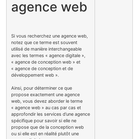
agence web
Si vous recherchez une agence web,
notez que ce terme est souvent
utilisé de manière interchangeable
avec les termes « agence digitale »,
« agence de conception web » et
« agence de conception et de
développement web ».
Ainsi, pour déterminer ce que
propose exactement une agence
web, vous devez aborder le terme
« agence web » au cas par cas et
approfondir les services d’une agence
spécifique pour savoir si elle ne
propose que de la conception web
ou si elle est en réalité plutôt une