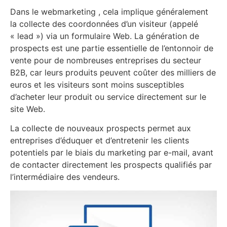
Dans le webmarketing , cela implique généralement
la collecte des coordonnées d’un visiteur (appelé
« lead ») via un formulaire Web. La génération de
prospects est une partie essentielle de l’entonnoir de
vente pour de nombreuses entreprises du secteur
B2B, car leurs produits peuvent coûter des milliers de
euros et les visiteurs sont moins susceptibles
d’acheter leur produit ou service directement sur le
site Web.
La collecte de nouveaux prospects permet aux
entreprises d’éduquer et d’entretenir les clients
potentiels par le biais du marketing par e-mail, avant
de contacter directement les prospects qualifiés par
l’intermédiaire des vendeurs.