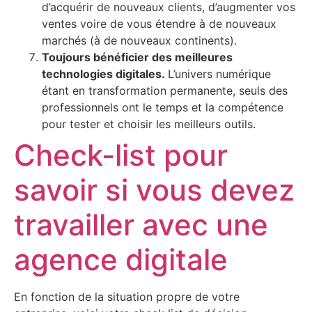
d’acquérir de nouveaux clients, d’augmenter vos
ventes voire de vous étendre à de nouveaux
marchés (à de nouveaux continents).
Toujours bénéficier des meilleures
technologies digitales.
L’univers numérique
étant en transformation permanente, seuls des
professionnels ont le temps et la compétence
pour tester et choisir les meilleurs outils.
Check-list pour
savoir si vous devez
travailler avec une
agence digitale
En fonction de la situation propre de votre