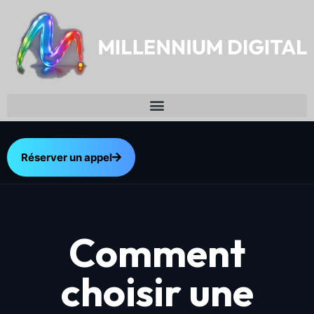
Réserver un appel
Comment
choisir une