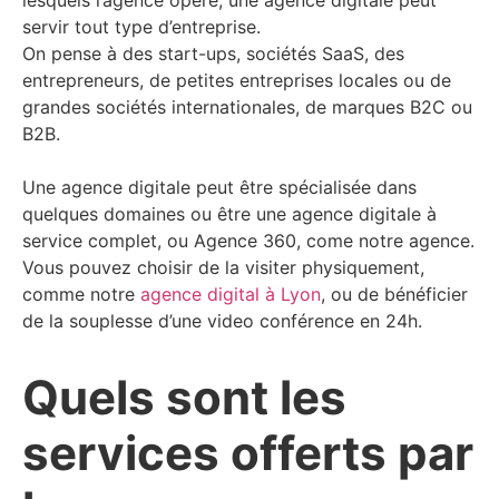
servir tout type d’entreprise.
On pense à des start-ups, sociétés SaaS, des
entrepreneurs, de petites entreprises locales ou de
grandes sociétés internationales, de marques B2C ou
B2B.
Une agence digitale peut être spécialisée dans
quelques domaines ou être une agence digitale à
service complet, ou Agence 360, come notre agence.
Vous pouvez choisir de la visiter physiquement,
comme notre
agence digital à Lyon
, ou de bénéficier
de la souplesse d’une video conférence en 24h.
Quels sont les
services offerts par