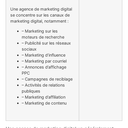
Une agence de marketing digital
se concentre sur les canaux de
marketing digital, notamment :
– Marketing sur les
moteurs de recherche
– Publicité sur les réseaux
sociaux
– Marketing d’influence
– Marketing par courriel
– Annonces d’affichage
PPC
– Campagnes de reciblage
– Activités de relations
publiques
– Marketing d’affiliation
– Marketing de contenu