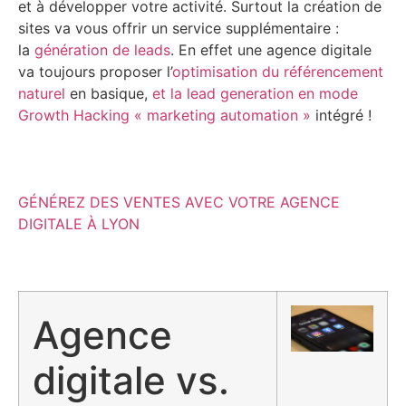
et à développer votre activité. Surtout la création de
sites va vous offrir un service supplémentaire :
la
génération de leads
. En effet une agence digitale
va toujours proposer l’
optimisation du référencement
naturel
en basique,
et la lead generation en mode
Growth Hacking « marketing automation »
intégré !
GÉNÉREZ DES VENTES AVEC VOTRE AGENCE
DIGITALE À LYON
Agence
digitale vs.