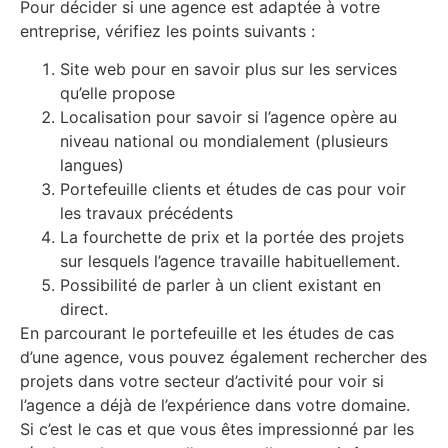
Pour décider si une agence est adaptée à votre
entreprise, vérifiez les points suivants :
Site web pour en savoir plus sur les services
qu’elle propose
Localisation pour savoir si l’agence opère au
niveau national ou mondialement (plusieurs
langues)
Portefeuille clients et études de cas pour voir
les travaux précédents
La fourchette de prix et la portée des projets
sur lesquels l’agence travaille habituellement.
Possibilité de parler à un client existant en
direct.
En parcourant le portefeuille et les études de cas
d’une agence, vous pouvez également rechercher des
projets dans votre secteur d’activité pour voir si
l’agence a déjà de l’expérience dans votre domaine.
Si c’est le cas et que vous êtes impressionné par les