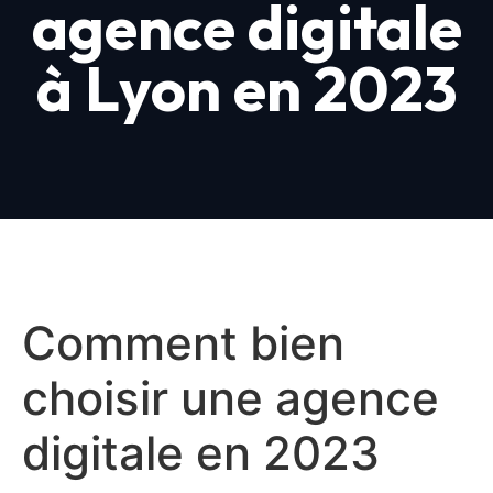
agence digitale
à Lyon en 2023
Comment bien
choisir une agence
digitale en 2023