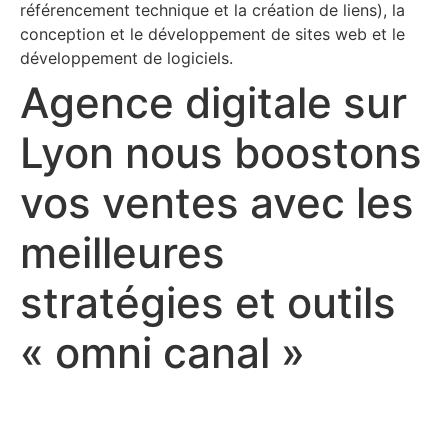
référencement technique et la création de liens), la
conception et le développement de sites web et le
développement de logiciels.
Agence digitale sur
Lyon nous boostons
vos ventes avec les
meilleures
stratégies et outils
« omni canal »