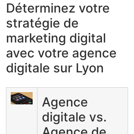
Déterminez votre
stratégie de
marketing digital
avec votre agence
digitale sur Lyon
Agence
digitale vs.
Agence de