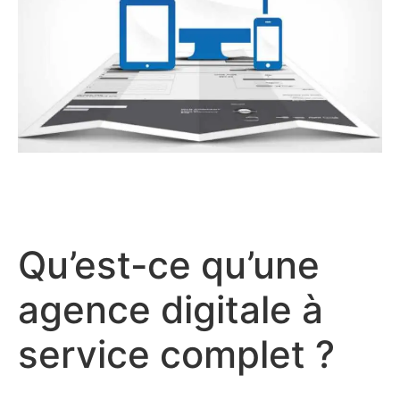
Qu’est-ce qu’une
agence digitale à
service complet ?