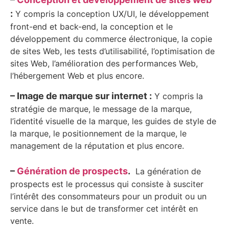
:
Y compris la conception UX/UI, le développement
front-end et back-end, la conception et le
développement du commerce électronique, la copie
de sites Web, les tests d’utilisabilité, l’optimisation de
sites Web, l’amélioration des performances Web,
l’hébergement Web et plus encore.
– Image de marque sur internet :
Y compris la
stratégie de marque, le message de la marque,
l’identité visuelle de la marque, les guides de style de
la marque, le positionnement de la marque, le
management de la réputation et plus encore.
–
Génération de prospects
.
La génération de
prospects est le processus qui consiste à susciter
l’intérêt des consommateurs pour un produit ou un
service dans le but de transformer cet intérêt en
vente.