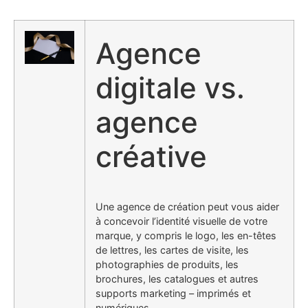
Agence
digitale vs.
agence
créative
Une agence de création peut vous aider
à concevoir l’identité visuelle de votre
marque, y compris le logo, les en-têtes
de lettres, les cartes de visite, les
photographies de produits, les
brochures, les catalogues et autres
supports marketing – imprimés et
numériques.