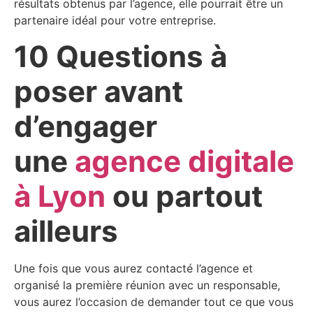
résultats obtenus par l’agence, elle pourrait être un
partenaire idéal pour votre entreprise.
10 Questions à
poser avant
d’engager
une
agence digitale
à Lyon
ou partout
ailleurs
Une fois que vous aurez contacté l’agence et
organisé la première réunion avec un responsable,
vous aurez l’occasion de demander tout ce que vous