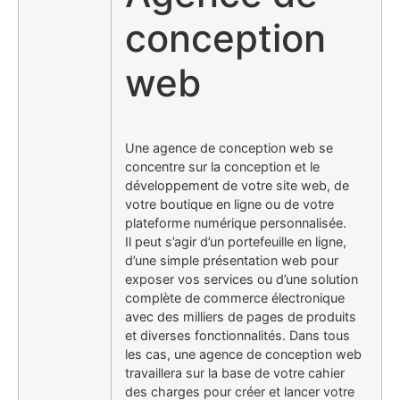
conception
web
Une agence de conception web se
concentre sur la conception et le
développement de votre site web, de
votre boutique en ligne ou de votre
plateforme numérique personnalisée.
Il peut s’agir d’un portefeuille en ligne,
d’une simple présentation web pour
exposer vos services ou d’une solution
complète de commerce électronique
avec des milliers de pages de produits
et diverses fonctionnalités. Dans tous
les cas, une agence de conception web
travaillera sur la base de votre cahier
des charges pour créer et lancer votre