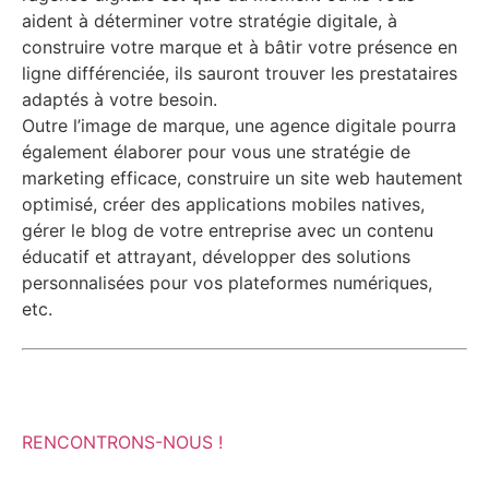
aident à déterminer votre stratégie digitale, à
construire votre marque et à bâtir votre présence en
ligne différenciée, ils sauront trouver les prestataires
adaptés à votre besoin.
Outre l’image de marque, une agence digitale pourra
également élaborer pour vous une stratégie de
marketing efficace, construire un site web hautement
optimisé, créer des applications mobiles natives,
gérer le blog de votre entreprise avec un contenu
éducatif et attrayant, développer des solutions
personnalisées pour vos plateformes numériques,
etc.
RENCONTRONS-NOUS !