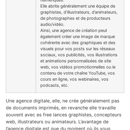
Elle abrite généralement une équipe de
graphistes, d’illustrateurs, d’animateurs,
de photographes et de producteurs
audio/vidéo.
Ainsi, une agence de création peut
également créer une image de marque
cohérente avec des graphiques et des
visuels pour vos posts sur les réseaux
sociaux, vos publicités, vos illustrations
et animations personnalisées de site
web, vos vidéos promotionnelles ou le
contenu de votre chaîne YouTube, vos
cours en ligne, vos webinaires, vos
podcasts, etc.
Une agence digitale, elle, ne crée généralement pas
de documents imprimés, en revanche elle travaille
souvent avec es free lances graphistes, concepteurs
web, illustrateurs ou animateurs. L’avantage de
l’agence digitale est que du moment où ils vous