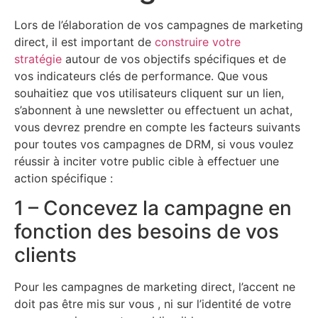
Lors de l’élaboration de vos campagnes de marketing
direct, il est important de
construire votre
stratégie
autour de vos objectifs spécifiques et de
vos indicateurs clés de performance. Que vous
souhaitiez que vos utilisateurs cliquent sur un lien,
s’abonnent à une newsletter ou effectuent un achat,
vous devrez prendre en compte les facteurs suivants
pour toutes vos campagnes de DRM, si vous voulez
réussir à inciter votre public cible à effectuer une
action spécifique :
1 – Concevez la campagne en
fonction des besoins de vos
clients
Pour les campagnes de marketing direct, l’accent ne
doit pas être mis sur vous , ni sur l’identité de votre