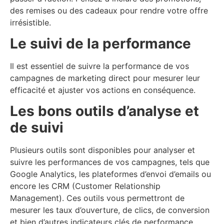
des remises ou des cadeaux pour rendre votre offre
irrésistible.
Le suivi de la performance
Il est essentiel de suivre la performance de vos
campagnes de marketing direct pour mesurer leur
efficacité et ajuster vos actions en conséquence.
Les bons outils d’analyse et
de suivi
Plusieurs outils sont disponibles pour analyser et
suivre les performances de vos campagnes, tels que
Google Analytics, les plateformes d’envoi d’emails ou
encore les CRM (Customer Relationship
Management). Ces outils vous permettront de
mesurer les taux d’ouverture, de clics, de conversion
et bien d’autres indicateurs clés de performance.