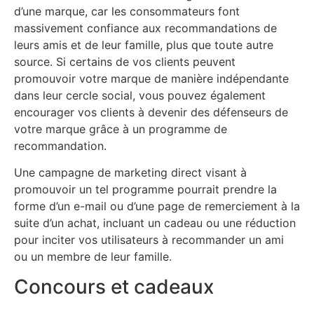
d’une marque, car les consommateurs font
massivement confiance aux recommandations de
leurs amis et de leur famille, plus que toute autre
source. Si certains de vos clients peuvent
promouvoir votre marque de manière indépendante
dans leur cercle social, vous pouvez également
encourager vos clients à devenir des défenseurs de
votre marque grâce à un programme de
recommandation.
Une campagne de marketing direct visant à
promouvoir un tel programme pourrait prendre la
forme d’un e-mail ou d’une page de remerciement à la
suite d’un achat, incluant un cadeau ou une réduction
pour inciter vos utilisateurs à recommander un ami
ou un membre de leur famille.
Concours et cadeaux