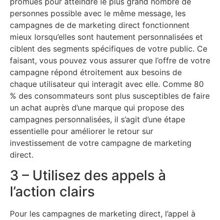
promues pour atteindre le plus grand nombre de
personnes possible avec le même message, les
campagnes de de marketing direct fonctionnent
mieux lorsqu’elles sont hautement personnalisées et
ciblent des segments spécifiques de votre public. Ce
faisant, vous pouvez vous assurer que l’offre de votre
campagne répond étroitement aux besoins de
chaque utilisateur qui interagit avec elle. Comme 80
% des consommateurs sont plus susceptibles de faire
un achat auprès d’une marque qui propose des
campagnes personnalisées, il s’agit d’une étape
essentielle pour améliorer le retour sur
investissement de votre campagne de marketing
direct.
3 – Utilisez des appels à
l’action clairs
Pour les campagnes de marketing direct, l’appel à