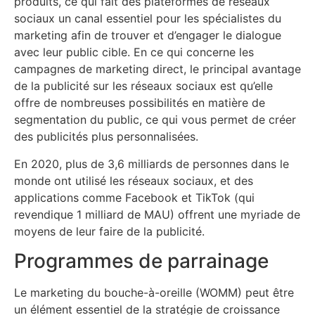
produits, ce qui fait des plateformes de réseaux
sociaux un canal essentiel pour les spécialistes du
marketing afin de trouver et d’engager le dialogue
avec leur public cible. En ce qui concerne les
campagnes de marketing direct, le principal avantage
de la publicité sur les réseaux sociaux est qu’elle
offre de nombreuses possibilités en matière de
segmentation du public, ce qui vous permet de créer
des publicités plus personnalisées.
En 2020, plus de 3,6 milliards de personnes dans le
monde ont utilisé les réseaux sociaux, et des
applications comme Facebook et TikTok (qui
revendique 1 milliard de MAU) offrent une myriade de
moyens de leur faire de la publicité.
Programmes de parrainage
Le marketing du bouche-à-oreille (WOMM) peut être
un élément essentiel de la stratégie de croissance