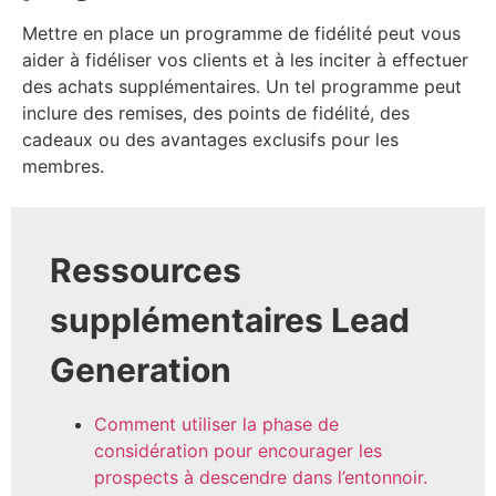
Mettre en place un programme de fidélité peut vous
aider à fidéliser vos clients et à les inciter à effectuer
des achats supplémentaires. Un tel programme peut
inclure des remises, des points de fidélité, des
cadeaux ou des avantages exclusifs pour les
membres.
Ressources
supplémentaires Lead
Generation
Comment utiliser la phase de
considération pour encourager les
prospects à descendre dans l’entonnoir.