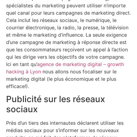
spécialistes du marketing peuvent utiliser n’importe
quel canal pour leurs campagnes de marketing direct.
Cela inclut les réseaux sociaux, le numérique, le
courrier électronique, la radio, la presse, la télévision
et même le marketing d’influence. La seule exigence
d’une campagne de marketing à réponse directe est
que les consommateurs reçoivent un appel à l’action
qui les dirige vers les objectifs de votre campagne.
Ici en tant qu’
agence de marketing digital – growth
hacking à Lyon
nous allons nous focaliser sur le
marketing digital (le plus économique et le plus
efficace!).
Publicité sur les réseaux
sociaux
Près d’un tiers des internautes déclarent utiliser les
médias sociaux pour s’informer sur les nouveaux