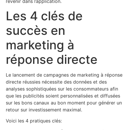
revenir dans l’application.
Les 4 clés de
succès en
marketing à
réponse directe
Le lancement de campagnes de marketing à réponse
directe réussies nécessite des données et des
analyses sophistiquées sur les consommateurs afin
que les publicités soient personnalisées et diffusées
sur les bons canaux au bon moment pour générer un
retour sur investissement maximal.
Voici les 4 pratiques clés: