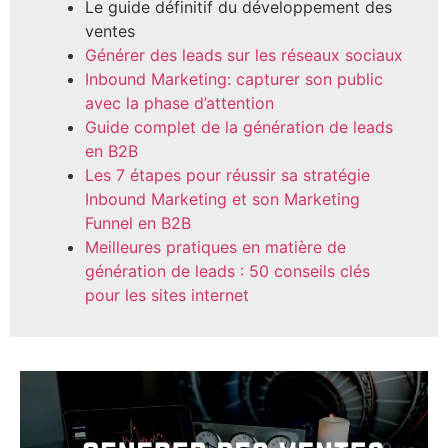
Le guide définitif du développement des
ventes
Générer des leads sur les réseaux sociaux
Inbound Marketing: capturer son public
avec la phase d’attention
Guide complet de la génération de leads
en B2B
Les 7 étapes pour réussir sa stratégie
Inbound Marketing et son Marketing
Funnel en B2B
Meilleures pratiques en matière de
génération de leads : 50 conseils clés
pour les sites internet