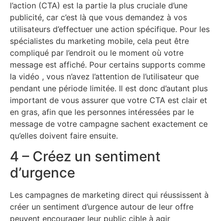
l’action (CTA) est la partie la plus cruciale d’une
publicité, car c’est là que vous demandez à vos
utilisateurs d’effectuer une action spécifique. Pour les
spécialistes du marketing mobile, cela peut être
compliqué par l’endroit ou le moment où votre
message est affiché. Pour certains supports comme
la vidéo , vous n’avez l’attention de l’utilisateur que
pendant une période limitée. Il est donc d’autant plus
important de vous assurer que votre CTA est clair et
en gras, afin que les personnes intéressées par le
message de votre campagne sachent exactement ce
qu’elles doivent faire ensuite.
4 – Créez un sentiment
d’urgence
Les campagnes de marketing direct qui réussissent à
créer un sentiment d’urgence autour de leur offre
peuvent encourager leur public cible à agir