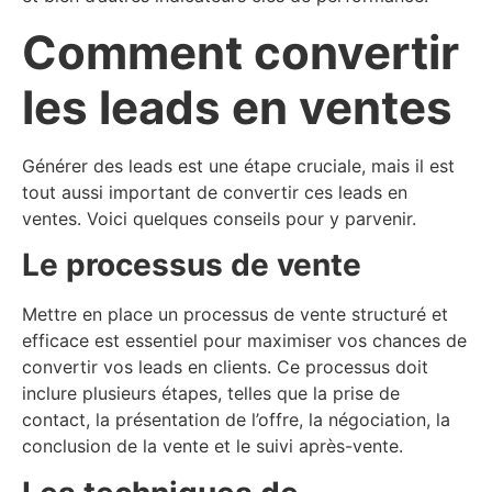
Comment convertir
les leads en ventes
Générer des leads est une étape cruciale, mais il est
tout aussi important de convertir ces leads en
ventes. Voici quelques conseils pour y parvenir.
Le processus de vente
Mettre en place un processus de vente structuré et
efficace est essentiel pour maximiser vos chances de
convertir vos leads en clients. Ce processus doit
inclure plusieurs étapes, telles que la prise de
contact, la présentation de l’offre, la négociation, la
conclusion de la vente et le suivi après-vente.