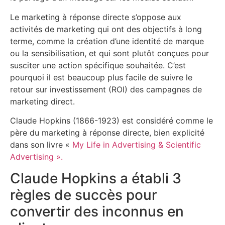
Le marketing à réponse directe s’oppose aux
activités de marketing qui ont des objectifs à long
terme, comme la création d’une identité de marque
ou la sensibilisation, et qui sont plutôt conçues pour
susciter une action spécifique souhaitée. C’est
pourquoi il est beaucoup plus facile de suivre le
retour sur investissement (ROI) des campagnes de
marketing direct.
Claude Hopkins (1866-1923) est considéré comme le
père du marketing à réponse directe, bien explicité
dans son livre «
My Life in Advertising & Scientific
Advertising ».
Claude Hopkins a établi 3
règles de succès pour
convertir des inconnus en