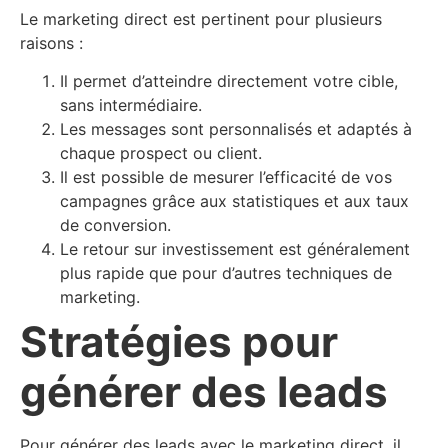
Le marketing direct est pertinent pour plusieurs
raisons :
Il permet d’atteindre directement votre cible,
sans intermédiaire.
Les messages sont personnalisés et adaptés à
chaque prospect ou client.
Il est possible de mesurer l’efficacité de vos
campagnes grâce aux statistiques et aux taux
de conversion.
Le retour sur investissement est généralement
plus rapide que pour d’autres techniques de
marketing.
Stratégies pour
générer des leads
Pour générer des leads avec le marketing direct, il