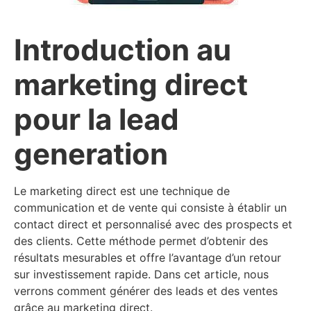
Introduction au
marketing direct
pour la lead
generation
Le marketing direct est une technique de
communication et de vente qui consiste à établir un
contact direct et personnalisé avec des prospects et
des clients. Cette méthode permet d’obtenir des
résultats mesurables et offre l’avantage d’un retour
sur investissement rapide. Dans cet article, nous
verrons comment générer des leads et des ventes
grâce au marketing direct.