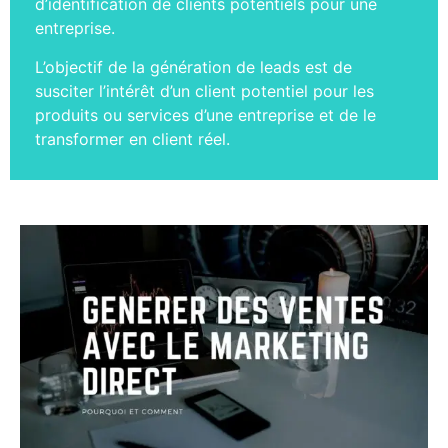
d’identification de clients potentiels pour une
entreprise.
L’objectif de la génération de leads est de
susciter l’intérêt d’un client potentiel pour les
produits ou services d’une entreprise et de le
transformer en client réel.