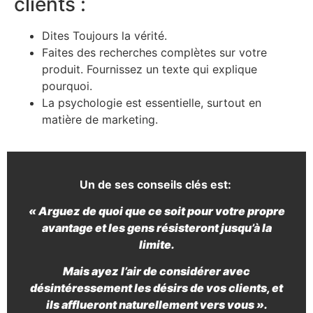
clients :
Dites Toujours la vérité.
Faites des recherches complètes sur votre
produit. Fournissez un texte qui explique
pourquoi.
La psychologie est essentielle, surtout en
matière de marketing.
Un de ses conseils clés est:
« Arguez de quoi que ce soit pour votre propre
avantage et les gens résisteront jusqu’à la
limite.
Mais ayez l’air de considérer avec
désintéressement les désirs de vos clients, et
ils afflueront naturellement vers vous ».