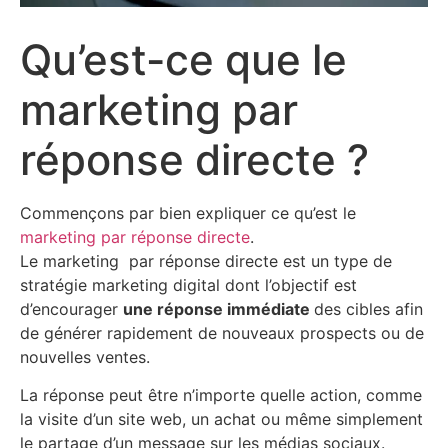
Qu’est-ce que le
marketing par
réponse directe ?
Commençons par bien expliquer ce qu’est le
marketing par réponse directe
.
Le marketing par réponse directe est un type de
stratégie marketing digital dont l’objectif est
d’encourager
une réponse immédiate
des cibles afin
de générer rapidement de nouveaux prospects ou de
nouvelles ventes.
La réponse peut être n’importe quelle action, comme
la visite d’un site web, un achat ou même simplement
le partage d’un message sur les médias sociaux.