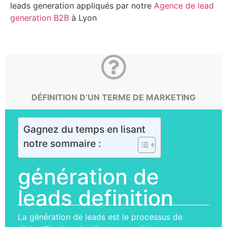
leads generation appliqués par notre
Agence de lead
generation B2B
à Lyon
DÉFINITION D’UN TERME DE MARKETING
Gagnez du temps en lisant
notre sommaire :
génération de
leads definition
La génération de leads est le processus de