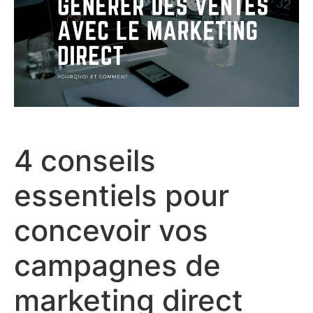
​4 conseils
essentiels pour
concevoir vos
campagnes de
marketing direct