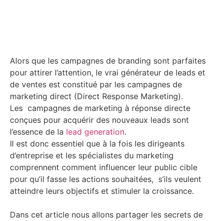
Alors que les campagnes de branding sont parfaites
pour attirer l’attention, le vrai générateur de leads et
de ventes est constitué par les campagnes de
marketing direct (Direct Response Marketing).
Les campagnes de marketing à réponse directe
conçues pour acquérir des nouveaux leads sont
l’essence de la
lead generation
.
Il est donc essentiel que à la fois les dirigeants
d’entreprise et les spécialistes du marketing
comprennent comment influencer leur public cible
pour qu’il fasse les actions souhaitées, s’ils veulent
atteindre leurs objectifs et stimuler la croissance.
Dans cet article nous allons partager les secrets de