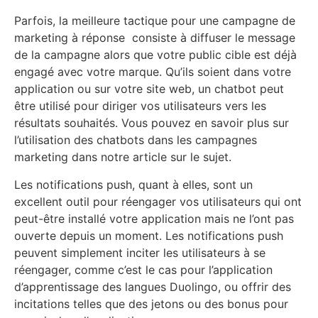
Parfois, la meilleure tactique pour une campagne de
marketing à réponse consiste à diffuser le message
de la campagne alors que votre public cible est déjà
engagé avec votre marque. Qu’ils soient dans votre
application ou sur votre site web, un chatbot peut
être utilisé pour diriger vos utilisateurs vers les
résultats souhaités. Vous pouvez en savoir plus sur
l’utilisation des chatbots dans les campagnes
marketing dans notre article sur le sujet.
Les notifications push, quant à elles, sont un
excellent outil pour réengager vos utilisateurs qui ont
peut-être installé votre application mais ne l’ont pas
ouverte depuis un moment. Les notifications push
peuvent simplement inciter les utilisateurs à se
réengager, comme c’est le cas pour l’application
d’apprentissage des langues Duolingo, ou offrir des
incitations telles que des jetons ou des bonus pour