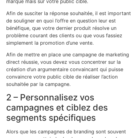
marque mais sur votre public cible.
Afin de susciter la réponse souhaitée, il est important
de souligner en quoi l’offre en question leur est
bénéfique, que votre dernier produit résolve un
problème courant des clients ou que vous fassiez
simplement la promotion d’une vente.
Afin de mettre en place une campagne de marketing
direct réussie, vous devez vous concentrer sur la
création d’un argumentaire convaincant qui puisse
convaincre votre public cible de réaliser l’action
souhaitée par la campagne.
2 – Personnalisez vos
campagnes et ciblez des
segments spécifiques
Alors que les campagnes de branding sont souvent