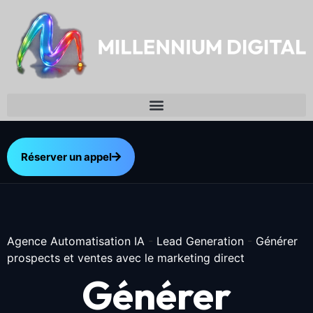
Réserver un appel
Agence Automatisation IA
-
Lead Generation
-
Générer
prospects et ventes avec le marketing direct
Générer