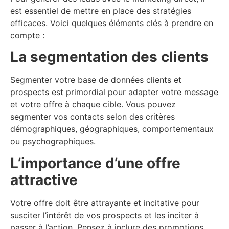
est essentiel de mettre en place des stratégies
efficaces. Voici quelques éléments clés à prendre en
compte :
La segmentation des clients
Segmenter votre base de données clients et
prospects est primordial pour adapter votre message
et votre offre à chaque cible. Vous pouvez
segmenter vos contacts selon des critères
démographiques, géographiques, comportementaux
ou psychographiques.
L’importance d’une offre
attractive
Votre offre doit être attrayante et incitative pour
susciter l’intérêt de vos prospects et les inciter à
passer à l’action. Pensez à inclure des promotions,