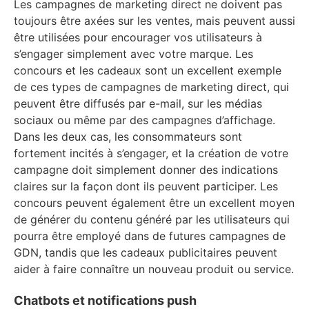
Les campagnes de marketing direct ne doivent pas
toujours être axées sur les ventes, mais peuvent aussi
être utilisées pour encourager vos utilisateurs à
s’engager simplement avec votre marque. Les
concours et les cadeaux sont un excellent exemple
de ces types de campagnes de marketing direct, qui
peuvent être diffusés par e-mail, sur les médias
sociaux ou même par des campagnes d’affichage.
Dans les deux cas, les consommateurs sont
fortement incités à s’engager, et la création de votre
campagne doit simplement donner des indications
claires sur la façon dont ils peuvent participer. Les
concours peuvent également être un excellent moyen
de générer du contenu généré par les utilisateurs qui
pourra être employé dans de futures campagnes de
GDN, tandis que les cadeaux publicitaires peuvent
aider à faire connaître un nouveau produit ou service.
Chatbots et notifications push