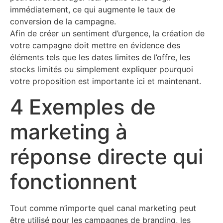
immédiatement, ce qui augmente le taux de
conversion de la campagne.
​Afin de créer un sentiment d’urgence, la création de
votre campagne doit mettre en évidence des
éléments tels que les dates limites de l’offre, les
stocks limités ou simplement expliquer pourquoi
votre proposition est importante ici et maintenant.
​4 Exemples de
marketing à
réponse directe qui
fonctionnent
Tout comme n’importe quel canal marketing peut
être utilisé pour les campagnes de branding, les