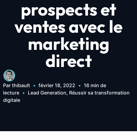
prospects et
ventes avec le
marketing
direct
Par thibault
•
février 18, 2022
•
16 min de
lecture
•
Lead Generation, Réussir sa transformation
digitale