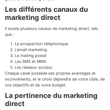
Les différents canaux du
marketing direct
Il existe plusieurs canaux de marketing direct, tels
que :
La prospection téléphonique
L’email marketing
Le mailing postal
Les SMS et MMS
Les réseaux sociaux
Chaque canal possède ses propres avantages et
inconvénients, et le choix dépendra de votre cible, de
vos objectifs et de votre budget.
La pertinence du marketing
direct