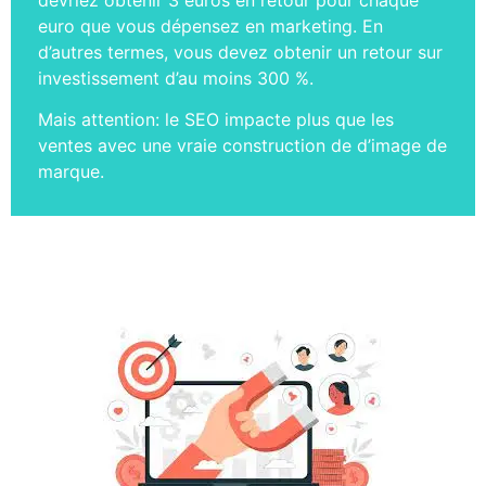
euro que vous dépensez en marketing. En
d’autres termes, vous devez obtenir un retour sur
investissement d’au moins 300 %.
Mais attention: le SEO impacte plus que les
ventes avec une vraie construction de d’image de
marque.