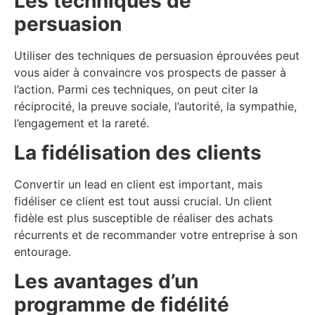
Les techniques de
persuasion
Utiliser des techniques de persuasion éprouvées peut
vous aider à convaincre vos prospects de passer à
l’action. Parmi ces techniques, on peut citer la
réciprocité, la preuve sociale, l’autorité, la sympathie,
l’engagement et la rareté.
La fidélisation des clients
Convertir un lead en client est important, mais
fidéliser ce client est tout aussi crucial. Un client
fidèle est plus susceptible de réaliser des achats
récurrents et de recommander votre entreprise à son
entourage.
Les avantages d’un
programme de fidélité