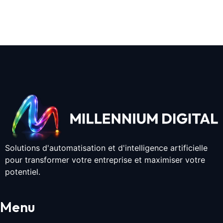
Solutions d'automatisation et d'intelligence artificielle
pour transformer votre entreprise et maximiser votre
potentiel.
Menu