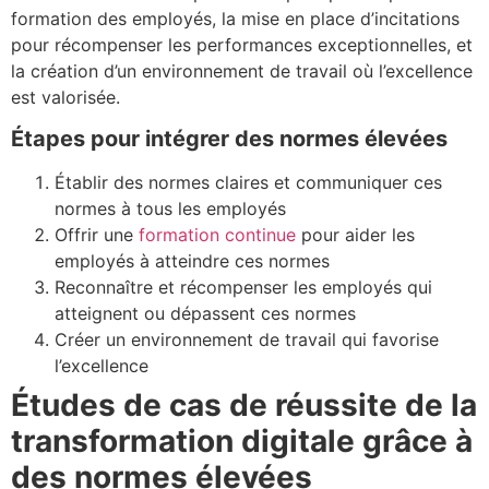
formation des employés, la mise en place d’incitations
pour récompenser les performances exceptionnelles, et
la création d’un environnement de travail où l’excellence
est valorisée.
Étapes pour intégrer des normes élevées
Établir des normes claires et communiquer ces
normes à tous les employés
Offrir une
formation continue
pour aider les
employés à atteindre ces normes
Reconnaître et récompenser les employés qui
atteignent ou dépassent ces normes
Créer un environnement de travail qui favorise
l’excellence
Études de cas de réussite de la
transformation digitale grâce à
des normes élevées