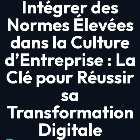
Intégrer des
Normes Élevées
dans la Culture
d’Entreprise : La
Clé pour Réussir
sa
Transformation
Digitale