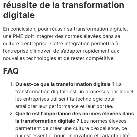
réussite de la transformation
digitale
En conclusion, pour réussir sa transformation digitale,
une PME doit intégrer des normes élevées dans sa
culture d’entreprise. Cette intégration permettra à
l’entreprise d’innover, de s’adapter rapidement aux
nouvelles technologies et de rester compétitive.
FAQ
Qu’est-ce que la transformation digitale ?
La
transformation digitale est un processus par lequel
les entreprises utilisent la technologie pour
améliorer leur performance et leur portée.
Quelle est l’importance des normes élevées dans
la transformation digitale ?
Les normes élevées
permettent de créer une culture d’excellence, ce
qui est essentiel pour l’innovation et l’adaptabilité