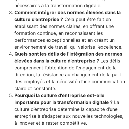
nécessaires à la transformation digitale.
Comment intégrer des normes élevées dans la
culture d’entreprise ?
Cela peut être fait en
établissant des normes claires, en offrant une
formation continue, en reconnaissant les
performances exceptionnelles et en créant un
environnement de travail qui valorise l’excellence.
Quels sont les défis de l’intégration des normes
élevées dans la culture d’entreprise ?
Les défis
comprennent l’obtention de l’engagement de la
direction, la résistance au changement de la part
des employés et la nécessité d’une communication
claire et constante.
Pourquoi la culture d’entreprise est-elle
importante pour la transformation digitale ?
La
culture d’entreprise détermine la capacité d’une
entreprise à s’adapter aux nouvelles technologies,
à innover et à rester compétitive.