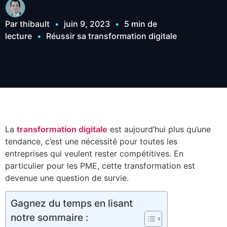
Par thibault
•
juin 9, 2023
•
5 min de
lecture
•
Réussir sa transformation digitale
La
transformation digitale
est aujourd’hui plus qu’une
tendance, c’est une nécessité pour toutes les
entreprises qui veulent rester compétitives. En
particulier pour les PME, cette transformation est
devenue une question de survie.
Gagnez du temps en lisant
notre sommaire :