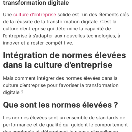
transformation digitale
Une
culture d’entreprise
solide est l’un des éléments clés
de la réussite de la transformation digitale. C’est la
culture d’entreprise qui détermine la capacité de
l’entreprise à s’adapter aux nouvelles technologies, à
innover et à rester compétitive.
Intégration de normes élevées
dans la culture d’entreprise
Mais comment intégrer des normes élevées dans la
culture d’entreprise pour favoriser la transformation
digitale ?
Que sont les normes élevées ?
Les normes élevées sont un ensemble de standards de
performance et de qualité qui guident le comportement
des employés et déterminent le niveau d’excellence