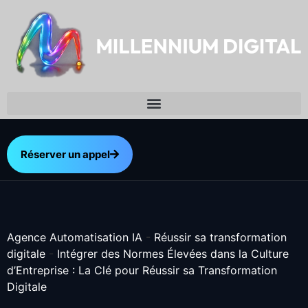
Réserver un appel
Agence Automatisation IA
-
Réussir sa transformation
digitale
-
Intégrer des Normes Élevées dans la Culture
d’Entreprise : La Clé pour Réussir sa Transformation
Digitale