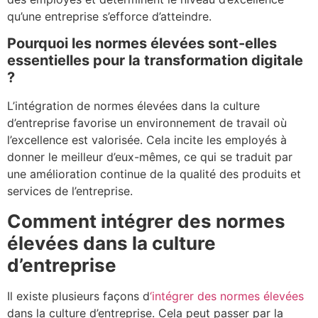
qu’une entreprise s’efforce d’atteindre.
Pourquoi les normes élevées sont-elles
essentielles pour la transformation digitale
?
L’intégration de normes élevées dans la culture
d’entreprise favorise un environnement de travail où
l’excellence est valorisée. Cela incite les employés à
donner le meilleur d’eux-mêmes, ce qui se traduit par
une amélioration continue de la qualité des produits et
services de l’entreprise.
Comment intégrer des normes
élevées dans la culture
d’entreprise
Il existe plusieurs façons d
‘intégrer des normes élevées
dans la culture d’entreprise. Cela peut passer par la