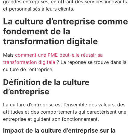
grandes entreprises, en offrant des services innovants
et personnalisés à leurs clients.
La culture d’entreprise comme
fondement de la
transformation digitale
Mais
comment une PME peut-elle réussir sa
transformation digitale
? La réponse se trouve dans la
culture de l’entreprise.
Définition de la culture
d’entreprise
La culture d’entreprise est l’ensemble des valeurs, des
attitudes et des comportements qui caractérisent une
entreprise et guident son fonctionnement.
Impact de la culture d’entreprise sur la