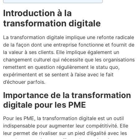
Introduction à la
transformation digitale
La transformation digitale implique une refonte radicale
de la façon dont une entreprise fonctionne et fournit de
la valeur à ses clients. Elle implique également un
changement culturel qui nécessite que les organisations
remettent en question régulièrement le statu quo,
expérimentent et se sentent à l’aise avec le fait
d’échouer parfois.
Importance de la transformation
digitale pour les PME
Pour les PME, la transformation digitale est un outil
indispensable pour augmenter leur compétitivité. Elle
leur permet de rivaliser sur un pied d’égalité avec les