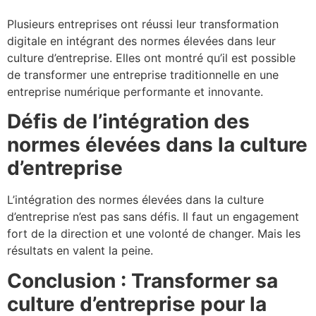
Plusieurs entreprises ont réussi leur transformation
digitale en intégrant des normes élevées dans leur
culture d’entreprise. Elles ont montré qu’il est possible
de transformer une entreprise traditionnelle en une
entreprise numérique performante et innovante.
Défis de l’intégration des
normes élevées dans la culture
d’entreprise
L’intégration des normes élevées dans la culture
d’entreprise n’est pas sans défis. Il faut un engagement
fort de la direction et une volonté de changer. Mais les
résultats en valent la peine.
Conclusion : Transformer sa
culture d’entreprise pour la