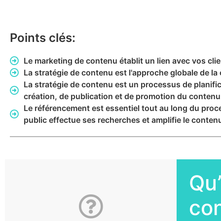
Points clés:
Le marketing de contenu établit un lien avec vos clie
La stratégie de contenu est l'approche globale de la 
La stratégie de contenu est un processus de planifi
création, de publication et de promotion du contenu
Le référencement est essentiel tout au long du proce
public effectue ses recherches et amplifie le conten
Qu’
co