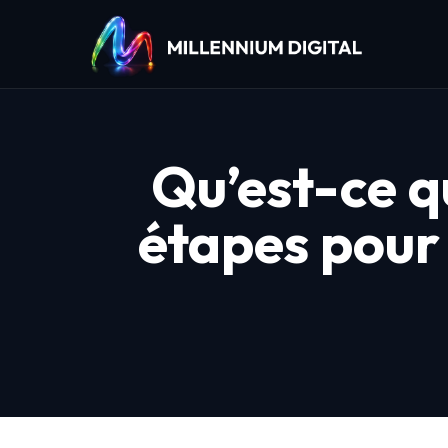
Qu’est-ce q
étapes pour 