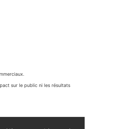
ommerciaux.
ct sur le public ni les résultats