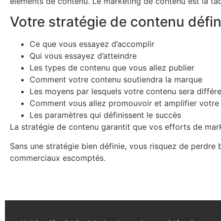
éléments de contenu. Le marketing de contenu est la ta
Votre stratégie de contenu défini
Ce que vous essayez d’accomplir
Qui vous essayez d’atteindre
Les types de contenu que vous allez publier
Comment votre contenu soutiendra la marque
Les moyens par lesquels votre contenu sera différ
Comment vous allez promouvoir et amplifier votre
Les paramètres qui définissent le succès
La stratégie de contenu garantit que vos efforts de mar
Sans une stratégie bien définie, vous risquez de perdre 
commerciaux escomptés.