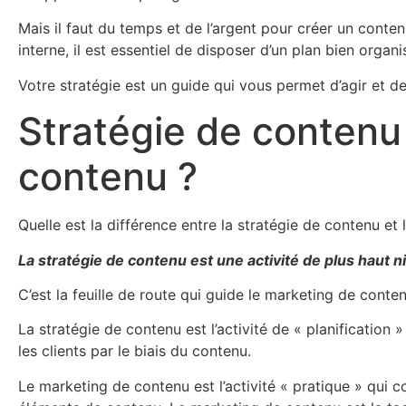
Mais il faut du temps et de l’argent pour créer un conte
interne, il est essentiel de disposer d’un plan bien organ
Votre stratégie est un guide qui vous permet d’agir et 
Stratégie de contenu
contenu ?
Quelle est la différence entre la stratégie de contenu et
La stratégie de contenu est une activité de plus haut 
C’est la feuille de route qui guide le marketing de conten
La stratégie de contenu est l’activité de « planificati
les clients par le biais du contenu.
Le marketing de contenu est l’activité « pratique » qui c