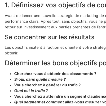
1. Définissez vos objectifs de c
Avant de lancer une nouvelle stratégie de marketing de c
performance clairs. Après tout, sans objectifs, vous n
retour sur investissement aux parties prenantes de l’entr
Se concentrer sur les résultats
Les objectifs incitent à l’action et orientent votre stra
obtenir.
Déterminer les bons objectifs p
Cherchez-vous à obtenir des classements ?
Si oui, dans quelle mesure ?
Vous cherchez à générer du trafic ?
Quel est le trafic ?
Vous cherchez à atteindre un segment d’audience
Quel segment et comment allez-vous mesurer vo