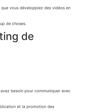
 que vous développiez des vidéos en
oup de choses.
ting de
ous avez besoin pour communiquer avec
blication et la promotion des