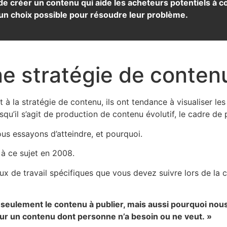
t de créer un contenu qui aide les acheteurs potentiels à 
n choix possible pour résoudre leur problème.
 stratégie de contenu
à la stratégie de contenu, ils ont tendance à visualiser les 
squ’il s’agit de production de contenu évolutif, le cadre de
us essayons d’atteindre, et pourquoi.
 à ce sujet en 2008.
lux de travail spécifiques que vous devez suivre lors de la 
 seulement le contenu à publier, mais aussi pourquoi nous 
our un contenu dont personne n’a besoin ou ne veut. »