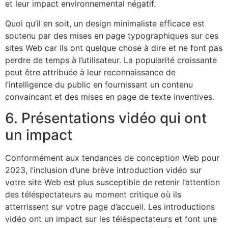
et leur impact environnemental négatif.
Quoi qu’il en soit, un design minimaliste efficace est
soutenu par des mises en page typographiques sur ces
sites Web car ils ont quelque chose à dire et ne font pas
perdre de temps à l’utilisateur. La popularité croissante
peut être attribuée à leur reconnaissance de
l’intelligence du public en fournissant un contenu
convaincant et des mises en page de texte inventives.
6. Présentations vidéo qui ont
un impact
Conformément aux tendances de conception Web pour
2023, l’inclusion d’une brève introduction vidéo sur
votre site Web est plus susceptible de retenir l’attention
des téléspectateurs au moment critique où ils
atterrissent sur votre page d’accueil. Les introductions
vidéo ont un impact sur les téléspectateurs et font une