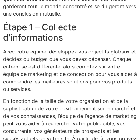
garderont tout le monde concentré et se dirigeront vers
une conclusion mutuelle.
Étape 1 – Collecte
d’informations
Avec votre équipe, développez vos objectifs globaux et
décidez du budget que vous devez dépenser. Chaque
entreprise est différente, alors comptez sur votre
équipe de marketing et de conception pour vous aider à
comprendre les meilleures solutions pour vos produits
ou services.
En fonction de la taille de votre organisation et de la
sophistication de votre positionnement sur le marché et
de vos connaissances, l’équipe de l’agence de marketing
peut vous aider à rechercher votre public cible, vos
concurrents, vos générateurs de prospects et les
succès actuels de votre site. À partir de là, vous pouvez