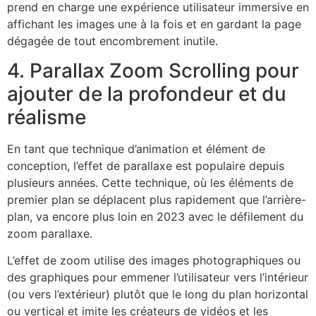
prend en charge une expérience utilisateur immersive en
affichant les images une à la fois et en gardant la page
dégagée de tout encombrement inutile.
4. Parallax Zoom Scrolling pour
ajouter de la profondeur et du
réalisme
En tant que technique d’animation et élément de
conception, l’effet de parallaxe est populaire depuis
plusieurs années. Cette technique, où les éléments de
premier plan se déplacent plus rapidement que l’arrière-
plan, va encore plus loin en 2023 avec le défilement du
zoom parallaxe.
L’effet de zoom utilise des images photographiques ou
des graphiques pour emmener l’utilisateur vers l’intérieur
(ou vers l’extérieur) plutôt que le long du plan horizontal
ou vertical et imite les créateurs de vidéos et les