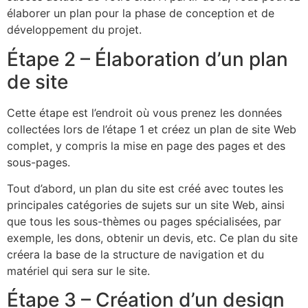
élaborer un plan pour la phase de conception et de
développement du projet.
Étape 2 – Élaboration d’un plan
de site
Cette étape est l’endroit où vous prenez les données
collectées lors de l’étape 1 et créez un plan de site Web
complet, y compris la mise en page des pages et des
sous-pages.
Tout d’abord, un plan du site est créé avec toutes les
principales catégories de sujets sur un site Web, ainsi
que tous les sous-thèmes ou pages spécialisées, par
exemple, les dons, obtenir un devis, etc. Ce plan du site
créera la base de la structure de navigation et du
matériel qui sera sur le site.
Étape 3 – Création d’un design