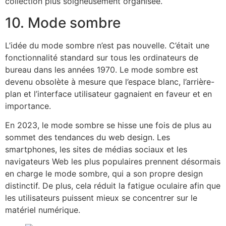
collection plus soigneusement organisée.
10. Mode sombre
L’idée du mode sombre n’est pas nouvelle. C’était une
fonctionnalité standard sur tous les ordinateurs de
bureau dans les années 1970. Le mode sombre est
devenu obsolète à mesure que l’espace blanc, l’arrière-
plan et l’interface utilisateur gagnaient en faveur et en
importance.
En 2023, le mode sombre se hisse une fois de plus au
sommet des tendances du web design. Les
smartphones, les sites de médias sociaux et les
navigateurs Web les plus populaires prennent désormais
en charge le mode sombre, qui a son propre design
distinctif. De plus, cela réduit la fatigue oculaire afin que
les utilisateurs puissent mieux se concentrer sur le
matériel numérique.