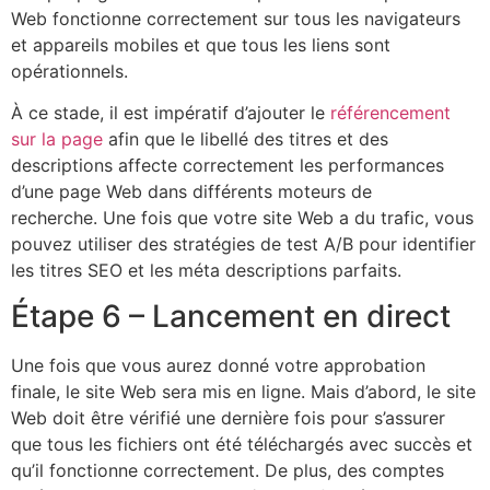
Web fonctionne correctement sur tous les navigateurs
et appareils mobiles et que tous les liens sont
opérationnels.
À ce stade, il est impératif d’ajouter le
référencement
sur la page
afin que le libellé des titres et des
descriptions affecte correctement les performances
d’une page Web dans différents moteurs de
recherche. Une fois que votre site Web a du trafic, vous
pouvez utiliser des stratégies de test A/B pour identifier
les titres SEO et les méta descriptions parfaits.
Étape 6 – Lancement en direct
Une fois que vous aurez donné votre approbation
finale, le site Web sera mis en ligne. Mais d’abord, le site
Web doit être vérifié une dernière fois pour s’assurer
que tous les fichiers ont été téléchargés avec succès et
qu’il fonctionne correctement. De plus, des comptes