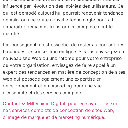
influencé par l’évolution des intérêts des utilisateurs. Ce
qui est démodé aujourd’hui pourrait redevenir tendance
demain, ou une toute nouvelle technologie pourrait
apparaître demain et transformer complètement le
marché.
Par conséquent, il est essentiel de rester au courant des
tendances de conception en ligne.
Si vous envisagez un
nouveau site Web ou une refonte pour votre entreprise
ou votre organisation, envisagez de faire appel à un
expert des tendances en matière de conception de sites
Web qui possède également une expertise en
développement et en marketing pour une vue
d’ensemble et des services complets.
Contactez Millennium Digital pour en savoir plus sur
nos services complets de conception de sites Web,
d’image de marque et de marketing numérique.