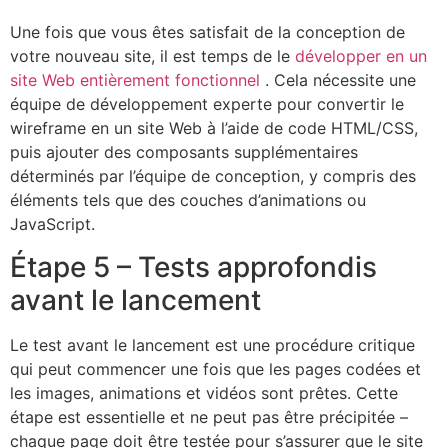
Une fois que vous êtes satisfait de la conception de
votre nouveau site, il est temps de le
développer en un
site Web entièrement fonctionnel
. Cela nécessite une
équipe de développement experte pour convertir le
wireframe en un site Web à l’aide de code HTML/CSS,
puis ajouter des composants supplémentaires
déterminés par l’équipe de conception, y compris des
éléments tels que des couches d’animations ou
JavaScript.
Étape 5 – Tests approfondis
avant le lancement
Le test avant le lancement est une procédure critique
qui peut commencer une fois que les pages codées et
les images, animations et vidéos sont prêtes. Cette
étape est essentielle et ne peut pas être précipitée –
chaque page doit être testée pour s’assurer que le site