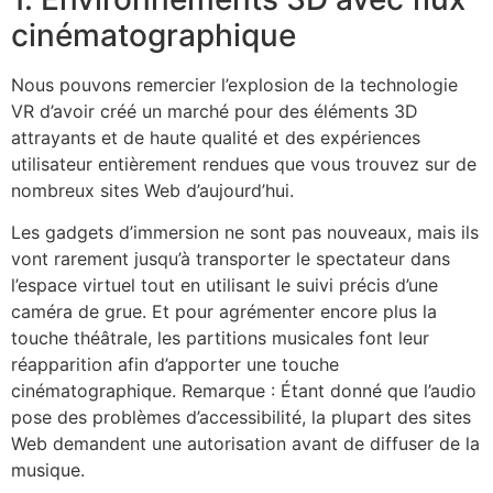
cinématographique
Nous pouvons remercier l’explosion de la technologie
VR d’avoir créé un marché pour des éléments 3D
attrayants et de haute qualité et des expériences
utilisateur entièrement rendues que vous trouvez sur de
nombreux sites Web d’aujourd’hui.
Les gadgets d’immersion ne sont pas nouveaux, mais ils
vont rarement jusqu’à transporter le spectateur dans
l’espace virtuel tout en utilisant le suivi précis d’une
caméra de grue. Et pour agrémenter encore plus la
touche théâtrale, les partitions musicales font leur
réapparition afin d’apporter une touche
cinématographique. Remarque : Étant donné que l’audio
pose des problèmes d’accessibilité, la plupart des sites
Web demandent une autorisation avant de diffuser de la
musique.