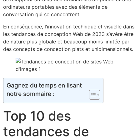
ordinateurs portables avec des éléments de
conversation qui se concentrent.
En conséquence, l’innovation technique et visuelle dans
les tendances de conception Web de 2023 s’avère être
de nature plus globale et beaucoup moins limitée par
des concepts de conception plats et unidimensionnels.
Gagnez du temps en lisant
notre sommaire :
Top 10 des
tendances de