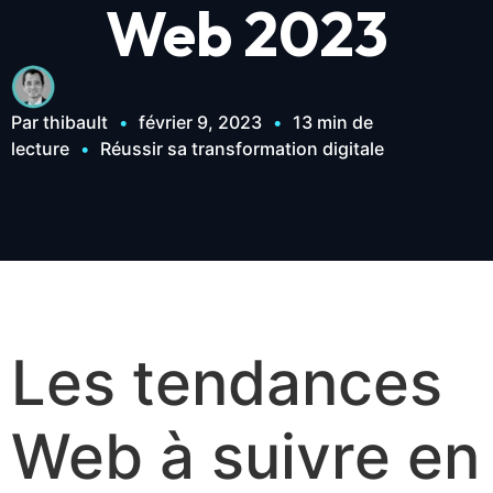
Web 2023
Par thibault
•
février 9, 2023
•
13 min de
lecture
•
Réussir sa transformation digitale
Les tendances
Web à suivre en