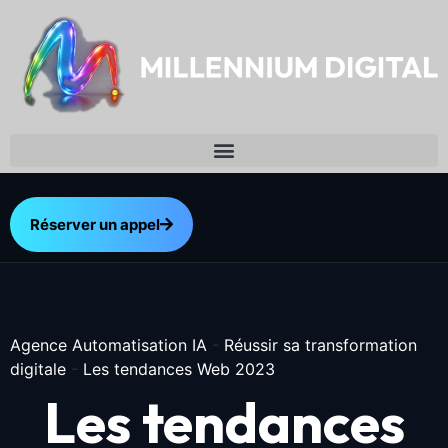
Réserver un appel
Agence Automatisation IA
-
Réussir sa transformation
digitale
-
Les tendances Web 2023
Les tendances