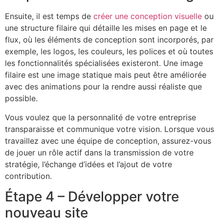
Ensuite, il est temps de
créer une conception visuelle
ou
une structure filaire qui détaille les mises en page et le
flux, où les éléments de conception sont incorporés, par
exemple, les logos, les couleurs, les polices et où toutes
les fonctionnalités spécialisées existeront. Une image
filaire est une image statique mais peut être améliorée
avec des animations pour la rendre aussi réaliste que
possible.
Vous voulez que la personnalité de votre entreprise
transparaisse et communique votre vision. Lorsque vous
travaillez avec une équipe de conception, assurez-vous
de jouer un rôle actif dans la transmission de votre
stratégie, l’échange d’idées et l’ajout de votre
contribution.
Étape 4 – Développer votre
nouveau site