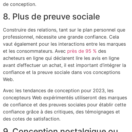
de conception.
8. Plus de preuve sociale
Construire des relations, tant sur le plan personnel que
professionnel, nécessite une grande confiance. Cela
vaut également pour les interactions entre les marques
et les consommateurs. Avec
près de 95 %
des
acheteurs en ligne qui déclarent lire les avis en ligne
avant d’effectuer un achat, il est important d’intégrer la
confiance et la preuve sociale dans vos conceptions
Web.
Avec les tendances de conception pour 2023, les
concepteurs Web expérimentés utiliseront des marques
de confiance et des preuves sociales pour établir cette
confiance grâce à des critiques, des témoignages et
des cotes de satisfaction.
9. Conception nostalgique ou