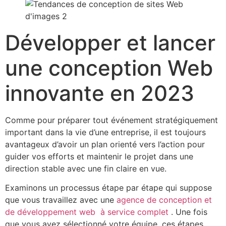
Développer et lancer
une conception Web
innovante en 2023
Comme pour préparer tout événement stratégiquement
important dans la vie d’une entreprise, il est toujours
avantageux d’avoir un plan orienté vers l’action pour
guider vos efforts et maintenir le projet dans une
direction stable avec une fin claire en vue.
Examinons un processus étape par étape qui suppose
que vous travaillez avec une
agence de conception et
de développement web à service complet
. Une fois
que vous avez sélectionné votre équipe, ces étapes