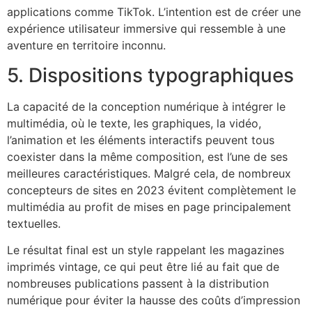
applications comme TikTok. L’intention est de créer une
expérience utilisateur immersive qui ressemble à une
aventure en territoire inconnu.
5. Dispositions typographiques
La capacité de la conception numérique à intégrer le
multimédia, où le texte, les graphiques, la vidéo,
l’animation et les éléments interactifs peuvent tous
coexister dans la même composition, est l’une de ses
meilleures caractéristiques. Malgré cela, de nombreux
concepteurs de sites en 2023 évitent complètement le
multimédia au profit de mises en page principalement
textuelles.
Le résultat final est un style rappelant les magazines
imprimés vintage, ce qui peut être lié au fait que de
nombreuses publications passent à la distribution
numérique pour éviter la hausse des coûts d’impression