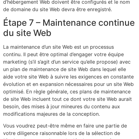
d’hébergement Web doivent être configurés et le nom
de domaine du site Web devra être enregistré.
Étape 7 – Maintenance continue
du site Web
La maintenance d’un site Web est un processus
continu. Il peut être optimal d’engager votre équipe
marketing (s’il s’agit d’un service qu’elle propose) avec
un plan de maintenance de site Web dans lequel elle
aide votre site Web à suivre les exigences en constante
évolution et en expansion nécessaires pour un site Web
optimisé. En règle générale, ces plans de maintenance
de site Web incluent tout ce dont votre site Web aurait
besoin, des mises à jour mineures du contenu aux
modifications majeures de la conception.
Vous voudrez peut-être même en faire une partie de
votre diligence raisonnable lors de la sélection de