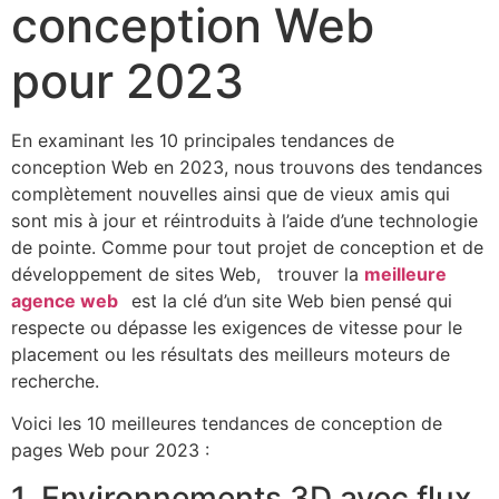
conception Web
pour 2023
En examinant les 10 principales tendances de
conception Web en 2023, nous trouvons des tendances
complètement nouvelles ainsi que de vieux amis qui
sont mis à jour et réintroduits à l’aide d’une technologie
de pointe. Comme pour tout projet de conception et de
développement de sites Web, trouver la
meilleure
agence web
est la clé d’un site Web bien pensé qui
respecte ou dépasse les exigences de vitesse pour le
placement ou les résultats des meilleurs moteurs de
recherche.
Voici les 10 meilleures tendances de conception de
pages Web pour 2023 :
1. Environnements 3D avec flux