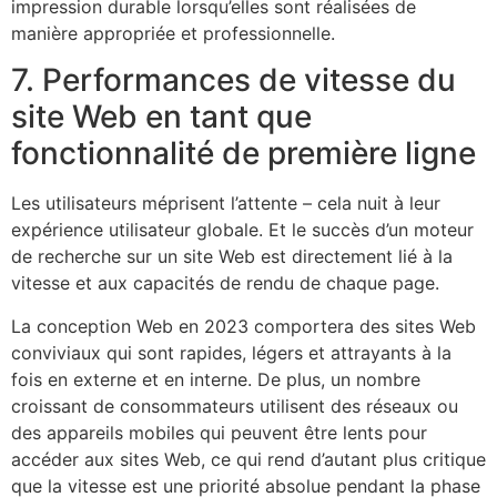
impression durable lorsqu’elles sont réalisées de
manière appropriée et professionnelle.
7. Performances de vitesse du
site Web en tant que
fonctionnalité de première ligne
Les utilisateurs méprisent l’attente – cela nuit à leur
expérience utilisateur globale. Et le succès d’un moteur
de recherche sur un site Web est directement lié à la
vitesse et aux capacités de rendu de chaque page.
La conception Web en 2023 comportera des sites Web
conviviaux qui sont rapides, légers et attrayants à la
fois en externe et en interne. De plus, un nombre
croissant de consommateurs utilisent des réseaux ou
des appareils mobiles qui peuvent être lents pour
accéder aux sites Web, ce qui rend d’autant plus critique
que la vitesse est une priorité absolue pendant la phase