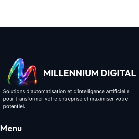
Solutions d'automatisation et d'intelligence artificielle
pour transformer votre entreprise et maximiser votre
potentiel.
Menu