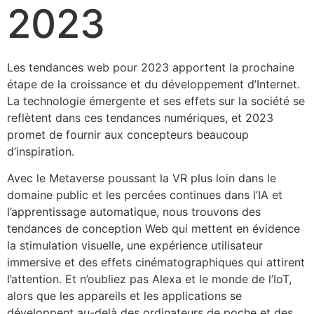
2023
Les tendances web pour 2023 apportent la prochaine
étape de la croissance et du développement d’Internet.
La technologie émergente et ses effets sur la société se
reflètent dans ces tendances numériques, et 2023
promet de fournir aux concepteurs beaucoup
d’inspiration.
Avec le Metaverse poussant la VR plus loin dans le
domaine public et les percées continues dans l’IA et
l’apprentissage automatique, nous trouvons des
tendances de conception Web qui mettent en évidence
la stimulation visuelle, une expérience utilisateur
immersive et des effets cinématographiques qui attirent
l’attention. Et n’oubliez pas Alexa et le monde de l’IoT,
alors que les appareils et les applications se
développent au-delà des ordinateurs de poche et des