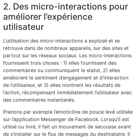
2. Des micro-interactions pour
améliorer l’expérience
utilisateur
L’utilisation des micro-interactions a explosé et se
retrouve dans de nombreux appareils, sur des sites et
partout sur les réseaux sociaux. Les micro-interactions
fournissent trois choses : 1) elles fournissent des
commentaires ou communiquent le statut, 2) elles
améliorent le sentiment d’engagement et d’interaction
de l’utilisateur, et 3) elles montrent les résultats de
l’action, récompensant immédiatement l’utilisateur avec
des commentaires instantanés.
Prenons par exemple l’émoticône de pouce levé utilisée
sur l’application Messenger de Facebook. Lorsqu’il est
utilisé ou livré, il fait un mouvement de secousse avant
de s’installer sur le flux de messages du destinataire. Il