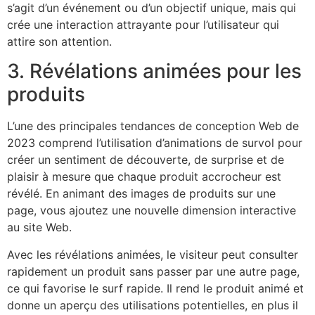
s’agit d’un événement ou d’un objectif unique, mais qui
crée une interaction attrayante pour l’utilisateur qui
attire son attention.
3. Révélations animées pour les
produits
L’une des principales tendances de conception Web de
2023 comprend l’utilisation d’animations de survol pour
créer un sentiment de découverte, de surprise et de
plaisir à mesure que chaque produit accrocheur est
révélé. En animant des images de produits sur une
page, vous ajoutez une nouvelle dimension interactive
au site Web.
Avec les révélations animées, le visiteur peut consulter
rapidement un produit sans passer par une autre page,
ce qui favorise le surf rapide. Il rend le produit animé et
donne un aperçu des utilisations potentielles, en plus il