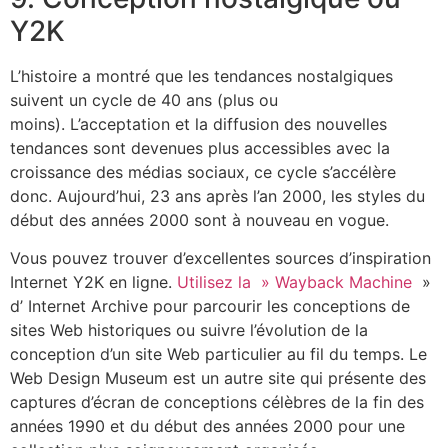
Y2K
L’histoire a montré que les tendances nostalgiques
suivent un cycle de 40 ans (plus ou
moins). L’acceptation et la diffusion des nouvelles
tendances sont devenues plus accessibles avec la
croissance des médias sociaux, ce cycle s’accélère
donc. Aujourd’hui, 23 ans après l’an 2000, les styles du
début des années 2000 sont à nouveau en vogue.
Vous pouvez trouver d’excellentes sources d’inspiration
Internet Y2K en ligne.
Utilisez la » Wayback Machine
»
d’ Internet Archive pour parcourir les conceptions de
sites Web historiques ou suivre l’évolution de la
conception d’un site Web particulier au fil du temps. Le
Web Design Museum est un autre site qui présente des
captures d’écran de conceptions célèbres de la fin des
années 1990 et du début des années 2000 pour une