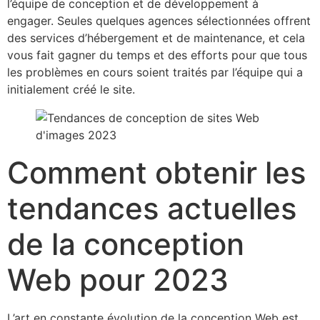
l’équipe de conception et de développement à
engager. Seules quelques agences sélectionnées offrent
des services d’hébergement et de maintenance, et cela
vous fait gagner du temps et des efforts pour que tous
les problèmes en cours soient traités par l’équipe qui a
initialement créé le site.
Comment obtenir les
tendances actuelles
de la conception
Web pour 2023
L’art en constante évolution de la conception Web est