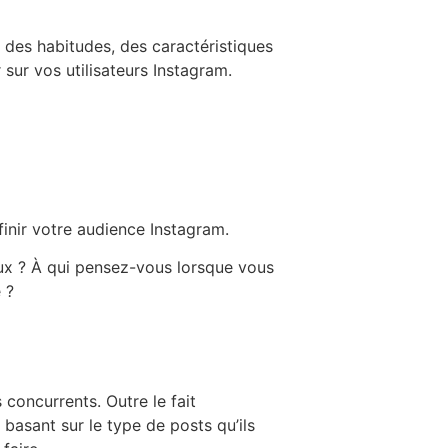
, des habitudes, des caractéristiques
sur vos utilisateurs Instagram.
finir votre audience Instagram.
 eux ? À qui pensez-vous lorsque vous
 ?
concurrents. Outre le fait
asant sur le type de posts qu’ils