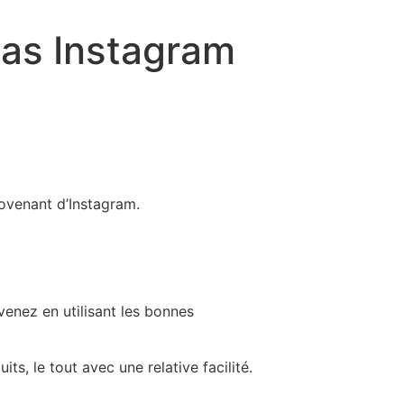
onas Instagram
ovenant d’Instagram.
venez en utilisant les bonnes
s, le tout avec une relative facilité.