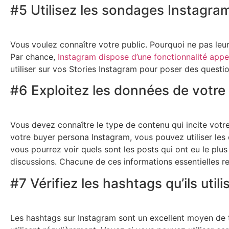
#5 Utilisez les sondages Instagram
Vous voulez connaître votre public. Pourquoi ne pas leur
Par chance,
Instagram dispose d’une fonctionnalité ap
utiliser sur vos Stories Instagram pour poser des questi
#6 Exploitez les données de votre 
Vous devez connaître le type de contenu qui incite votre 
votre buyer persona Instagram, vous pouvez utiliser les 
vous pourrez voir quels sont les posts qui ont eu le plus
discussions. Chacune de ces informations essentielles re
#7 Vérifiez les hashtags qu’ils utili
Les hashtags sur Instagram sont un excellent moyen de t