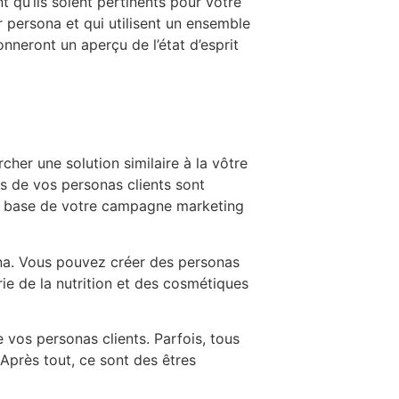
 qu’ils soient pertinents pour votre
 persona et qui utilisent un ensemble
onneront un aperçu de l’état d’esprit
cher une solution similaire à la vôtre
s de vos personas clients sont
 la base de votre campagne marketing
ona. Vous pouvez créer des personas
ie de la nutrition et des cosmétiques
vos personas clients. Parfois, tous
Après tout, ce sont des êtres