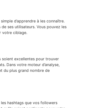
 simple d’apprendre à les connaître.
de ses utilisateurs. Vous pouvez les
 votre ciblage.
s soient excellentes pour trouver
ats. Dans votre moteur d’analyse,
bjet du plus grand nombre de
 les hashtags que vos followers