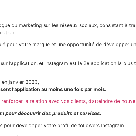
gue du marketing sur les réseaux sociaux, consistant à tra
motion.
iblé pour votre marque et une opportunité de développer un
 sur l’application, et Instagram est la 2e application la pl
m en janvier 2023,
sent l’application au moins une fois par mois.
enforcer la relation avec vos clients, d’atteindre de nouve
m pour découvrir des produits et services.
s pour développer votre profil de followers Instagram.