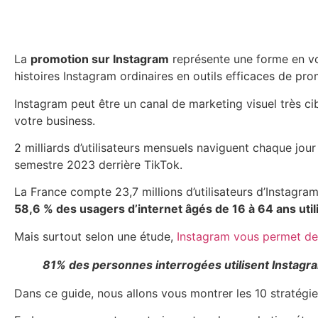
La
promotion sur Instagram
représente une forme en vo
histoires Instagram ordinaires en outils efficaces de pro
Instagram peut être un canal de marketing visuel très c
votre business.
2 milliards d’utilisateurs mensuels naviguent chaque jour
semestre 2023 derrière TikTok.
La France compte 23,7 millions d’utilisateurs d’Instagra
58,6 % des usagers d’internet âgés de 16 à 64 ans utili
Mais surtout selon une étude,
Instagram vous permet de r
81% des personnes interrogées utilisent Instagra
Dans ce guide, nous allons vous montrer les 10 stratégie