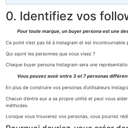
0. Identifiez vos fol
Pour toute marque, un buyer persona est une des
Ce point n’est pas lié à Instagram et est incontournabl
Qui sqont les personnes que vous visez ?
Chaque buyer persona Instagram sera une représentation 
Vous pouvez avoir entre 3 et 7 personas différent
En plus de construire vos personas d’utilisateurs Inst
Chacun d’entre eux a sa propre utilité et peut vous aider
méthodes.
Lorsque vous trouverez vos personas, vous pourrez rédiger