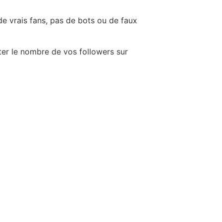
e vrais fans, pas de bots ou de faux
er le nombre de vos followers sur