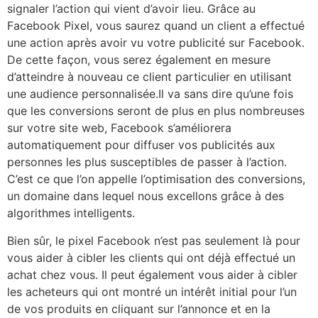
signaler l’action qui vient d’avoir lieu. Grâce au
Facebook Pixel, vous saurez quand un client a effectué
une action après avoir vu votre publicité sur Facebook.
De cette façon, vous serez également en mesure
d’atteindre à nouveau ce client particulier en utilisant
une audience personnalisée.Il va sans dire qu’une fois
que les conversions seront de plus en plus nombreuses
sur votre site web, Facebook s’améliorera
automatiquement pour diffuser vos publicités aux
personnes les plus susceptibles de passer à l’action.
C’est ce que l’on appelle l’optimisation des conversions,
un domaine dans lequel nous excellons grâce à des
algorithmes intelligents.
Bien sûr, le pixel Facebook n’est pas seulement là pour
vous aider à cibler les clients qui ont déjà effectué un
achat chez vous. Il peut également vous aider à cibler
les acheteurs qui ont montré un intérêt initial pour l’un
de vos produits en cliquant sur l’annonce et en la