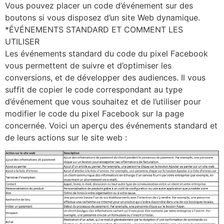
Vous pouvez placer un code d’événement sur des
boutons si vous disposez d’un site Web dynamique.
*ÉVÉNEMENTS STANDARD ET COMMENT LES
UTILISER
Les événements standard du code du pixel Facebook
vous permettent de suivre et d’optimiser les
conversions, et de développer des audiences. Il vous
suffit de copier le code correspondant au type
d’événement que vous souhaitez et de l’utiliser pour
modifier le code du pixel Facebook sur la page
concernée. Voici un aperçu des événements standard et
de leurs actions sur le site web :