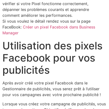
vérifier si votre Pixel fonctionne correctement,
dépanner les problèmes courants et apprendre
comment améliorer les performances.
Si vous voulez le détail rendez vous sur la page
FaceBook:
Créer un pixel Facebook dans Business
Manager
​Utilisation des pixels
Facebook pour vos
publicités
Après avoir créé votre pixel Facebook dans le
Gestionnaire de publicités, vous serez prêt à l’utiliser
pour vos campagnes avec votre prochaine publicité !
Lorsque vous créez votre campagne de publicités, vous