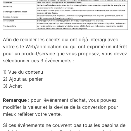
Afin de recibler les clients qui ont déjà interagi avec
votre site Web/application ou qui ont exprimé un intérêt
pour un produit/service que vous proposez, vous devez
sélectionner ces 3 événements :
1) Vue du contenu
2) Ajout au panier
3) Achat
Remarque
: pour l’événement d’achat, vous pouvez
modifier la valeur et la devise de la conversion pour
mieux refléter votre vente.
Si ces événements ne couvrent pas tous les besoins de