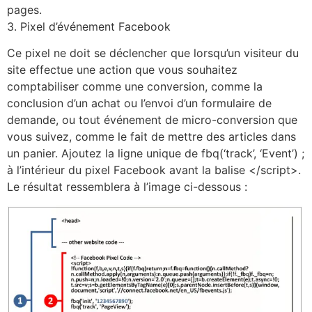
pages.
3. Pixel d’événement Facebook
Ce pixel ne doit se déclencher que lorsqu’un visiteur du
site effectue une action que vous souhaitez
comptabiliser comme une conversion, comme la
conclusion d’un achat ou l’envoi d’un formulaire de
demande, ou tout événement de micro-conversion que
vous suivez, comme le fait de mettre des articles dans
un panier. Ajoutez la ligne unique de fbq(‘track’, ‘Event’) ;
à l’intérieur du pixel Facebook avant la balise </script>.
Le résultat ressemblera à l’image ci-dessous :