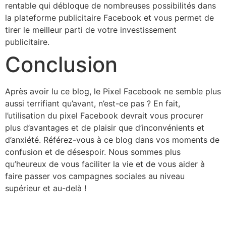
rentable qui débloque de nombreuses possibilités dans
la plateforme publicitaire Facebook et vous permet de
tirer le meilleur parti de votre investissement
publicitaire.
Conclusion
Après avoir lu ce blog, le Pixel Facebook ne semble plus
aussi terrifiant qu’avant, n’est-ce pas ? En fait,
l’utilisation du pixel Facebook devrait vous procurer
plus d’avantages et de plaisir que d’inconvénients et
d’anxiété. Référez-vous à ce blog dans vos moments de
confusion et de désespoir. Nous sommes plus
qu’heureux de vous faciliter la vie et de vous aider à
faire passer vos campagnes sociales au niveau
supérieur et au-delà !