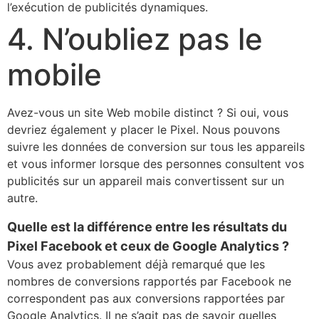
l’exécution de publicités dynamiques.
4. N’oubliez pas le
mobile
Avez-vous un site Web mobile distinct ? Si oui, vous
devriez également y placer le Pixel. Nous pouvons
suivre les données de conversion sur tous les appareils
et vous informer lorsque des personnes consultent vos
publicités sur un appareil mais convertissent sur un
autre.
Quelle est la différence entre les résultats du
Pixel Facebook et ceux de Google Analytics ?
Vous avez probablement déjà remarqué que les
nombres de conversions rapportés par Facebook ne
correspondent pas aux conversions rapportées par
Google Analytics. Il ne s’agit pas de savoir quelles