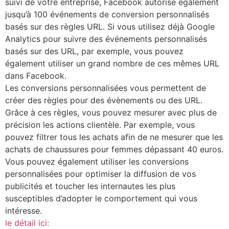
suivi de votre entreprise, Facebook autorise également
jusqu’à 100 événements de conversion personnalisés
basés sur des règles URL. Si vous utilisez déjà Google
Analytics pour suivre des événements personnalisés
basés sur des URL, par exemple, vous pouvez
également utiliser un grand nombre de ces mêmes URL
dans Facebook.
Les conversions personnalisées vous permettent de
créer des règles pour des évènements ou des URL.
Grâce à ces règles, vous pouvez mesurer avec plus de
précision les actions clientèle. Par exemple, vous
pouvez filtrer tous les achats afin de ne mesurer que les
achats de chaussures pour femmes dépassant 40 euros.
Vous pouvez également utiliser les conversions
personnalisées pour optimiser la diffusion de vos
publicités et toucher les internautes les plus
susceptibles d’adopter le comportement qui vous
intéresse.
le détail ici: