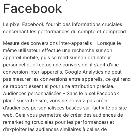
Facebook
Le pixel Facebook fournit des informations cruciales
concernant les performances du compte et comprend :
Mesure des conversions inter-appareils – Lorsque le
même utilisateur effectue une recherche sur son
appareil mobile, puis se rend sur son ordinateur
personnel et effectue une conversion, il s’agit d’une
conversion inter-appareils. Google Analytics ne peut
pas mesurer les conversions entre appareils, ce qui rend
ce rapport essentiel pour une attribution précise.
Audiences personnalisées – Sans le pixel Facebook
placé sur votre site, vous ne pouvez pas créer
d’audiences personnalisées basées sur l’activité du site
web. Cela vous permettra de créer des audiences de
remarketing (cruciales pour les performances) et
d’exploiter les audiences similaires à celles de