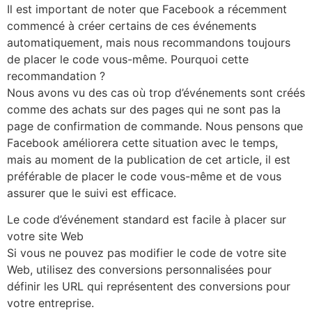
Il est important de noter que Facebook a récemment
commencé à créer certains de ces événements
automatiquement, mais nous recommandons toujours
de placer le code vous-même. Pourquoi cette
recommandation ?
Nous avons vu des cas où trop d’événements sont créés
comme des achats sur des pages qui ne sont pas la
page de confirmation de commande. Nous pensons que
Facebook améliorera cette situation avec le temps,
mais au moment de la publication de cet article, il est
préférable de placer le code vous-même et de vous
assurer que le suivi est efficace.
Le code d’événement standard est facile à placer sur
votre site Web
Si vous ne pouvez pas modifier le code de votre site
Web, utilisez des conversions personnalisées pour
définir les URL qui représentent des conversions pour
votre entreprise.