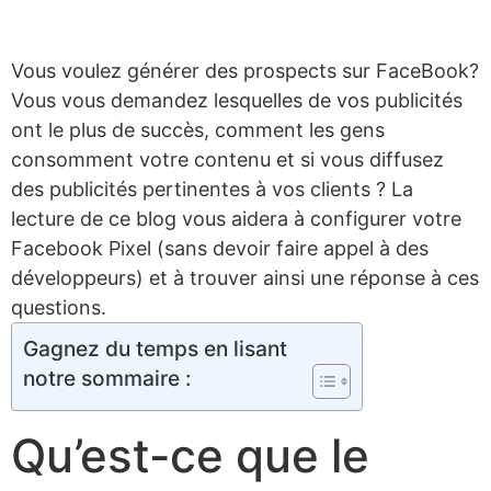
Vous voulez générer des prospects sur FaceBook?
Vous vous demandez lesquelles de vos publicités
ont le plus de succès, comment les gens
consomment votre contenu et si vous diffusez
des publicités pertinentes à vos clients ? La
lecture de ce blog vous aidera à configurer votre
Facebook Pixel (sans devoir faire appel à des
développeurs) et à trouver ainsi une réponse à ces
questions.
Gagnez du temps en lisant
notre sommaire :
Qu’est-ce que le