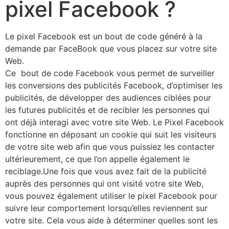
pixel Facebook ?
Le pixel Facebook est un bout de code généré à la
demande par FaceBook que vous placez sur votre site
Web.
Ce bout de code Facebook vous permet de surveiller
les conversions des publicités Facebook, d’optimiser les
publicités, de développer des audiences ciblées pour
les futures publicités et de recibler les personnes qui
ont déjà interagi avec votre site Web. Le Pixel Facebook
fonctionne en déposant un cookie qui suit les visiteurs
de votre site web afin que vous puissiez les contacter
ultérieurement, ce que l’on appelle également le
reciblage.Une fois que vous avez fait de la publicité
auprès des personnes qui ont visité votre site Web,
vous pouvez également utiliser le pixel Facebook pour
suivre leur comportement lorsqu’elles reviennent sur
votre site. Cela vous aide à déterminer quelles sont les