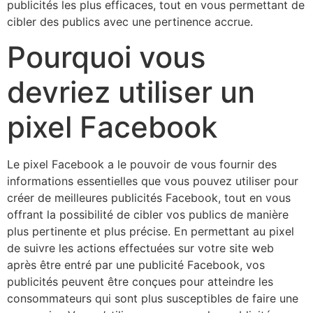
publicités les plus efficaces, tout en vous permettant de
cibler des publics avec une pertinence accrue.
Pourquoi vous
devriez utiliser un
pixel Facebook
Le pixel Facebook a le pouvoir de vous fournir des
informations essentielles que vous pouvez utiliser pour
créer de meilleures publicités Facebook, tout en vous
offrant la possibilité de cibler vos publics de manière
plus pertinente et plus précise. En permettant au pixel
de suivre les actions effectuées sur votre site web
après être entré par une publicité Facebook, vos
publicités peuvent être conçues pour atteindre les
consommateurs qui sont plus susceptibles de faire une