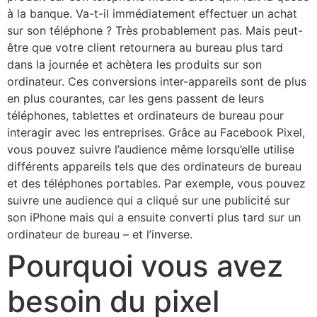
à la banque. Va-t-il immédiatement effectuer un achat
sur son téléphone ? Très probablement pas. Mais peut-
être que votre client retournera au bureau plus tard
dans la journée et achètera les produits sur son
ordinateur. Ces conversions inter-appareils sont de plus
en plus courantes, car les gens passent de leurs
téléphones, tablettes et ordinateurs de bureau pour
interagir avec les entreprises. Grâce au Facebook Pixel,
vous pouvez suivre l’audience même lorsqu’elle utilise
différents appareils tels que des ordinateurs de bureau
et des téléphones portables. Par exemple, vous pouvez
suivre une audience qui a cliqué sur une publicité sur
son iPhone mais qui a ensuite converti plus tard sur un
ordinateur de bureau – et l’inverse.
​Pourquoi vous avez
besoin du pixel