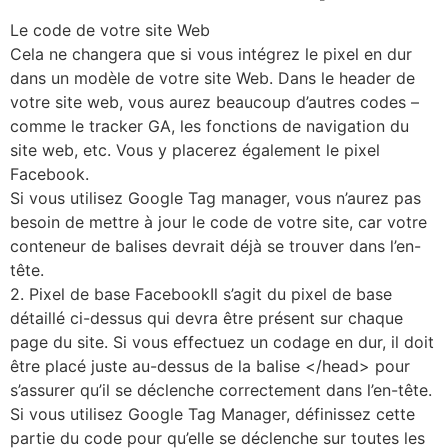
Le code de votre site Web
Cela ne changera que si vous intégrez le pixel en dur
dans un modèle de votre site Web. Dans le header de
votre site web, vous aurez beaucoup d’autres codes –
comme le tracker GA, les fonctions de navigation du
site web, etc. Vous y placerez également le pixel
Facebook.
Si vous utilisez Google Tag manager, vous n’aurez pas
besoin de mettre à jour le code de votre site, car votre
conteneur de balises devrait déjà se trouver dans l’en-
tête.
2. Pixel de base FacebookIl s’agit du pixel de base
détaillé ci-dessus qui devra être présent sur chaque
page du site. Si vous effectuez un codage en dur, il doit
être placé juste au-dessus de la balise </head> pour
s’assurer qu’il se déclenche correctement dans l’en-tête.
Si vous utilisez Google Tag Manager, définissez cette
partie du code pour qu’elle se déclenche sur toutes les