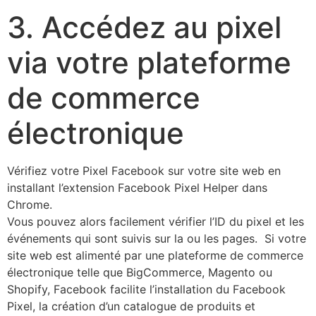
3. Accédez au pixel
via votre plateforme
de commerce
électronique
Vérifiez votre Pixel Facebook sur votre site web en
installant l’extension Facebook Pixel Helper dans
Chrome.
​Vous pouvez alors facilement vérifier l’ID du pixel et les
événements qui sont suivis sur la ou les pages. Si votre
site web est alimenté par une plateforme de commerce
électronique telle que BigCommerce, Magento ou
Shopify, Facebook facilite l’installation du Facebook
Pixel, la création d’un catalogue de produits et