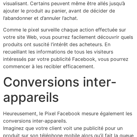
visualisant. Certains peuvent même être allés jusqu’à
ajouter le produit au panier, avant de décider de
l’abandonner et d’annuler l’achat.
Comme le pixel surveille chaque action effectuée sur
votre site Web, vous pourrez facilement découvrir quels
produits ont suscité l’intérêt des acheteurs. En
recueillant les informations de tous les visiteurs
intéressés par votre publicité Facebook, vous pourrez
commencer à les recibler efficacement.
Conversions inter-
appareils
​Heureusement, le Pixel Facebook mesure également les
conversions inter-appareils.
Imaginez que votre client voit une publicité pour un
produit sur son téléphone mobile alors qu’il fait la queue