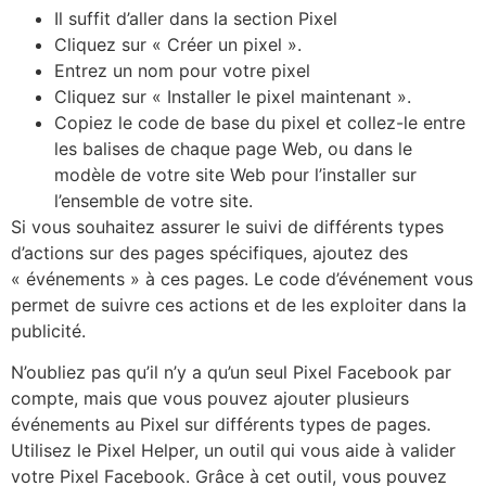
Il suffit d’aller dans la section Pixel
Cliquez sur « Créer un pixel ».
Entrez un nom pour votre pixel
Cliquez sur « Installer le pixel maintenant ».
Copiez le code de base du pixel et collez-le entre
les balises de chaque page Web, ou dans le
modèle de votre site Web pour l’installer sur
l’ensemble de votre site.
Si vous souhaitez assurer le suivi de différents types
d’actions sur des pages spécifiques, ajoutez des
« événements » à ces pages. Le code d’événement vous
permet de suivre ces actions et de les exploiter dans la
publicité.
N’oubliez pas qu’il n’y a qu’un seul Pixel Facebook par
compte, mais que vous pouvez ajouter plusieurs
événements au Pixel sur différents types de pages.
Utilisez le Pixel Helper, un outil qui vous aide à valider
votre Pixel Facebook. Grâce à cet outil, vous pouvez