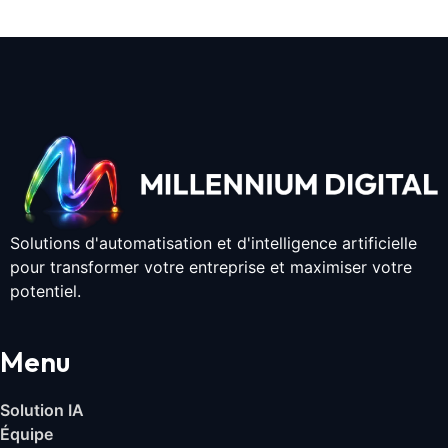
Solutions d'automatisation et d'intelligence artificielle
pour transformer votre entreprise et maximiser votre
potentiel.
Menu
Solution IA
Équipe