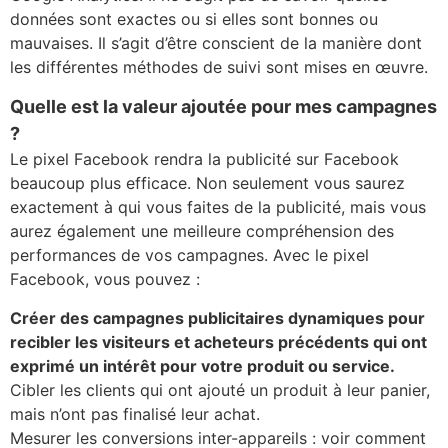
données sont exactes ou si elles sont bonnes ou
mauvaises. Il s’agit d’être conscient de la manière dont
les différentes méthodes de suivi sont mises en œuvre.
Quelle est la valeur ajoutée pour mes campagnes
?
Le pixel Facebook rendra la publicité sur Facebook
beaucoup plus efficace. Non seulement vous saurez
exactement à qui vous faites de la publicité, mais vous
aurez également une meilleure compréhension des
performances de vos campagnes. Avec le pixel
Facebook, vous pouvez :
Créer des campagnes publicitaires dynamiques pour
recibler les visiteurs et acheteurs précédents qui ont
exprimé un intérêt pour votre produit ou service.
Cibler les clients qui ont ajouté un produit à leur panier,
mais n’ont pas finalisé leur achat.
Mesurer les conversions inter-appareils : voir comment