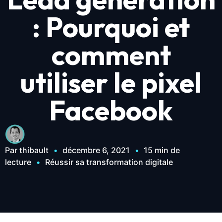
: Pourquoi et
comment
utiliser le pixel
Facebook
Par thibault
•
décembre 6, 2021
•
15 min de
lecture
•
Réussir sa transformation digitale