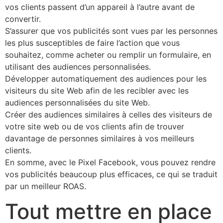
vos clients passent d’un appareil à l’autre avant de
convertir.
S’assurer que vos publicités sont vues par les personnes
les plus susceptibles de faire l’action que vous
souhaitez, comme acheter ou remplir un formulaire, en
utilisant des audiences personnalisées.
Développer automatiquement des audiences pour les
visiteurs du site Web afin de les recibler avec les
audiences personnalisées du site Web.
Créer des audiences similaires à celles des visiteurs de
votre site web ou de vos clients afin de trouver
davantage de personnes similaires à vos meilleurs
clients.
En somme, avec le Pixel Facebook, vous pouvez rendre
vos publicités beaucoup plus efficaces, ce qui se traduit
par un meilleur ROAS.
​Tout mettre en place