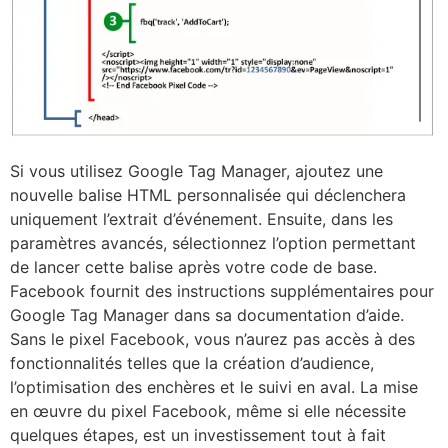
Si vous utilisez Google Tag Manager, ajoutez une
nouvelle balise HTML personnalisée qui déclenchera
uniquement l’extrait d’événement. Ensuite, dans les
paramètres avancés, sélectionnez l’option permettant
de lancer cette balise après votre code de base.
Facebook fournit des instructions supplémentaires pour
Google Tag Manager dans sa documentation d’aide.
Sans le pixel Facebook, vous n’aurez pas accès à des
fonctionnalités telles que la création d’audience,
l’optimisation des enchères et le suivi en aval. La mise
en œuvre du pixel Facebook, même si elle nécessite
quelques étapes, est un investissement tout à fait