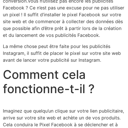
conversion.Vous n’utilisez pas encore les publicités
Facebook ? Ce n’est pas une excuse pour ne pas utiliser
un pixel ! Il suffit d’installer le pixel Facebook sur votre
site web et de commencer à collecter des données dès
que possible afin d’être prêt à partir lors de la création
et du lancement de vos publicités Facebook.
La même chose peut être faite pour les publicités
Instagram, il suffit de placer le pixel sur votre site web
avant de lancer votre publicité sur Instagram.
Comment cela
fonctionne-t-il ?
Imaginez que quelqu’un clique sur votre lien publicitaire,
arrive sur votre site web et achète un de vos produits.
Cela conduira le Pixel Facebook à se déclencher et à