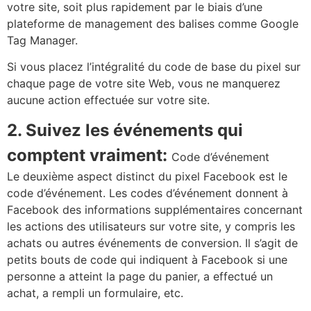
votre site, soit plus rapidement par le biais d’une
plateforme de management des balises comme Google
Tag Manager.
Si vous placez l’intégralité du code de base du pixel sur
chaque page de votre site Web, vous ne manquerez
aucune action effectuée sur votre site.
2. Suivez les événements qui
comptent vraiment:
Code d’événement
Le deuxième aspect distinct du pixel Facebook est le
code d’événement. Les codes d’événement donnent à
Facebook des informations supplémentaires concernant
les actions des utilisateurs sur votre site, y compris les
achats ou autres événements de conversion. Il s’agit de
petits bouts de code qui indiquent à Facebook si une
personne a atteint la page du panier, a effectué un
achat, a rempli un formulaire, etc.