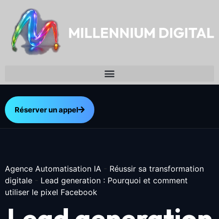
Réserver un appel
Agence Automatisation IA
-
Réussir sa transformation
digitale
-
Lead generation : Pourquoi et comment
utiliser le pixel Facebook
Lead generation