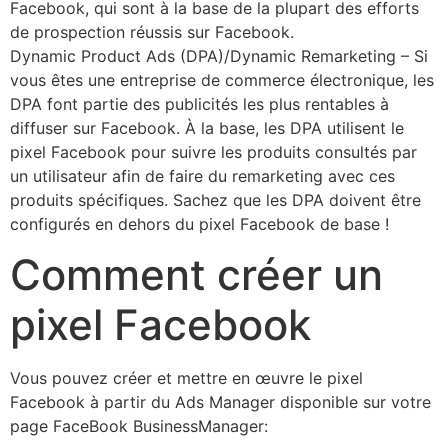
Facebook, qui sont à la base de la plupart des efforts
de prospection réussis sur Facebook.
Dynamic Product Ads (DPA)/Dynamic Remarketing – Si
vous êtes une entreprise de commerce électronique, les
DPA font partie des publicités les plus rentables à
diffuser sur Facebook. À la base, les DPA utilisent le
pixel Facebook pour suivre les produits consultés par
un utilisateur afin de faire du remarketing avec ces
produits spécifiques. Sachez que les DPA doivent être
configurés en dehors du pixel Facebook de base !
Comment créer un
pixel Facebook
Vous pouvez créer et mettre en œuvre le pixel
Facebook à partir du Ads Manager disponible sur votre
page FaceBook BusinessManager: