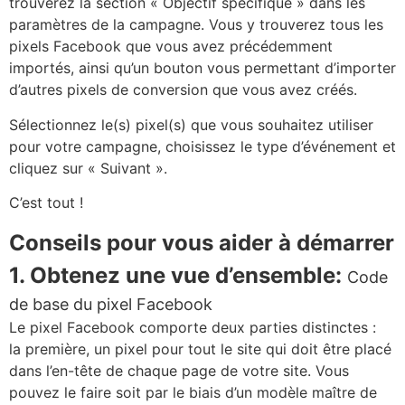
trouverez la section « Objectif spécifique » dans les
paramètres de la campagne. Vous y trouverez tous les
pixels Facebook que vous avez précédemment
importés, ainsi qu’un bouton vous permettant d’importer
d’autres pixels de conversion que vous avez créés.
Sélectionnez le(s) pixel(s) que vous souhaitez utiliser
pour votre campagne, choisissez le type d’événement et
cliquez sur « Suivant ».
C’est tout !
Conseils pour vous aider à démarrer
1. Obtenez une vue d’ensemble:
Code
de base du pixel Facebook
Le pixel Facebook comporte deux parties distinctes :
la première, un pixel pour tout le site qui doit être placé
dans l’en-tête de chaque page de votre site. Vous
pouvez le faire soit par le biais d’un modèle maître de