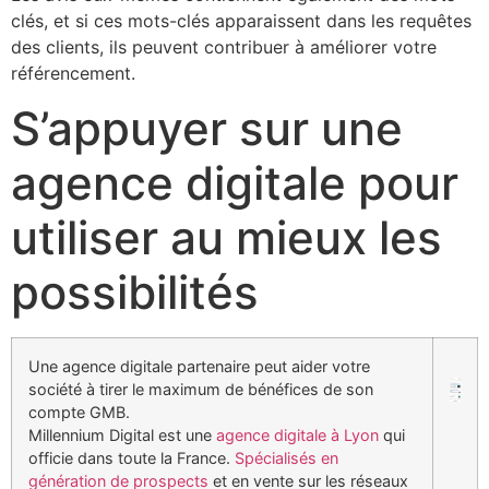
clés, et si ces mots-clés apparaissent dans les requêtes
des clients, ils peuvent contribuer à améliorer votre
référencement.
S’appuyer sur une
agence digitale pour
utiliser au mieux les
possibilités
Une agence digitale partenaire peut aider votre
société à tirer le maximum de bénéfices de son
compte GMB.
Millennium Digital est une
agence digitale à Lyon
qui
officie dans toute la France.
Spécialisés en
génération de prospects
et en vente sur les réseaux