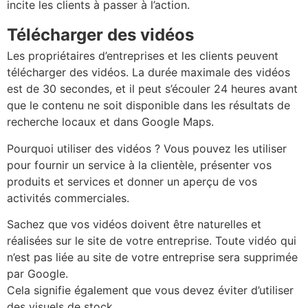
incite les clients à passer à l’action.
Télécharger des vidéos
Les propriétaires d’entreprises et les clients peuvent
télécharger des vidéos. La durée maximale des vidéos
est de 30 secondes, et il peut s’écouler 24 heures avant
que le contenu ne soit disponible dans les résultats de
recherche locaux et dans Google Maps.
Pourquoi utiliser des vidéos ? Vous pouvez les utiliser
pour fournir un service à la clientèle, présenter vos
produits et services et donner un aperçu de vos
activités commerciales.
Sachez que vos vidéos doivent être naturelles et
réalisées sur le site de votre entreprise. Toute vidéo qui
n’est pas liée au site de votre entreprise sera supprimée
par Google.
​Cela signifie également que vous devez éviter d’utiliser
des visuels de stock.