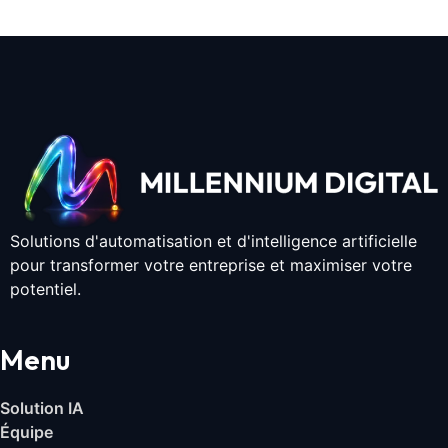
Solutions d'automatisation et d'intelligence artificielle
pour transformer votre entreprise et maximiser votre
potentiel.
Menu
Solution IA
Équipe