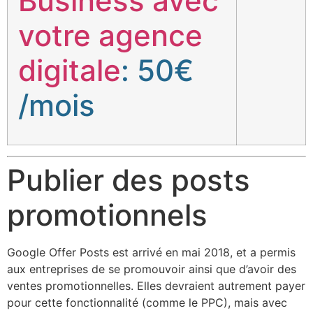
Business avec
votre agence
digitale
: 50€
/mois
Publier des posts
promotionnels
Google Offer Posts est arrivé en mai 2018, et a permis
aux entreprises de se promouvoir ainsi que d’avoir des
ventes promotionnelles. Elles devraient autrement payer
pour cette fonctionnalité (comme le PPC), mais avec