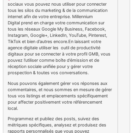
sociaux vous pouvez nous utiliser pour connecter
tous les silos du marketing & de la communication
internet afin de votre entreprise. Millennium
Digital prend en charge votre communication sur
tous les réseaux Google My Business, Facebook,
Instagram, Google+, LinkedIn, YouTube, Pinterest,
TikTok et bien d’autres encore.En laissant votre
agence digitale utiliser les outil de productivité
digitaux pour se connecter à votre profil GMB, vous
pouvez l’utiliser comme boîte d’émission et de
réception sociale unifiée pour y gérer votre
prospection & toutes vos conversations.
Nous pouvons également gérer vos réponses aux
commentaires, et nous sommes en mesure de gérer
tous vos listings et emplacements spécifiquement
pour affecter positivement votre référencement
local.
Programmez et publiez des posts, suivez des
métriques spécifiques, analysez et produisez des
rapports personnalisés que vous pouvez