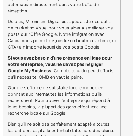
automatiser directement dans votre boîte de
réception.
De plus, Millennium Digital est spécialiste des outils
de marketing visuel pour vous aider à améliorer vos
posts sur l’Offre Google. Notre intégration avec
Canva vous permet de joindre un bouton d’action (ou
CTA) à n’importe lequel de vos posts Google.
Si vous avez besoin d’une présence en ligne pour
votre entreprise, vous ne devez pas négliger
Google My Business.
Compte tenu du peu d’efforts
qu’il nécessite, GMB en vaut la peine.
Google s’efforce de satisfaire tout le monde en
donnant aux internautes les informations qu’ils
recherchent. Pour trouver l’entreprise qui répond à
leurs besoins, la plupart des gens effectuent une
recherche locale sur Google.
Bien qu’il ne soit pas parfaitement adapté à toutes
les entreprises, il a le potentiel d’atteindre des clients