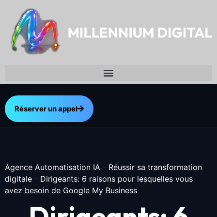
Réserver un appel
Agence Automatisation IA
-
Réussir sa transformation
digitale
-
Dirigeants: 6 raisons pour lesquelles vous
avez besoin de Google My Business
Dirigeants: 6