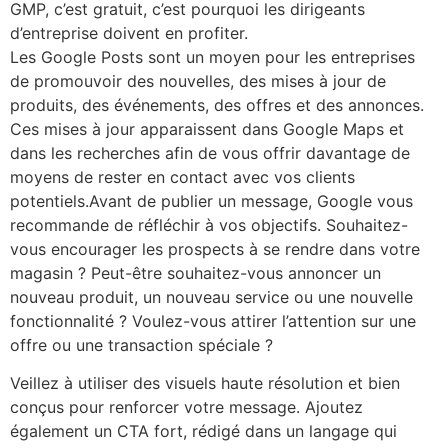
GMP, c’est gratuit, c’est pourquoi les dirigeants
d’entreprise doivent en profiter.
Les Google Posts sont un moyen pour les entreprises
de promouvoir des nouvelles, des mises à jour de
produits, des événements, des offres et des annonces.
Ces mises à jour apparaissent dans Google Maps et
dans les recherches afin de vous offrir davantage de
moyens de rester en contact avec vos clients
potentiels.Avant de publier un message, Google vous
recommande de réfléchir à vos objectifs. Souhaitez-
vous encourager les prospects à se rendre dans votre
magasin ? Peut-être souhaitez-vous annoncer un
nouveau produit, un nouveau service ou une nouvelle
fonctionnalité ? Voulez-vous attirer l’attention sur une
offre ou une transaction spéciale ?
Veillez à utiliser des visuels haute résolution et bien
conçus pour renforcer votre message. Ajoutez
également un CTA fort, rédigé dans un langage qui