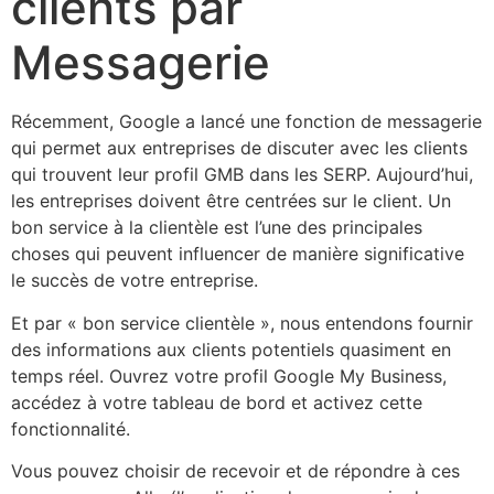
clients par
Messagerie
Récemment, Google a lancé une fonction de messagerie
qui permet aux entreprises de discuter avec les clients
qui trouvent leur profil GMB dans les SERP. Aujourd’hui,
les entreprises doivent être centrées sur le client. Un
bon service à la clientèle est l’une des principales
choses qui peuvent influencer de manière significative
le succès de votre entreprise.
Et par « bon service clientèle », nous entendons fournir
des informations aux clients potentiels quasiment en
temps réel. Ouvrez votre profil Google My Business,
accédez à votre tableau de bord et activez cette
fonctionnalité.
Vous pouvez choisir de recevoir et de répondre à ces