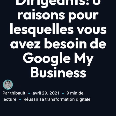
raisons pour
lesquelles vous
avez besoin de
Google My
Business
Par thibault
•
avril 29, 2021
•
9 min de
lecture
•
Réussir sa transformation digitale