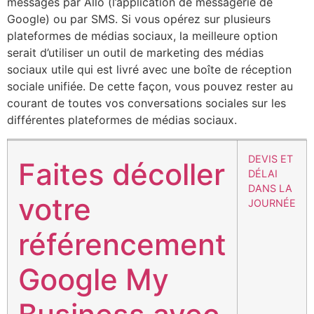
messages par Allo (l’application de messagerie de
Google) ou par SMS. Si vous opérez sur plusieurs
plateformes de médias sociaux, la meilleure option
serait d’utiliser un outil de marketing des médias
sociaux utile qui est livré avec une boîte de réception
sociale unifiée. De cette façon, vous pouvez rester au
courant de toutes vos conversations sociales sur les
différentes plateformes de médias sociaux.
DEVIS ET
Faites décoller
DÉLAI
DANS LA
votre
JOURNÉE
référencement
Google My