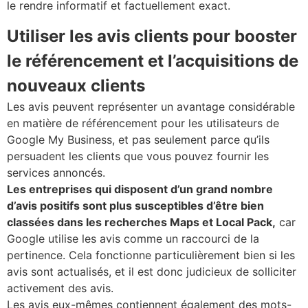
le rendre informatif et factuellement exact.
Utiliser les avis clients pour booster
le référencement et l’acquisitions de
nouveaux clients
Les avis peuvent représenter un avantage considérable
en matière de référencement pour les utilisateurs de
Google My Business, et pas seulement parce qu’ils
persuadent les clients que vous pouvez fournir les
services annoncés.
Les entreprises qui disposent d’un grand nombre
d’avis positifs sont plus susceptibles d’être bien
classées dans les recherches Maps et Local Pack,
car
Google utilise les avis comme un raccourci de la
pertinence. Cela fonctionne particulièrement bien si les
avis sont actualisés, et il est donc judicieux de solliciter
activement des avis.
Les avis eux-mêmes contiennent également des mots-