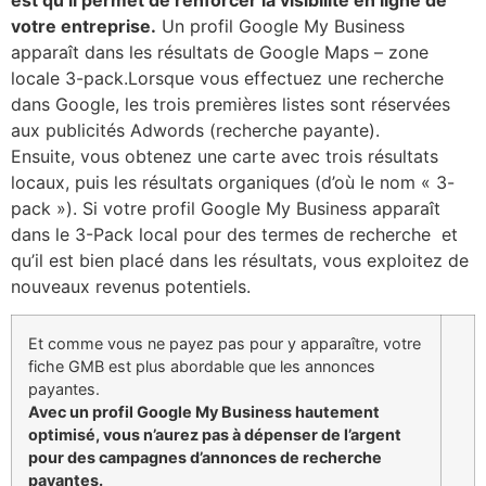
votre entreprise.
Un profil Google My Business
apparaît dans les résultats de Google Maps – zone
locale 3-pack.Lorsque vous effectuez une recherche
dans Google, les trois premières listes sont réservées
aux publicités Adwords (recherche payante).
Ensuite, vous obtenez une carte avec trois résultats
locaux, puis les résultats organiques (d’où le nom « 3-
pack »). Si votre profil Google My Business apparaît
dans le 3-Pack local pour des termes de recherche et
qu’il est bien placé dans les résultats, vous exploitez de
nouveaux revenus potentiels.
​Et comme vous ne payez pas pour y apparaître, votre
fiche GMB est plus abordable que les annonces
payantes.
Avec un profil Google My Business hautement
optimisé, vous n’aurez pas à dépenser de l’argent
pour des campagnes d’annonces de recherche
payantes.