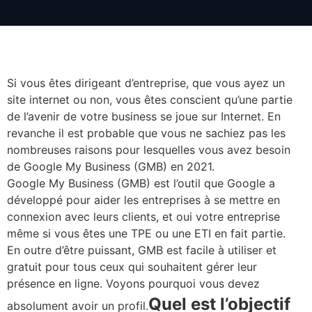
Si vous êtes dirigeant d’entreprise, que vous ayez un
site internet ou non, vous êtes conscient qu’une partie
de l’avenir de votre business se joue sur Internet. En
revanche il est probable que vous ne sachiez pas les
nombreuses raisons pour lesquelles vous avez besoin
de Google My Business (GMB) en 2021.
Google My Business (GMB) est l’outil que Google a
développé pour aider les entreprises à se mettre en
connexion avec leurs clients, et oui votre entreprise
même si vous êtes une TPE ou une ETI en fait partie.
En outre d’être puissant, GMB est facile à utiliser et
gratuit pour tous ceux qui souhaitent gérer leur
présence en ligne. Voyons pourquoi vous devez
Quel est l’objectif
absolument avoir un profil.