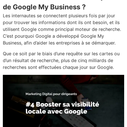
de Google My Business ?
Les internautes se connectent plusieurs fois par jour
pour trouver les informations dont ils ont besoin, et ils
utilisent Google comme principal moteur de recherche.
C’est pourquoi Google a développé Google My
Business, afin d’aider les entreprises à se démarquer.
Que ce soit par le biais d’une requête sur les cartes ou
d’un résultat de recherche, plus de cinq milliards de
recherches sont effectuées chaque jour sur Google.