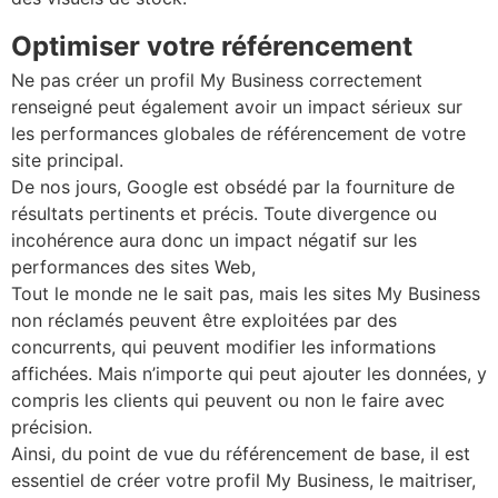
Optimiser votre référencement
Ne pas créer un profil My Business correctement
renseigné peut également avoir un impact sérieux sur
les performances globales de référencement de votre
site principal.
De nos jours, Google est obsédé par la fourniture de
résultats pertinents et précis. Toute divergence ou
incohérence aura donc un impact négatif sur les
performances des sites Web,
Tout le monde ne le sait pas, mais les sites My Business
non réclamés peuvent être exploitées par des
concurrents, qui peuvent modifier les informations
affichées. Mais n’importe qui peut ajouter les données, y
compris les clients qui peuvent ou non le faire avec
précision.
Ainsi, du point de vue du référencement de base, il est
essentiel de créer votre profil My Business, le maitriser,