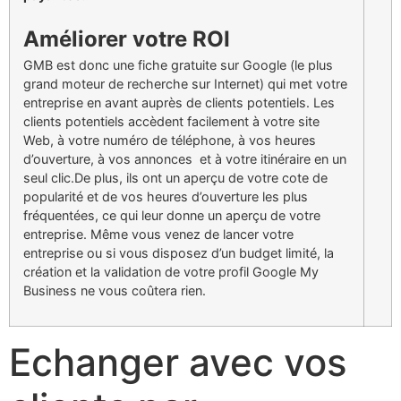
Améliorer votre ROI
GMB est donc une fiche gratuite sur Google (le plus
grand moteur de recherche sur Internet) qui met votre
entreprise en avant auprès de clients potentiels. Les
clients potentiels accèdent facilement à votre site
Web, à votre numéro de téléphone, à vos heures
d’ouverture, à vos annonces et à votre itinéraire en un
seul clic.De plus, ils ont un aperçu de votre cote de
popularité et de vos heures d’ouverture les plus
fréquentées, ce qui leur donne un aperçu de votre
entreprise. Même vous venez de lancer votre
entreprise ou si vous disposez d’un budget limité, la
création et la validation de votre profil Google My
Business ne vous coûtera rien.
Echanger avec vos