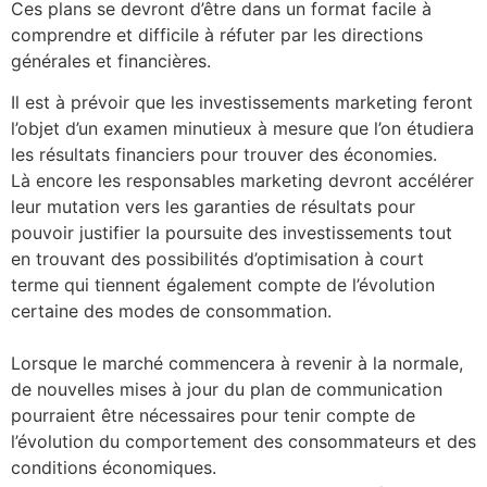
Ces plans se devront d’être dans un format facile à
comprendre et difficile à réfuter par les directions
générales et financières.
Il est à prévoir que les investissements marketing feront
l’objet d’un examen minutieux à mesure que l’on étudiera
les résultats financiers pour trouver des économies.
Là encore les responsables marketing devront accélérer
leur mutation vers les garanties de résultats pour
pouvoir justifier la poursuite des investissements tout
en trouvant des possibilités d’optimisation à court
terme qui tiennent également compte de l’évolution
certaine des modes de consommation.
Lorsque le marché commencera à revenir à la normale,
de nouvelles mises à jour du plan de communication
pourraient être nécessaires pour tenir compte de
l’évolution du comportement des consommateurs et des
conditions économiques.