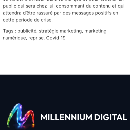
public qui sera chez lui, consommant du contenu et qui
attendra d’être rassuré par des messages positifs en
cette période de crise.
​Tags : publicité, stratégie marketing, marketing
numérique, reprise, Covid 19