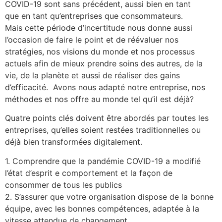
COVID-19 sont sans précédent, aussi bien en tant
que en tant qu’entreprises que consommateurs.
Mais cette période d’incertitude nous donne aussi
l’occasion de faire le point et de réévaluer nos
stratégies, nos visions du monde et nos processus
actuels afin de mieux prendre soins des autres, de la
vie, de la planète et aussi de réaliser des gains
d’efficacité. Avons nous adapté notre entreprise, nos
méthodes et nos offre au monde tel qu’il est déjà?
Quatre points clés doivent être abordés par toutes les
entreprises, qu’elles soient restées traditionnelles ou
déjà bien transformées digitalement.
1. Comprendre que la pandémie COVID-19 a modifié
l’état d’esprit e comportement et la façon de
consommer de tous les publics
2. S’assurer que votre organisation dispose de la bonne
équipe, avec les bonnes compétences, adaptée à la
vitesse attendue de changement