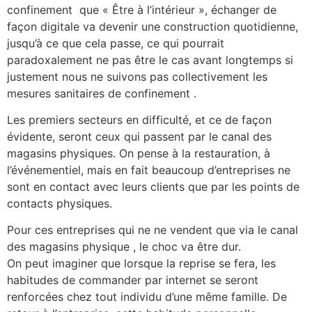
confinement que « Être à l’intérieur », échanger de
façon digitale va devenir une construction quotidienne,
jusqu’à ce que cela passe, ce qui pourrait
paradoxalement ne pas être le cas avant longtemps si
justement nous ne suivons pas collectivement les
mesures sanitaires de confinement .
Les premiers secteurs en difficulté, et ce de façon
évidente, seront ceux qui passent par le canal des
magasins physiques. On pense à la restauration, à
l’événementiel, mais en fait beaucoup d’entreprises ne
sont en contact avec leurs clients que par les points de
contacts physiques.
Pour ces entreprises qui ne ne vendent que via le canal
des magasins physique , le choc va être dur.
​On peut imaginer que lorsque la reprise se fera, les
habitudes de commander par internet se seront
renforcées chez tout individu d’une même famille. De