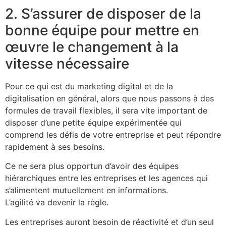
2. S’assurer de disposer de la
bonne équipe pour mettre en
œuvre le changement à la
vitesse nécessaire
Pour ce qui est du marketing digital et de la
digitalisation en général, alors que nous passons à des
formules de travail flexibles, il sera vite important de
disposer d’une petite équipe expérimentée qui
comprend les défis de votre entreprise et peut répondre
rapidement à ses besoins.
Ce ne sera plus opportun d’avoir des équipes
hiérarchiques entre les entreprises et les agences qui
s’alimentent mutuellement en informations.
​L’agilité va devenir la règle.
Les entreprises auront besoin de réactivité et d’un seul