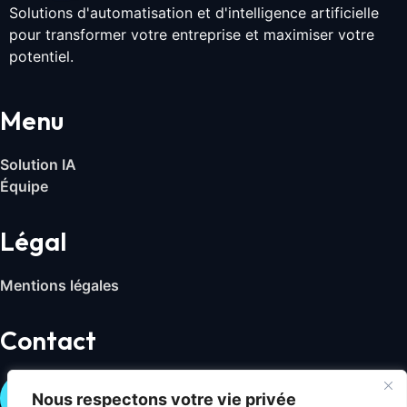
Solutions d'automatisation et d'intelligence artificielle
pour transformer votre entreprise et maximiser votre
potentiel.
Menu
Solution IA
Équipe
Légal
Mentions légales
Contact
Nous respectons votre vie privée
Nous contacter