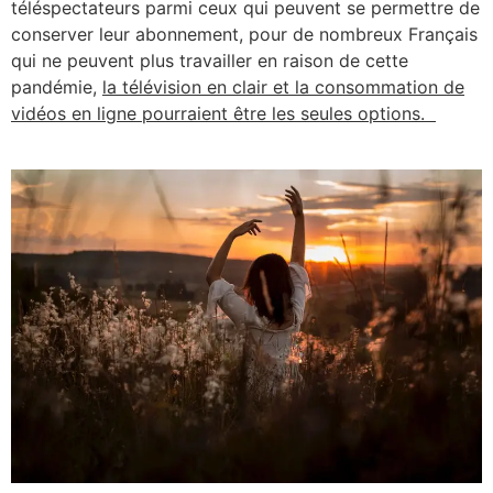
téléspectateurs parmi ceux qui peuvent se permettre de
conserver leur abonnement, pour de nombreux Français
qui ne peuvent plus travailler en raison de cette
pandémie,
la télévision en clair et la consommation de
vidéos en ligne pourraient être les seules options.