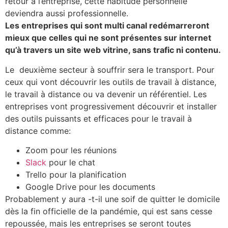
retour à l’entreprise, cette habitude personnelle
deviendra aussi professionnelle.
Les entreprises qui sont multi canal redémarreront
mieux que celles qui ne sont présentes sur internet
qu’à travers un site web vitrine, sans trafic ni contenu.
Le deuxième secteur à souffrir sera le transport. Pour
ceux qui vont découvrir les outils de travail à distance,
le travail à distance ou va devenir un référentiel. Les
entreprises vont progressivement découvrir et installer
des outils puissants et efficaces pour le travail à
distance comme:
Zoom pour les réunions
Slack
pour le chat
Trello pour la planification
Google Drive pour les documents
Probablement y aura -t-il une soif de quitter le domicile
dès la fin officielle de la pandémie, qui est sans cesse
repoussée, mais les entreprises se seront toutes