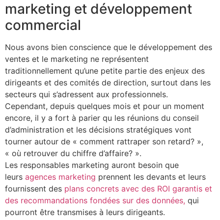
marketing et développement
commercial
Nous avons bien conscience que le développement des
ventes et le marketing ne représentent
traditionnellement qu’une petite partie des enjeux des
dirigeants et des comités de direction, surtout dans les
secteurs qui s’adressent aux professionnels.
Cependant, depuis quelques mois et pour un moment
encore, il y a fort à parier qu les réunions du conseil
d’administration et les décisions stratégiques vont
tourner autour de « comment rattraper son retard? »,
« où retrouver du chiffre d’affaire? ».
​Les responsables marketing auront besoin que
leurs
agences marketing
prennent les devants et leurs
fournissent des
plans concrets avec des ROI garantis et
des recommandations fondées sur des données,
qui
pourront être transmises à leurs dirigeants.