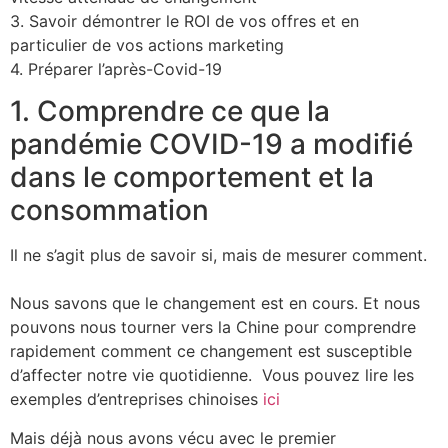
3. Savoir démontrer le ROI de vos offres et en
particulier de vos actions marketing
4. Préparer l’après-Covid-19
1. Comprendre ce que la
pandémie COVID-19 a modifié
dans le comportement et la
consommation
​Il ne s’agit plus de savoir si, mais de mesurer comment.
Nous savons que le changement est en cours. Et nous
pouvons nous tourner vers la Chine pour comprendre
rapidement comment ce changement est susceptible
d’affecter notre vie quotidienne. Vous pouvez lire les
exemples d’entreprises chinoises
ici
Mais déjà nous avons vécu avec le premier