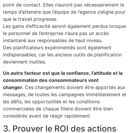
point de contact. Elles n’auront pas nécessairement le
temps d’attendre que l’équipe de l’agence s’aligne pour
que le travail progresse.
Les gains d’efficacité seront également perdus lorsque
le personnel de l’entreprise n’aura pas un accès
instantané aux responsables de haut niveau.
Des planificateurs expérimentés sont également
indispensables, car les anciens outils de planification
deviennent inutiles.
Un autre facteur est que la confiance, l’attitude et la
consommation des consommateurs vont
changer.
Ces changements doivent être apportés aux
messages, de toutes les campagnes immédiatement et
les défis, les opportunités et les conditions
commerciales de chaque filière doivent être bien
considérés avant de réagir rapidement.
3. Prouver le ROI des actions