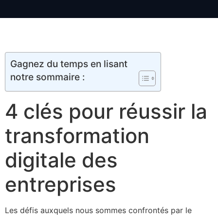
Gagnez du temps en lisant
notre sommaire :
4 clés pour réussir la
transformation
digitale des
entreprises
Les défis auxquels nous sommes confrontés par le