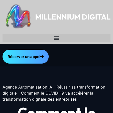
Réserver un appel
Agence Automatisation IA
-
Réussir sa transformation
digitale
-
Comment le COVID-19 va accélérer la
transformation digitale des entreprises
Comment le