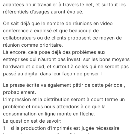
adaptées pour travailler à travers le net, et surtout les
référentiels d’usages auront évolué.
On sait déjà que le nombre de réunions en video
conférence a explosé et que beaucoup de
collaborateurs ou de clients proposent ce moyen de
réunion comme prioritaire.
Là encore, cela pose déjà des problèmes aux
entreprises qui n’auront pas investi sur les bons moyens
hardware et cloud, et surtout à celles qui ne seront pas
passé au digital dans leur façon de penser l
La presse écrite va également pâtir de cette période ,
probablement.
L’impression et la distribution seront à court terme un
problème et nous nous attendons à ce que la
consommation en ligne monte en flèche.
La question est de savoir:
1 – si la production d’imprimés est jugée nécessaire