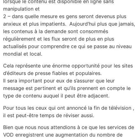
lorsque le contenu est disponible en ligne sans
manipulation et
2 – dans quelle mesure es gens seront devenus plus
anxieux et plus impatients. Aujourd’hui plus que jamais,
les contenus à la demande sont consommés
régulièrement et les flux seront de plus en plus
actualisés pour comprendre ce qui se passe au niveau
mondial et local.
Cela représente une énorme opportunité pour les sites
d’éditeurs de presse fiables et populaires.
Il sera important pour eux de s’assurer que leur
message est pertinent et qu’ils prennent en compte le
type de contenu auquel il peut être adjacent.
Pour tous les ceux qui ont annoncé la fin de télévision ,
il est peut-être temps de réviser aussi.
Bien que nous nous attendions à ce que les services de
VOD enregistrent une augmentation du nombre de