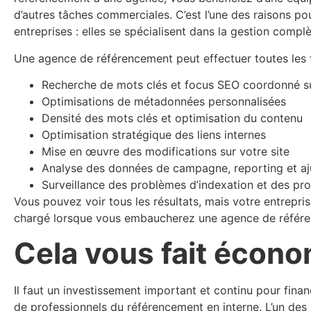
d’autres tâches commerciales. C’est l’une des raisons 
entreprises : elles se spécialisent dans la gestion com
Une agence de référencement peut effectuer toutes les tâ
Recherche de mots clés et focus SEO coordonné sur
Optimisations de métadonnées personnalisées
Densité des mots clés et optimisation du contenu
Optimisation stratégique des liens internes
Mise en œuvre des modifications sur votre site
Analyse des données de campagne, reporting et aj
Surveillance des problèmes d’indexation et des p
Vous pouvez voir tous les résultats, mais votre entrepri
chargé lorsque vous embaucherez une agence de référ
Cela vous fait écono
Il faut un investissement important et continu pour financ
de professionnels du référencement en interne. L’un des