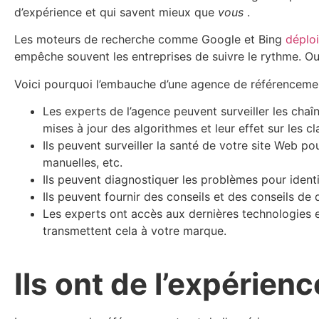
d’expérience et qui savent mieux que
vous
.
Les moteurs de recherche comme Google et Bing
déplo
empêche souvent les entreprises de suivre le rythme. Ou 
Voici pourquoi l’embauche d’une agence de référencement
Les experts de l’agence peuvent surveiller les chaî
mises à jour des algorithmes et leur effet sur les 
Ils peuvent surveiller la santé de votre site Web po
manuelles, etc.
Ils peuvent diagnostiquer les problèmes pour ident
Ils peuvent fournir des conseils et des conseils d
Les experts ont accès aux dernières technologies et
transmettent cela à votre marque.
Ils ont de l’expérie