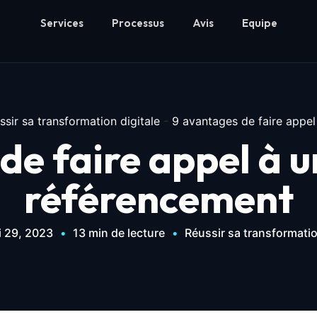
Services
Processus
Avis
Equipe
ssir sa transformation digitale
-
9 avantages de faire appe
de faire appel à 
référencement
 29, 2023
•
13 min de lecture
•
Réussir sa transformatio