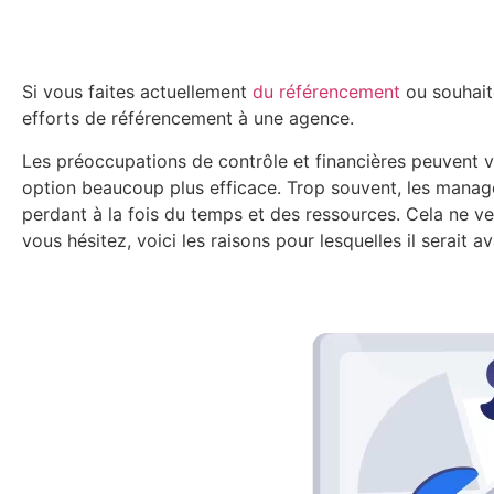
Si vous faites actuellement
du référencement
ou souhaite
efforts de référencement à une agence.
Les préoccupations de contrôle et financières peuvent vo
option beaucoup plus efficace. Trop souvent, les manage
perdant à la fois du temps et des ressources. Cela ne ve
vous hésitez, voici les raisons pour lesquelles il serait