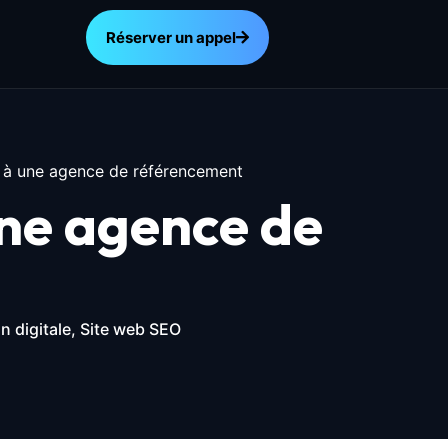
Réserver un appel
l à une agence de référencement
une agence de
n digitale, Site web SEO