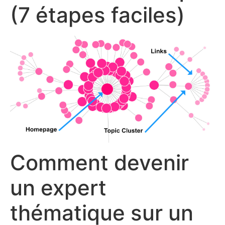
(7 étapes faciles)
Comment devenir
un expert
thématique sur un