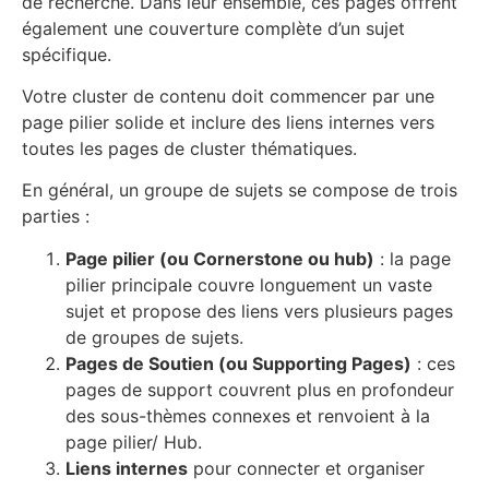
de recherche. Dans leur ensemble, ces pages offrent
également une couverture complète d’un sujet
spécifique.
Votre cluster de contenu doit commencer par une
page pilier solide et inclure des liens internes vers
toutes les pages de cluster thématiques.
En général, un groupe de sujets se compose de trois
parties :
Page pilier (ou Cornerstone ou hub)
: la page
pilier principale couvre longuement un vaste
sujet et propose des liens vers plusieurs pages
de groupes de sujets.
Pages de Soutien (ou Supporting Pages)
: ces
pages de support couvrent plus en profondeur
des sous-thèmes connexes et renvoient à la
page pilier/ Hub.
Liens internes
pour connecter et organiser