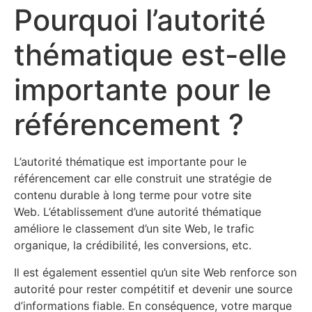
Pourquoi l’autorité
thématique est-elle
importante pour le
référencement ?
L’autorité thématique est importante pour le
référencement car elle construit une stratégie de
contenu durable à long terme pour votre site
Web. L’établissement d’une autorité thématique
améliore le classement d’un site Web, le trafic
organique, la crédibilité, les conversions, etc.
Il est également essentiel qu’un site Web renforce son
autorité pour rester compétitif et devenir une source
d’informations fiable. En conséquence, votre marque