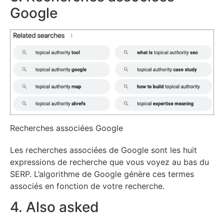
Google
Recherches associées Google
Les recherches associées de Google sont les huit
expressions de recherche que vous voyez au bas du
SERP. L’algorithme de Google génère ces termes
associés en fonction de votre recherche.
4. Also asked