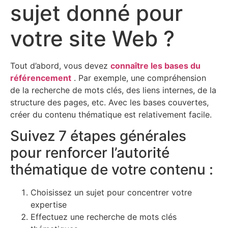
sujet donné pour
votre site Web ?
Tout d’abord, vous devez
connaître les bases du
référencement
. Par exemple, une compréhension
de la recherche de mots clés, des liens internes, de la
structure des pages, etc. Avec les bases couvertes,
créer du contenu thématique est relativement facile.
Suivez 7 étapes générales
pour renforcer l’autorité
thématique de votre contenu :
Choisissez un sujet pour concentrer votre
expertise
Effectuez une recherche de mots clés