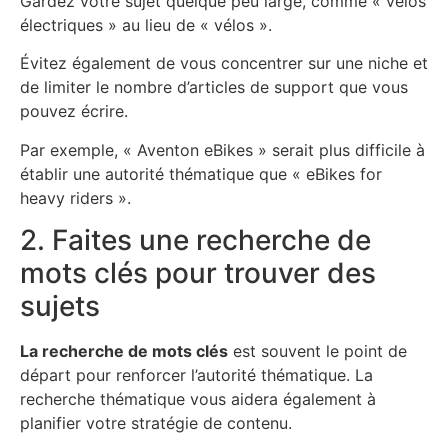
Gardez votre sujet quelque peu large, comme « vélos
électriques » au lieu de « vélos ».
Évitez également de vous concentrer sur une niche et
de limiter le nombre d’articles de support que vous
pouvez écrire.
Par exemple, « Aventon eBikes » serait plus difficile à
établir une autorité thématique que « eBikes for
heavy riders ».
2. Faites une recherche de
mots clés pour trouver des
sujets
La recherche de mots clés
est souvent le point de
départ pour renforcer l’autorité thématique. La
recherche thématique vous aidera également à
planifier votre stratégie de contenu.