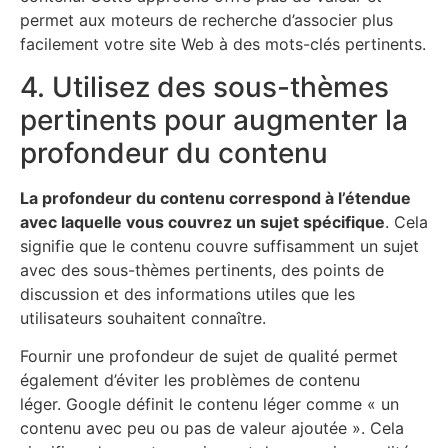
permet aux moteurs de recherche d’associer plus
facilement votre site Web à des mots-clés pertinents.
4. Utilisez des sous-thèmes
pertinents pour augmenter la
profondeur du contenu
La profondeur du contenu correspond à l’étendue
avec laquelle vous couvrez un sujet spécifique
. Cela
signifie que le contenu couvre suffisamment un sujet
avec des sous-thèmes pertinents, des points de
discussion et des informations utiles que les
utilisateurs souhaitent connaître.
Fournir une profondeur de sujet de qualité permet
également d’éviter les problèmes de contenu
léger. Google définit le contenu léger comme « un
contenu avec peu ou pas de valeur ajoutée ». Cela