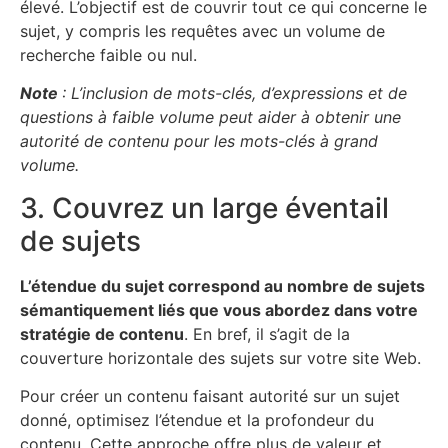
élevé. L’objectif est de couvrir tout ce qui concerne le
sujet, y compris les requêtes avec un volume de
recherche faible ou nul.
Note
: L’inclusion de mots-clés, d’expressions et de
questions à faible volume peut aider à obtenir une
autorité de contenu pour les mots-clés à grand
volume.
3. Couvrez un large éventail
de sujets
L’étendue du sujet correspond au nombre de sujets
sémantiquement liés que vous abordez dans votre
stratégie de contenu
. En bref, il s’agit de la
couverture horizontale des sujets sur votre site Web.
Pour créer un contenu faisant autorité sur un sujet
donné, optimisez l’étendue et la profondeur du
contenu. Cette approche offre plus de valeur et