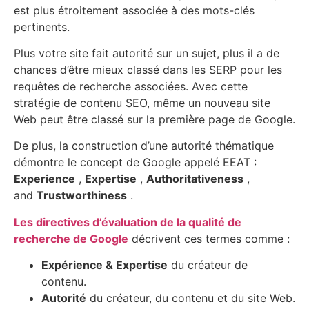
est plus étroitement associée à des mots-clés
pertinents.
Plus votre site fait autorité sur un sujet, plus il a de
chances d’être mieux classé dans les SERP pour les
requêtes de recherche associées. Avec cette
stratégie de contenu SEO, même un nouveau site
Web peut être classé sur la première page de Google.
De plus, la construction d’une autorité thématique
démontre le concept de Google appelé EEAT :
Experience
,
Expertise
,
Authoritativeness
,
and
Trustworthiness
.
Les directives d’évaluation de la qualité de
recherche de Google
décrivent ces termes comme :
Expérience & Expertise
du créateur de
contenu.
Autorité
du créateur, du contenu et du site Web.