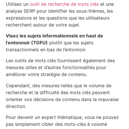
Utilisez un
outil de recherche de mots clés
et une
analyse SERP pour identifier les sous-thèmes, les
expressions et les questions que les utilisateurs
recherchent autour de votre sujet.
Visez les sujets informationnels en haut de
l’entonnoir (TOFU)
plutôt que les sujets
transactionnels en bas de l’entonnoir.
Les outils de mots clés fournissent également des
mesures utiles et d’autres fonctionnalités pour
améliorer votre stratégie de contenu.
Cependant, des mesures telles que le volume de
recherche et la difficulté des mots clés peuvent
orienter vos décisions de contenu dans la mauvaise
direction.
Pour devenir un expert thématique, vous ne pouvez
pas simplement cibler des mots-clés à volume