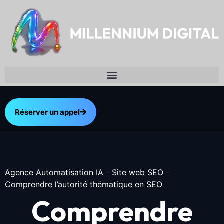
Réserver un appel
Agence Automatisation IA
-
Site web SEO
-
Comprendre l’autorité thématique en SEO
Comprendre