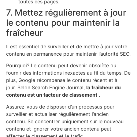
toutes ces pages.
7. Mettez régulièrement à jour
le contenu pour maintenir la
fraîcheur
Il est essentiel de surveiller et de mettre à jour votre
contenu en permanence pour maintenir l’autorité SEO.
Pourquoi? Le contenu peut devenir obsolète ou
fournir des informations inexactes au fil du temps. De
plus, Google récompense le contenu récent et à
jour. Selon Search Engine Journal,
la fraîcheur du
contenu est un facteur de classement
.
Assurez-vous de disposer d’un processus pour
surveiller et actualiser régulièrement l’ancien
contenu. Se concentrer uniquement sur le nouveau
contenu et ignorer votre ancien contenu peut
affecter le classement et le trafic.