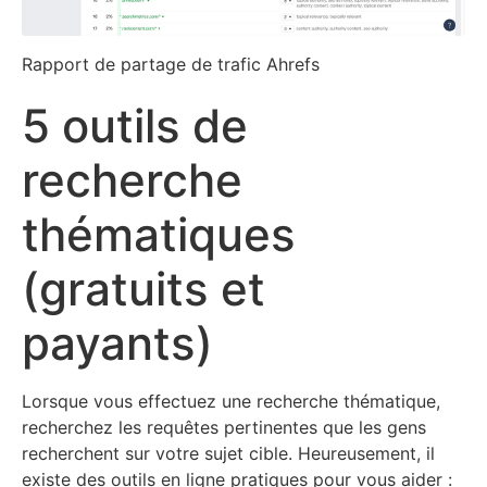
Rapport de partage de trafic Ahrefs
5 outils de
recherche
thématiques
(gratuits et
payants)
Lorsque vous effectuez une recherche thématique,
recherchez les requêtes pertinentes que les gens
recherchent sur votre sujet cible. Heureusement, il
existe des outils en ligne pratiques pour vous aider :