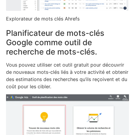
Explorateur de mots clés Ahrefs
Planificateur de mots-clés
Google comme outil de
recherche de mots-clés.
Vous pouvez utiliser cet outil gratuit pour découvrir
de nouveaux mots-clés liés à votre activité et obtenir
des estimations des recherches qu’ils reçoivent et du
coût pour les cibler.