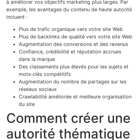
à améliorer vos objectifs marketing plus larges. Par
exemple, les avantages du contenu de haute autorité
incluent :
Plus de trafic organique vers votre site Web
Plus de backlinks de qualité vers votre site Web
Augmentation des conversions et des revenus
Confiance, crédibilité et réputation accrues
dans la marque
Des classements plus élevés pour les sujets et
mots-clés compétitifs
Augmentation du nombre de partages sur les
réseaux sociaux
Crawlabilité améliorée et meilleure organisation
du site
Comment créer une
autorité thématique