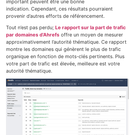
important peuvent être une bonne
indication. Cependant, ces résultats pourraient
provenir d’autres efforts de référencement.
Tout n’est pas perdu;
Le rapport sur la part de trafic
par domaines d’Ahrefs
offre un moyen de mesurer
approximativement l’autorité thématique. Ce rapport
montre les domaines qui génèrent le plus de trafic
organique en fonction de mots-clés pertinents. Plus
votre part de trafic est élevée, meilleure est votre
autorité thématique.