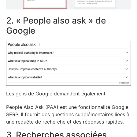
2. « People also ask » de
Google
Les gens de Google demandent également
People Also Ask (PAA) est une fonctionnalité Google
SERP. Il fournit des questions supplémentaires liées à
une requête de recherche et des réponses rapides.
3. Recherches associées