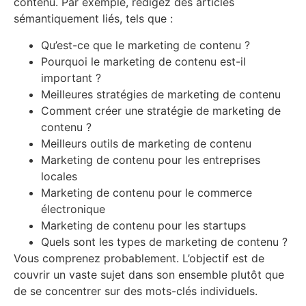
contenu. Par exemple, rédigez des articles
sémantiquement liés, tels que :
Qu’est-ce que le marketing de contenu ?
Pourquoi le marketing de contenu est-il
important ?
Meilleures stratégies de marketing de contenu
Comment créer une stratégie de marketing de
contenu ?
Meilleurs outils de marketing de contenu
Marketing de contenu pour les entreprises
locales
Marketing de contenu pour le commerce
électronique
Marketing de contenu pour les startups
Quels sont les types de marketing de contenu ?
Vous comprenez probablement. L’objectif est de
couvrir un vaste sujet dans son ensemble plutôt que
de se concentrer sur des mots-clés individuels.