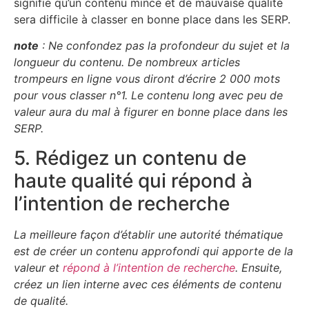
signifie qu’un contenu mince et de mauvaise qualité
sera difficile à classer en bonne place dans les SERP.
note
: Ne confondez pas la profondeur du sujet et la
longueur du contenu. De nombreux articles
trompeurs en ligne vous diront d’écrire 2 000 mots
pour vous classer n°1. Le contenu long avec peu de
valeur aura du mal à figurer en bonne place dans les
SERP.
5. Rédigez un contenu de
haute qualité qui répond à
l’intention de recherche
La meilleure façon d’établir une autorité thématique
est de créer un contenu approfondi qui apporte de la
valeur et
répond à l’intention de recherche
. Ensuite,
créez un lien interne avec ces éléments de contenu
de qualité.