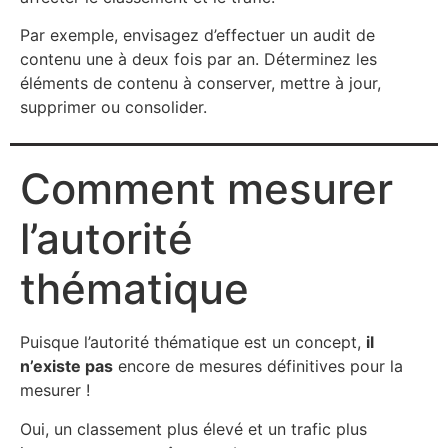
Par exemple, envisagez d’effectuer un audit de
contenu une à deux fois par an. Déterminez les
éléments de contenu à conserver, mettre à jour,
supprimer ou consolider.
Comment mesurer
l’autorité
thématique
Puisque l’autorité thématique est un concept,
il
n’existe pas
encore de mesures définitives pour la
mesurer !
Oui, un classement plus élevé et un trafic plus