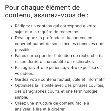
Pour chaque élément de
contenu, assurez-vous de :
Rédigez un contenu qui correspond à votre
sujet et à la requête de recherche.
Développez la profondeur du contenu en
couvrant autant de sous-thèmes connexes que
possible.
Faites correspondre l’intention de recherche (la
raison derrière une requête de recherche).
Partagez votre expérience, votre expertise et
vos idées.
Gardez votre contenu factuel, utile et informatif.
Optimisez la lisibilité avec des phrases courtes,
des paragraphes courts et une terminologie
simple.
Créez une structure de contenu facile à
analyser, à lire et à digérer.