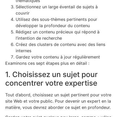
thématiques
Sélectionnez un large éventail de sujets à
couvrir
Utilisez des sous-thèmes pertinents pour
développer la profondeur du contenu
Rédigez un contenu précieux qui répond à
l’intention de recherche
Créez des clusters de contenu avec des liens
internes
Gardez votre contenu à jour régulièrement
Examinons ces sept étapes plus en détail :
1. Choisissez un sujet pour
concentrer votre expertise
Tout d’abord, choisissez un sujet pertinent pour votre
site Web et votre public. Pour devenir un expert en la
matière, vous devrez aborder ce sujet en profondeur.