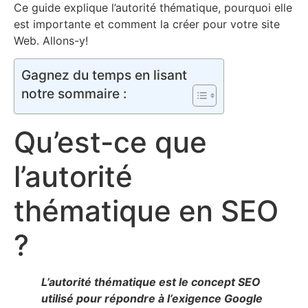
Ce guide explique l’autorité thématique, pourquoi elle
est importante et comment la créer pour votre site
Web. Allons-y!
Gagnez du temps en lisant
notre sommaire :
Qu’est-ce que
l’autorité
thématique en SEO
?
L’autorité thématique est le concept SEO
utilisé pour répondre à l’exigence Google