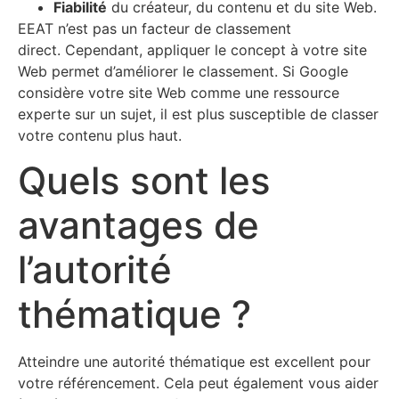
Fiabilité
du créateur, du contenu et du site Web.
EEAT n’est pas un facteur de classement
direct. Cependant, appliquer le concept à votre site
Web permet d’améliorer le classement. Si Google
considère votre site Web comme une ressource
experte sur un sujet, il est plus susceptible de classer
votre contenu plus haut.
Quels sont les
avantages de
l’autorité
thématique ?
Atteindre une autorité thématique est excellent pour
votre référencement. Cela peut également vous aider