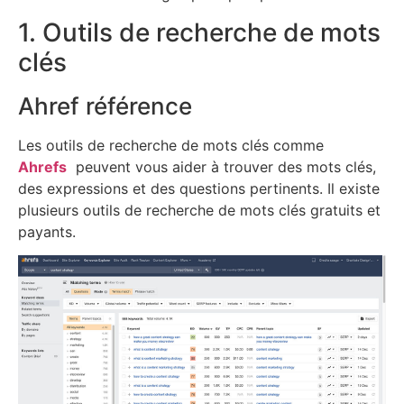
1. Outils de recherche de mots
clés
Ahref référence
Les outils de recherche de mots clés comme
Ahrefs
peuvent vous aider à trouver des mots clés,
des expressions et des questions pertinents. Il existe
plusieurs outils de recherche de mots clés gratuits et
payants.