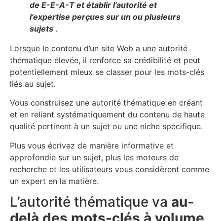
de E-E-A-T et établir l’autorité et
l’expertise perçues sur un ou plusieurs
sujets
.
Lorsque le contenu d’un site Web a une autorité
thématique élevée, il renforce sa crédibilité et peut
potentiellement mieux se classer pour les mots-clés
liés au sujet.
Vous construisez une autorité thématique en créant
et en reliant systématiquement du contenu de haute
qualité pertinent à un sujet ou une niche spécifique.
Plus vous écrivez de manière informative et
approfondie sur un sujet, plus les moteurs de
recherche et les utilisateurs vous considèrent comme
un expert en la matière.
L’autorité thématique va
au-
delà des mots-clés à volume