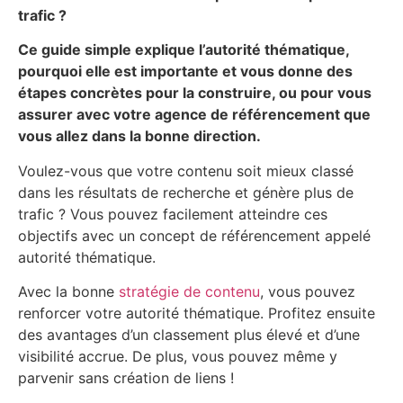
trafic ?
Ce guide simple explique l’autorité thématique,
pourquoi elle est importante et vous donne des
étapes concrètes pour la construire, ou pour vous
assurer avec votre agence de référencement que
vous allez dans la bonne direction.
Voulez-vous que votre contenu soit mieux classé
dans les résultats de recherche et génère plus de
trafic ? Vous pouvez facilement atteindre ces
objectifs avec un concept de référencement appelé
autorité thématique.
Avec la bonne
stratégie de contenu
, vous pouvez
renforcer votre autorité thématique. Profitez ensuite
des avantages d’un classement plus élevé et d’une
visibilité accrue. De plus, vous pouvez même y
parvenir sans création de liens !