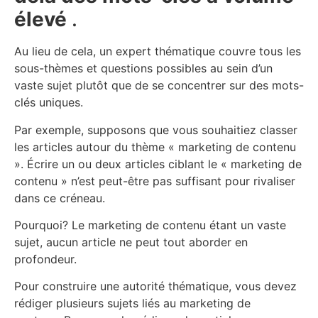
élevé
.
Au lieu de cela, un expert thématique couvre tous les
sous-thèmes et questions possibles au sein d’un
vaste sujet plutôt que de se concentrer sur des mots-
clés uniques.
Par exemple, supposons que vous souhaitiez classer
les articles autour du thème « marketing de contenu
». Écrire un ou deux articles ciblant le « marketing de
contenu » n’est peut-être pas suffisant pour rivaliser
dans ce créneau.
Pourquoi? Le marketing de contenu étant un vaste
sujet, aucun article ne peut tout aborder en
profondeur.
Pour construire une autorité thématique, vous devez
rédiger plusieurs sujets liés au marketing de