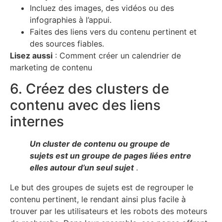
Incluez des images, des vidéos ou des
infographies à l’appui.
Faites des liens vers du contenu pertinent et
des sources fiables.
Lisez aussi
: Comment créer un calendrier de
marketing de contenu
6. Créez des clusters de
contenu avec des liens
internes
Un cluster de contenu ou groupe de
sujets est un groupe de pages liées entre
elles autour d’un seul sujet
.
Le but des groupes de sujets est de regrouper le
contenu pertinent, le rendant ainsi plus facile à
trouver par les utilisateurs et les robots des moteurs