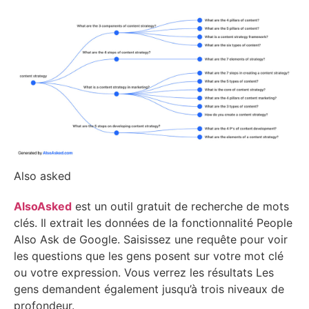
Also asked
AlsoAsked
est un outil gratuit de recherche de mots
clés. Il extrait les données de la fonctionnalité People
Also Ask de Google. Saisissez une requête pour voir
les questions que les gens posent sur votre mot clé
ou votre expression. Vous verrez les résultats Les
gens demandent également jusqu’à trois niveaux de
profondeur.