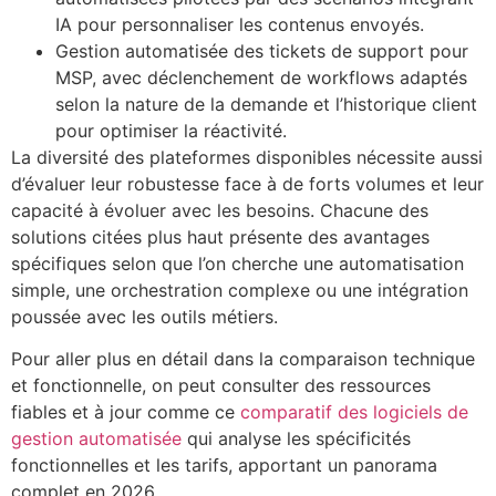
IA pour personnaliser les contenus envoyés.
Gestion automatisée des tickets de support pour
MSP, avec déclenchement de workflows adaptés
selon la nature de la demande et l’historique client
pour optimiser la réactivité.
La diversité des plateformes disponibles nécessite aussi
d’évaluer leur robustesse face à de forts volumes et leur
capacité à évoluer avec les besoins. Chacune des
solutions citées plus haut présente des avantages
spécifiques selon que l’on cherche une automatisation
simple, une orchestration complexe ou une intégration
poussée avec les outils métiers.
Pour aller plus en détail dans la comparaison technique
et fonctionnelle, on peut consulter des ressources
fiables et à jour comme ce
comparatif des logiciels de
gestion automatisée
qui analyse les spécificités
fonctionnelles et les tarifs, apportant un panorama
complet en 2026.