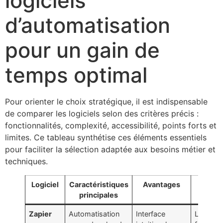
logiciels
d’automatisation
pour un gain de
temps optimal
Pour orienter le choix stratégique, il est indispensable
de comparer les logiciels selon des critères précis :
fonctionnalités, complexité, accessibilité, points forts et
limites. Ce tableau synthétise ces éléments essentiels
pour faciliter la sélection adaptée aux besoins métier et
techniques.
Logiciel
Caractéristiques
Avantages
Lim
principales
Zapier
Automatisation
Interface
Limites