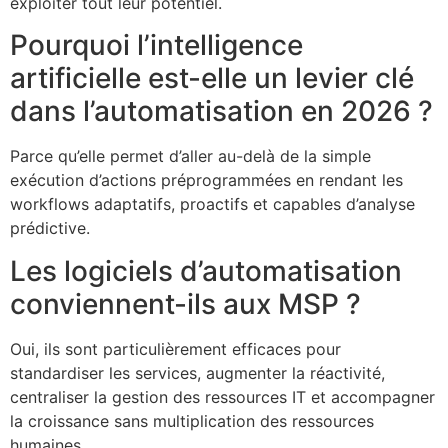
exploiter tout leur potentiel.
Pourquoi l’intelligence
artificielle est-elle un levier clé
dans l’automatisation en 2026 ?
Parce qu’elle permet d’aller au-delà de la simple
exécution d’actions préprogrammées en rendant les
workflows adaptatifs, proactifs et capables d’analyse
prédictive.
Les logiciels d’automatisation
conviennent-ils aux MSP ?
Oui, ils sont particulièrement efficaces pour
standardiser les services, augmenter la réactivité,
centraliser la gestion des ressources IT et accompagner
la croissance sans multiplication des ressources
humaines.