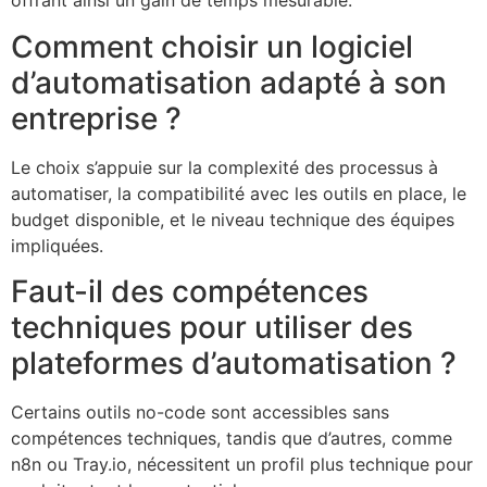
offrant ainsi un gain de temps mesurable.
Comment choisir un logiciel
d’automatisation adapté à son
entreprise ?
Le choix s’appuie sur la complexité des processus à
automatiser, la compatibilité avec les outils en place, le
budget disponible, et le niveau technique des équipes
impliquées.
Faut-il des compétences
techniques pour utiliser des
plateformes d’automatisation ?
Certains outils no-code sont accessibles sans
compétences techniques, tandis que d’autres, comme
n8n ou Tray.io, nécessitent un profil plus technique pour