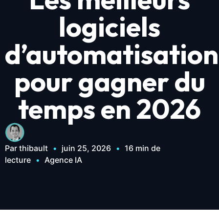
logiciels
d’automatisation
pour gagner du
temps en 2026
Par thibault
•
juin 25, 2026
•
16 min de
lecture
•
Agence IA