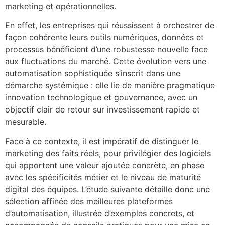
marketing et opérationnelles.
En effet, les entreprises qui réussissent à orchestrer de
façon cohérente leurs outils numériques, données et
processus bénéficient d’une robustesse nouvelle face
aux fluctuations du marché. Cette évolution vers une
automatisation sophistiquée s’inscrit dans une
démarche systémique : elle lie de manière pragmatique
innovation technologique et gouvernance, avec un
objectif clair de retour sur investissement rapide et
mesurable.
Face à ce contexte, il est impératif de distinguer le
marketing des faits réels, pour privilégier des logiciels
qui apportent une valeur ajoutée concrète, en phase
avec les spécificités métier et le niveau de maturité
digital des équipes. L’étude suivante détaille donc une
sélection affinée des meilleures plateformes
d’automatisation, illustrée d’exemples concrets, et