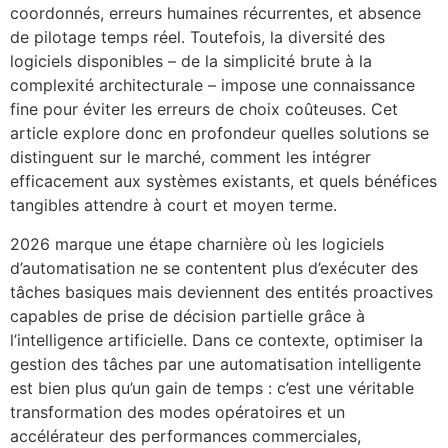
coordonnés, erreurs humaines récurrentes, et absence
de pilotage temps réel. Toutefois, la diversité des
logiciels disponibles – de la simplicité brute à la
complexité architecturale – impose une connaissance
fine pour éviter les erreurs de choix coûteuses. Cet
article explore donc en profondeur quelles solutions se
distinguent sur le marché, comment les intégrer
efficacement aux systèmes existants, et quels bénéfices
tangibles attendre à court et moyen terme.
2026 marque une étape charnière où les logiciels
d’automatisation ne se contentent plus d’exécuter des
tâches basiques mais deviennent des entités proactives
capables de prise de décision partielle grâce à
l’intelligence artificielle. Dans ce contexte, optimiser la
gestion des tâches par une automatisation intelligente
est bien plus qu’un gain de temps : c’est une véritable
transformation des modes opératoires et un
accélérateur des performances commerciales,