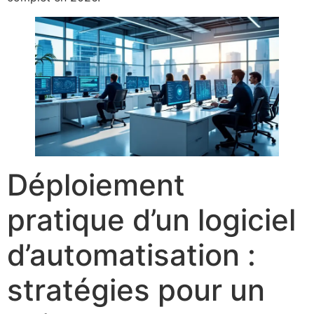
Déploiement
pratique d’un logiciel
d’automatisation :
stratégies pour un