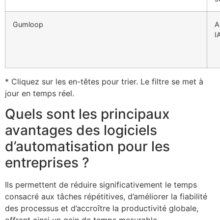
Gumloop
A
I
* Cliquez sur les en-têtes pour trier. Le filtre se met à
jour en temps réel.
Quels sont les principaux
avantages des logiciels
d’automatisation pour les
entreprises ?
Ils permettent de réduire significativement le temps
consacré aux tâches répétitives, d’améliorer la fiabilité
des processus et d’accroître la productivité globale,