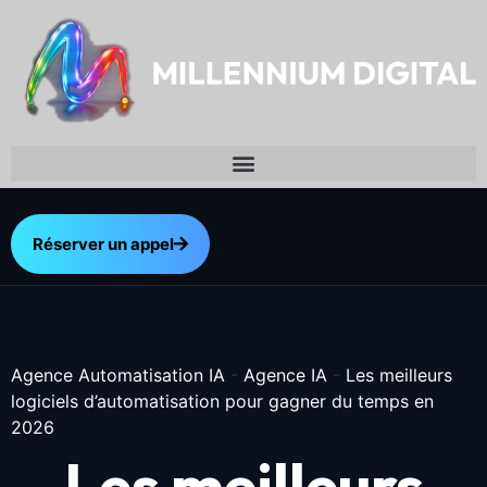
Réserver un appel
Agence Automatisation IA
-
Agence IA
-
Les meilleurs
logiciels d’automatisation pour gagner du temps en
2026
Les meilleurs