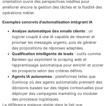
orientation ouvre des perspectives inédites pour
améliorer encore la gestion des tâches et la fluidité des
opérations métier.
Exemples concrets d’automatisation intégrant IA
Analyse automatique des emails clients
: un
logiciel couplé à une IA capable de résumer et
prioriser les messages urgents, puis de générer
des propositions de réponses adaptées.
Qualification intelligente de leads
: outils comme
Bardeen qui exploitent le scraping web et
l’apprentissage automatique pour enrichir et scorer
les prospects selon des critères définis.
Agents IA autonomes
: plateformes telles que
Gumloop où des agents automatisés prennent des
décisions basées sur des règles contextuelles pour
déployer des campagnes marketing ou moduler
des processus logistiques.
La différence majeure réside dans le fait que