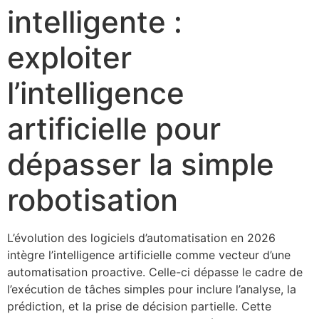
intelligente :
exploiter
l’intelligence
artificielle pour
dépasser la simple
robotisation
L’évolution des logiciels d’automatisation en 2026
intègre l’intelligence artificielle comme vecteur d’une
automatisation proactive. Celle-ci dépasse le cadre de
l’exécution de tâches simples pour inclure l’analyse, la
prédiction, et la prise de décision partielle. Cette