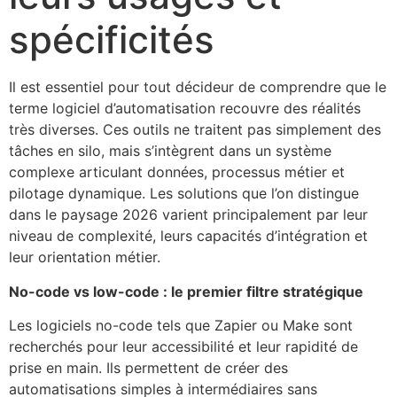
spécificités
Il est essentiel pour tout décideur de comprendre que le
terme logiciel d’automatisation recouvre des réalités
très diverses. Ces outils ne traitent pas simplement des
tâches en silo, mais s’intègrent dans un système
complexe articulant données, processus métier et
pilotage dynamique. Les solutions que l’on distingue
dans le paysage 2026 varient principalement par leur
niveau de complexité, leurs capacités d’intégration et
leur orientation métier.
No-code vs low-code : le premier filtre stratégique
Les logiciels no-code tels que Zapier ou Make sont
recherchés pour leur accessibilité et leur rapidité de
prise en main. Ils permettent de créer des
automatisations simples à intermédiaires sans