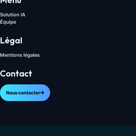
Solution IA
Équipe
Légal
Mentions légales
Contact
Nous contacter