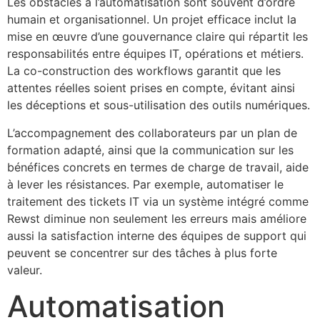
Les obstacles à l’automatisation sont souvent d’ordre
humain et organisationnel. Un projet efficace inclut la
mise en œuvre d’une gouvernance claire qui répartit les
responsabilités entre équipes IT, opérations et métiers.
La co-construction des workflows garantit que les
attentes réelles soient prises en compte, évitant ainsi
les déceptions et sous-utilisation des outils numériques.
L’accompagnement des collaborateurs par un plan de
formation adapté, ainsi que la communication sur les
bénéfices concrets en termes de charge de travail, aide
à lever les résistances. Par exemple, automatiser le
traitement des tickets IT via un système intégré comme
Rewst diminue non seulement les erreurs mais améliore
aussi la satisfaction interne des équipes de support qui
peuvent se concentrer sur des tâches à plus forte
valeur.
Automatisation