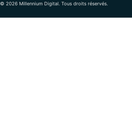
© 2026 Millennium Digital. Tous droits réservés.