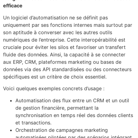
efficace
Un logiciel d’automatisation ne se définit pas
uniquement par ses fonctions internes mais surtout par
son aptitude à converser avec les autres outils
numériques de l’entreprise. Cette interopérabilité est
cruciale pour éviter les silos et favoriser un transfert
fluide des données. Ainsi, la capacité à se connecter
aux ERP, CRM, plateformes marketing ou bases de
données via des API standardisées ou des connecteurs
spécifiques est un critère de choix essentiel.
Voici quelques exemples concrets d’usage :
Automatisation des flux entre un CRM et un outil
de gestion financière, permettant la
synchronisation en temps réel des données clients
et transactions.
Orchestration de campagnes marketing
automatisées pilotées par des scénarios intégrant