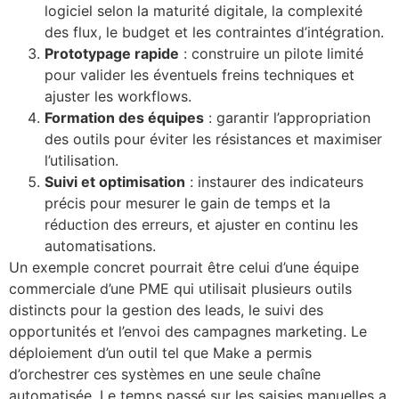
logiciel selon la maturité digitale, la complexité
des flux, le budget et les contraintes d’intégration.
Prototypage rapide
: construire un pilote limité
pour valider les éventuels freins techniques et
ajuster les workflows.
Formation des équipes
: garantir l’appropriation
des outils pour éviter les résistances et maximiser
l’utilisation.
Suivi et optimisation
: instaurer des indicateurs
précis pour mesurer le gain de temps et la
réduction des erreurs, et ajuster en continu les
automatisations.
Un exemple concret pourrait être celui d’une équipe
commerciale d’une PME qui utilisait plusieurs outils
distincts pour la gestion des leads, le suivi des
opportunités et l’envoi des campagnes marketing. Le
déploiement d’un outil tel que Make a permis
d’orchestrer ces systèmes en une seule chaîne
automatisée. Le temps passé sur les saisies manuelles a