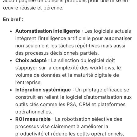
accompagnée de conseils pratiques pour une mise en
œuvre réussie et pérenne.
En bref :
Automatisation intelligente
: Les logiciels actuels
intègrent l’intelligence artificielle pour automatiser
non seulement les tâches répétitives mais aussi
des processus décisionnels partiels.
Choix adapté
: La sélection du logiciel doit
s’appuyer sur la complexité des workflows, le
volume de données et la maturité digitale de
l’entreprise.
Intégration systémique
: Un pilotage efficace se
construit en reliant le logiciel d’automatisation aux
outils clés comme les PSA, CRM et plateformes
opérationnelles.
ROI mesurable
: La robotisation sélective des
processus vise clairement à améliorer la
productivité et réduire les coûts opérationnels,