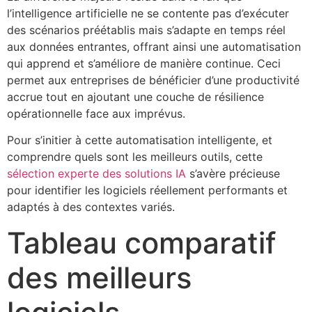
l’intelligence artificielle ne se contente pas d’exécuter
des scénarios préétablis mais s’adapte en temps réel
aux données entrantes, offrant ainsi une automatisation
qui apprend et s’améliore de manière continue. Ceci
permet aux entreprises de bénéficier d’une productivité
accrue tout en ajoutant une couche de résilience
opérationnelle face aux imprévus.
Pour s’initier à cette automatisation intelligente, et
comprendre quels sont les meilleurs outils, cette
sélection experte des solutions IA
s’avère précieuse
pour identifier les logiciels réellement performants et
adaptés à des contextes variés.
Tableau comparatif
des meilleurs