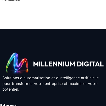
Solutions d'automatisation et d'intelligence artificielle
pour transformer votre entreprise et maximiser votre
potentiel.
Menu