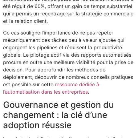
été réduit de 60%, offrant un gain de temps substantiel
qui a permis un recentrage sur la stratégie commerciale
et la relation client.
Ce cas souligne l’importance de ne pas répéter
mécaniquement des tâches peu à valeur ajoutée qui
engorgent les pipelines et réduisent la productivité
globale. Le pilotage actif via des rapports automatisés
procure en outre une meilleure visibilité pour la prise de
décision. Pour approfondir les méthodes de
déploiement, découvrir de nombreux conseils pratiques
est possible sur cette
ressource dédiée à
l’automatisation dans les entreprises
.
Gouvernance et gestion du
changement : la clé d’une
adoption réussie