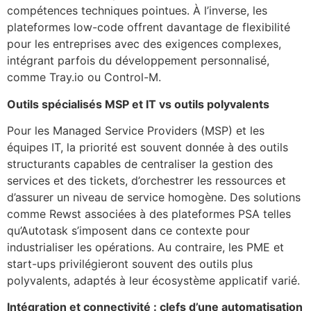
compétences techniques pointues. À l’inverse, les
plateformes low-code offrent davantage de flexibilité
pour les entreprises avec des exigences complexes,
intégrant parfois du développement personnalisé,
comme Tray.io ou Control-M.
Outils spécialisés MSP et IT vs outils polyvalents
Pour les Managed Service Providers (MSP) et les
équipes IT, la priorité est souvent donnée à des outils
structurants capables de centraliser la gestion des
services et des tickets, d’orchestrer les ressources et
d’assurer un niveau de service homogène. Des solutions
comme Rewst associées à des plateformes PSA telles
qu’Autotask s’imposent dans ce contexte pour
industrialiser les opérations. Au contraire, les PME et
start-ups privilégieront souvent des outils plus
polyvalents, adaptés à leur écosystème applicatif varié.
Intégration et connectivité : clefs d’une automatisation