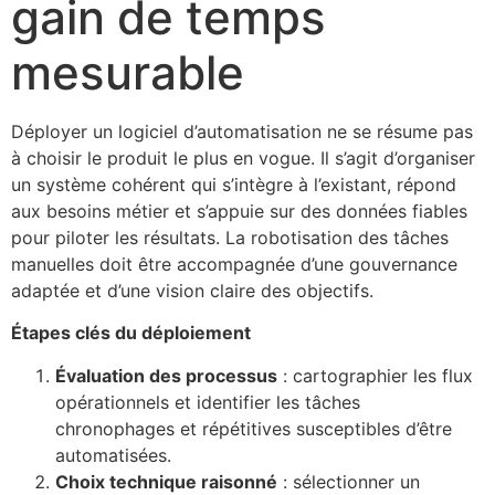
gain de temps
mesurable
Déployer un logiciel d’automatisation ne se résume pas
à choisir le produit le plus en vogue. Il s’agit d’organiser
un système cohérent qui s’intègre à l’existant, répond
aux besoins métier et s’appuie sur des données fiables
pour piloter les résultats. La robotisation des tâches
manuelles doit être accompagnée d’une gouvernance
adaptée et d’une vision claire des objectifs.
Étapes clés du déploiement
Évaluation des processus
: cartographier les flux
opérationnels et identifier les tâches
chronophages et répétitives susceptibles d’être
automatisées.
Choix technique raisonné
: sélectionner un