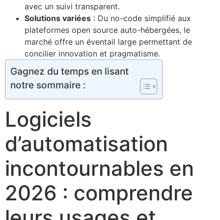
avec un suivi transparent.
Solutions variées
: Du no-code simplifié aux
plateformes open source auto-hébergées, le
marché offre un éventail large permettant de
concilier innovation et pragmatisme.
Gagnez du temps en lisant
notre sommaire :
Logiciels
d’automatisation
incontournables en
2026 : comprendre
leurs usages et