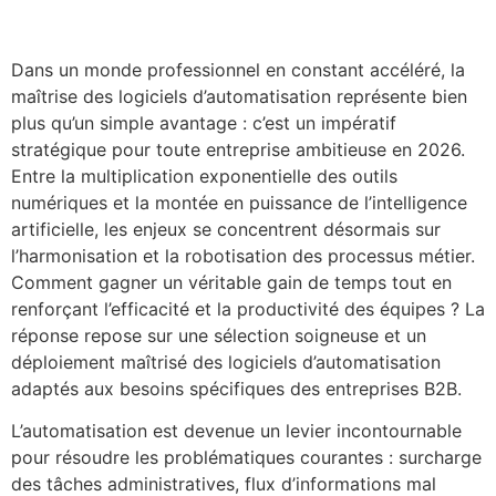
Dans un monde professionnel en constant accéléré, la
maîtrise des logiciels d’automatisation représente bien
plus qu’un simple avantage : c’est un impératif
stratégique pour toute entreprise ambitieuse en 2026.
Entre la multiplication exponentielle des outils
numériques et la montée en puissance de l’intelligence
artificielle, les enjeux se concentrent désormais sur
l’harmonisation et la robotisation des processus métier.
Comment gagner un véritable gain de temps tout en
renforçant l’efficacité et la productivité des équipes ? La
réponse repose sur une sélection soigneuse et un
déploiement maîtrisé des logiciels d’automatisation
adaptés aux besoins spécifiques des entreprises B2B.
L’automatisation est devenue un levier incontournable
pour résoudre les problématiques courantes : surcharge
des tâches administratives, flux d’informations mal