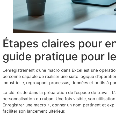
Étapes claires pour e
guide pratique pour l
L’enregistrement d’une macro dans Excel est une opération
personne capable de réaliser une suite logique d’opératio
industrielle, regroupant processus, données et outils à part
La clé réside dans la préparation de l’espace de travail. 
personnalisation du ruban. Une fois visible, son utilisation 
Enregistrer une macro », donner un nom pertinent et explic
faciliter son lancement ultérieur.