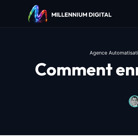
Agence Automatisati
Comment enr