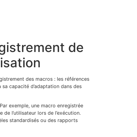
egistrement de
tisation
egistrement des macros : les références
ra sa capacité d’adaptation dans des
. Par exemple, une macro enregistrée
e l’utilisateur lors de l’exécution.
les standardisés ou des rapports