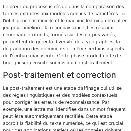
Le cœur du processus réside dans la comparaison des
formes extraites aux modèles connus de caractères. Ici,
l’intelligence artificielle et le machine learning entrent en
jeu pour améliorer la reconnaissance. Les réseaux
neuronaux profonds, formés sur des corpus variés,
permettent de gérer la diversité des typographies, la
dégradation des documents et même certains aspects
de l’écriture manuscrite. Cette phase produit un texte
brut qui sera ensuite soumis à un post-traitement.
Post-traitement et correction
Le post-traitement est une étape d’affinage qui utilise
des règles linguistiques et des modèles contextuels
pour corriger les erreurs de reconnaissance. Par
exemple, une lettre mal identifiée dans un mot fréquent
peut être automatiquement rectifiée. Cette étape
accroît la fiabilité du texte numérisé, ce qui est crucial
pour des applications métiers où les données doivent