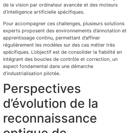
de la vision par ordinateur avancée et des moteurs
d’intelligence artificielle spécifiques.
Pour accompagner ces challenges, plusieurs solutions
experts proposent des environnements d’annotation et
apprentissage continu, permettant d’affiner
régulièrement les modèles sur des cas métier très
spécifiques. L’objectif est de consolider la fiabilité en
intégrant des boucles de contrôle et correction, un
aspect fondamental dans une démarche
d’industrialisation pilotée.
Perspectives
d’évolution de la
reconnaissance
optique de