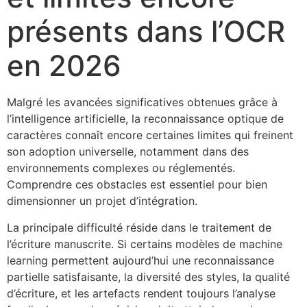
présents dans l’OCR
en 2026
Malgré les avancées significatives obtenues grâce à
l’intelligence artificielle, la reconnaissance optique de
caractères connaît encore certaines limites qui freinent
son adoption universelle, notamment dans des
environnements complexes ou réglementés.
Comprendre ces obstacles est essentiel pour bien
dimensionner un projet d’intégration.
La principale difficulté réside dans le traitement de
l’écriture manuscrite. Si certains modèles de machine
learning permettent aujourd’hui une reconnaissance
partielle satisfaisante, la diversité des styles, la qualité
d’écriture, et les artefacts rendent toujours l’analyse