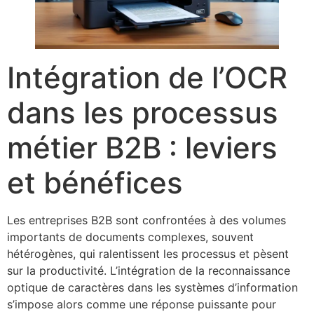
Intégration de l’OCR
dans les processus
métier B2B : leviers
et bénéfices
Les entreprises B2B sont confrontées à des volumes
importants de documents complexes, souvent
hétérogènes, qui ralentissent les processus et pèsent
sur la productivité. L’intégration de la reconnaissance
optique de caractères dans les systèmes d’information
s’impose alors comme une réponse puissante pour