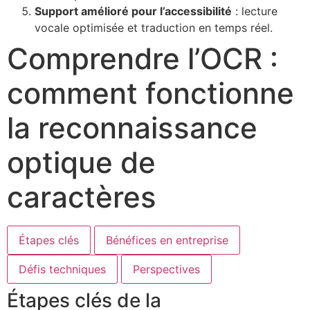
Support amélioré pour l’accessibilité
: lecture
vocale optimisée et traduction en temps réel.
Comprendre l’OCR :
comment fonctionne
la reconnaissance
optique de
caractères
Étapes clés
Bénéfices en entreprise
Défis techniques
Perspectives
Étapes clés de la