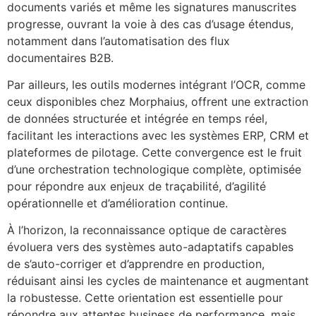
documents variés et même les signatures manuscrites
progresse, ouvrant la voie à des cas d’usage étendus,
notamment dans l’automatisation des flux
documentaires B2B.
Par ailleurs, les outils modernes intégrant l’OCR, comme
ceux disponibles chez Morphaius, offrent une extraction
de données structurée et intégrée en temps réel,
facilitant les interactions avec les systèmes ERP, CRM et
plateformes de pilotage. Cette convergence est le fruit
d’une orchestration technologique complète, optimisée
pour répondre aux enjeux de traçabilité, d’agilité
opérationnelle et d’amélioration continue.
À l’horizon, la reconnaissance optique de caractères
évoluera vers des systèmes auto-adaptatifs capables
de s’auto-corriger et d’apprendre en production,
réduisant ainsi les cycles de maintenance et augmentant
la robustesse. Cette orientation est essentielle pour
répondre aux attentes business de performance, mais