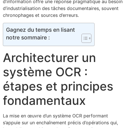
d’information offre une réponse pragmatique au besoin
d’industrialisation des tâches documentaires, souvent
chronophages et sources d’erreurs.
Gagnez du temps en lisant
notre sommaire :
Architecturer un
système OCR :
étapes et principes
fondamentaux
La mise en œuvre d’un système OCR performant
s’appuie sur un enchaînement précis d’opérations qui,