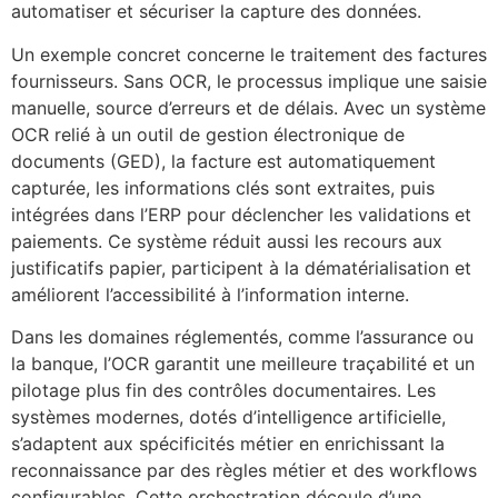
automatiser et sécuriser la capture des données.
Un exemple concret concerne le traitement des factures
fournisseurs. Sans OCR, le processus implique une saisie
manuelle, source d’erreurs et de délais. Avec un système
OCR relié à un outil de gestion électronique de
documents (GED), la facture est automatiquement
capturée, les informations clés sont extraites, puis
intégrées dans l’ERP pour déclencher les validations et
paiements. Ce système réduit aussi les recours aux
justificatifs papier, participent à la dématérialisation et
améliorent l’accessibilité à l’information interne.
Dans les domaines réglementés, comme l’assurance ou
la banque, l’OCR garantit une meilleure traçabilité et un
pilotage plus fin des contrôles documentaires. Les
systèmes modernes, dotés d’intelligence artificielle,
s’adaptent aux spécificités métier en enrichissant la
reconnaissance par des règles métier et des workflows
configurables. Cette orchestration découle d’une