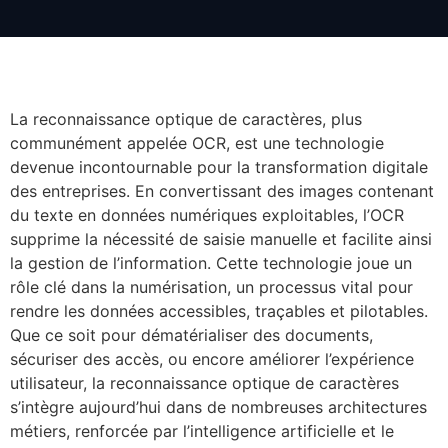
La reconnaissance optique de caractères, plus
communément appelée OCR, est une technologie
devenue incontournable pour la transformation digitale
des entreprises. En convertissant des images contenant
du texte en données numériques exploitables, l’OCR
supprime la nécessité de saisie manuelle et facilite ainsi
la gestion de l’information. Cette technologie joue un
rôle clé dans la numérisation, un processus vital pour
rendre les données accessibles, traçables et pilotables.
Que ce soit pour dématérialiser des documents,
sécuriser des accès, ou encore améliorer l’expérience
utilisateur, la reconnaissance optique de caractères
s’intègre aujourd’hui dans de nombreuses architectures
métiers, renforcée par l’intelligence artificielle et le