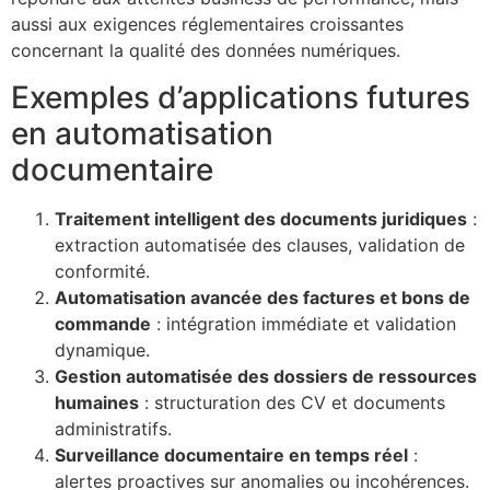
aussi aux exigences réglementaires croissantes
concernant la qualité des données numériques.
Exemples d’applications futures
en automatisation
documentaire
Traitement intelligent des documents juridiques
:
extraction automatisée des clauses, validation de
conformité.
Automatisation avancée des factures et bons de
commande
: intégration immédiate et validation
dynamique.
Gestion automatisée des dossiers de ressources
humaines
: structuration des CV et documents
administratifs.
Surveillance documentaire en temps réel
:
alertes proactives sur anomalies ou incohérences.