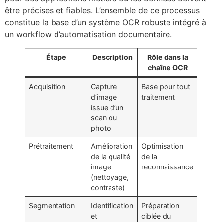
être précises et fiables. L’ensemble de ce processus
constitue la base d’un système OCR robuste intégré à
un workflow d’automatisation documentaire.
Étape
Description
Rôle dans la
chaîne OCR
Acquisition
Capture
Base pour tout
d’image
traitement
issue d’un
scan ou
photo
Prétraitement
Amélioration
Optimisation
de la qualité
de la
image
reconnaissance
(nettoyage,
contraste)
Segmentation
Identification
Préparation
et
ciblée du