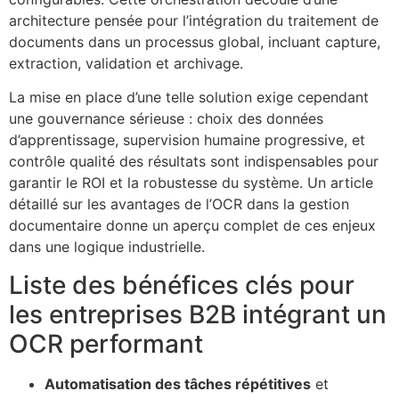
architecture pensée pour l’intégration du traitement de
documents dans un processus global, incluant capture,
extraction, validation et archivage.
La mise en place d’une telle solution exige cependant
une gouvernance sérieuse : choix des données
d’apprentissage, supervision humaine progressive, et
contrôle qualité des résultats sont indispensables pour
garantir le ROI et la robustesse du système. Un article
détaillé sur les avantages de l’OCR dans la gestion
documentaire donne un aperçu complet de ces enjeux
dans une logique industrielle.
Liste des bénéfices clés pour
les entreprises B2B intégrant un
OCR performant
Automatisation des tâches répétitives
et