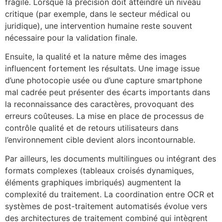
fragile. Lorsque la précision doit atteindre un niveau
critique (par exemple, dans le secteur médical ou
juridique), une intervention humaine reste souvent
nécessaire pour la validation finale.
Ensuite, la qualité et la nature même des images
influencent fortement les résultats. Une image issue
d’une photocopie usée ou d’une capture smartphone
mal cadrée peut présenter des écarts importants dans
la reconnaissance des caractères, provoquant des
erreurs coûteuses. La mise en place de processus de
contrôle qualité et de retours utilisateurs dans
l’environnement cible devient alors incontournable.
Par ailleurs, les documents multilingues ou intégrant des
formats complexes (tableaux croisés dynamiques,
éléments graphiques imbriqués) augmentent la
complexité du traitement. La coordination entre OCR et
systèmes de post-traitement automatisés évolue vers
des architectures de traitement combiné qui intègrent