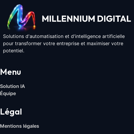
Solutions d'automatisation et d'intelligence artificielle
pour transformer votre entreprise et maximiser votre
potentiel.
Menu
Solution IA
Équipe
Légal
Mentions légales