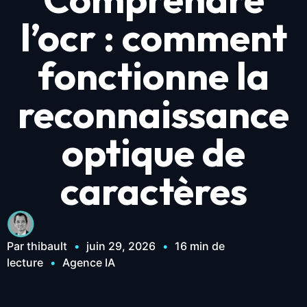
l’ocr : comment
fonctionne la
reconnaissance
optique de
caractères
Par thibault
•
juin 29, 2026
•
16 min de
lecture
•
Agence IA