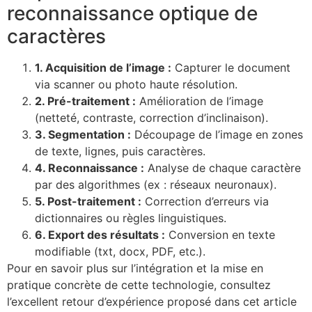
reconnaissance optique de
caractères
1. Acquisition de l’image :
Capturer le document
via scanner ou photo haute résolution.
2. Pré-traitement :
Amélioration de l’image
(netteté, contraste, correction d’inclinaison).
3. Segmentation :
Découpage de l’image en zones
de texte, lignes, puis caractères.
4. Reconnaissance :
Analyse de chaque caractère
par des algorithmes (ex : réseaux neuronaux).
5. Post-traitement :
Correction d’erreurs via
dictionnaires ou règles linguistiques.
6. Export des résultats :
Conversion en texte
modifiable (txt, docx, PDF, etc.).
Pour en savoir plus sur l’intégration et la mise en
pratique concrète de cette technologie, consultez
l’excellent retour d’expérience proposé dans cet article