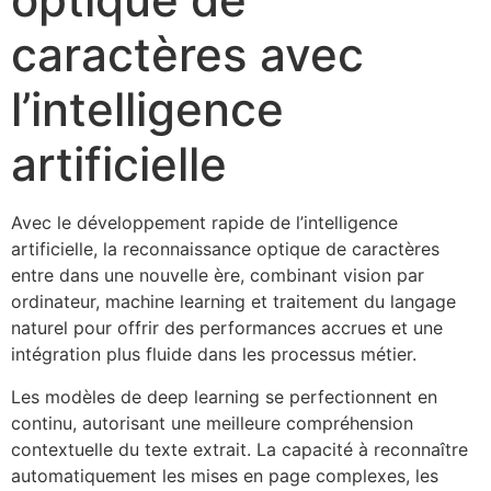
caractères avec
l’intelligence
artificielle
Avec le développement rapide de l’intelligence
artificielle, la reconnaissance optique de caractères
entre dans une nouvelle ère, combinant vision par
ordinateur, machine learning et traitement du langage
naturel pour offrir des performances accrues et une
intégration plus fluide dans les processus métier.
Les modèles de deep learning se perfectionnent en
continu, autorisant une meilleure compréhension
contextuelle du texte extrait. La capacité à reconnaître
automatiquement les mises en page complexes, les