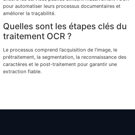
pour automatiser leurs processus documentaires et
améliorer la traçabilité.
Quelles sont les étapes clés du
traitement OCR ?
Le processus comprend l’acquisition de l’image, le
prétraitement, la segmentation, la reconnaissance des
caractères et le post-traitement pour garantir une
extraction fiable.