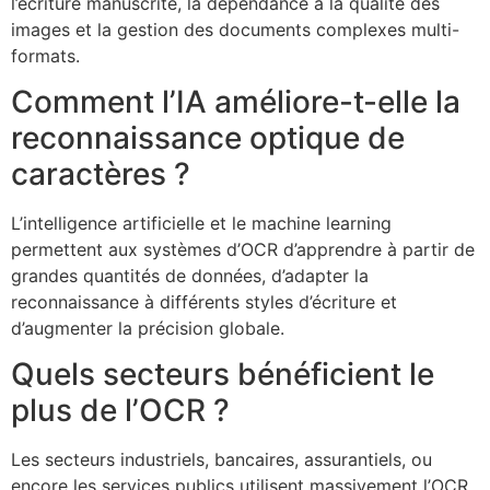
l’écriture manuscrite, la dépendance à la qualité des
images et la gestion des documents complexes multi-
formats.
Comment l’IA améliore-t-elle la
reconnaissance optique de
caractères ?
L’intelligence artificielle et le machine learning
permettent aux systèmes d’OCR d’apprendre à partir de
grandes quantités de données, d’adapter la
reconnaissance à différents styles d’écriture et
d’augmenter la précision globale.
Quels secteurs bénéficient le
plus de l’OCR ?
Les secteurs industriels, bancaires, assurantiels, ou
encore les services publics utilisent massivement l’OCR