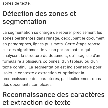
zones de texte.
Détection des zones et
segmentation
La segmentation se charge de repérer précisément les
zones pertinentes dans l’image, découpant le document
en paragraphes, lignes puis mots. Cette étape repose
sur des algorithmes de vision par ordinateur qui
analysent la structure du document, qu’il s’agisse d’un
formulaire à plusieurs colonnes, d’un tableau ou d’un
texte continu. La segmentation est indispensable pour
isoler le contexte d’extraction et optimiser la
reconnaissance des caractères, particulièrement dans
des documents complexes.
Reconnaissance des caractères
et extraction de texte