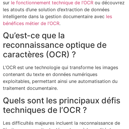
sur
le fonctionnement technique de l’OCR
ou découvrez
les atouts d’une solution d’extraction de données
intelligente dans la gestion documentaire avec
les
bénéfices métier de l’OCR
.
Qu’est-ce que la
reconnaissance optique de
caractères (OCR) ?
L’OCR est une technologie qui transforme les images
contenant du texte en données numériques
exploitables, permettant ainsi une automatisation du
traitement documentaire.
Quels sont les principaux défis
techniques de l’OCR ?
Les difficultés majeures incluent la reconnaissance de