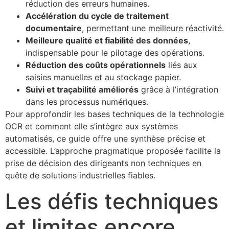
réduction des erreurs humaines.
Accélération du cycle de traitement
documentaire
, permettant une meilleure réactivité.
Meilleure qualité et fiabilité des données
,
indispensable pour le pilotage des opérations.
Réduction des coûts opérationnels
liés aux
saisies manuelles et au stockage papier.
Suivi et traçabilité améliorés
grâce à l’intégration
dans les processus numériques.
Pour approfondir les bases techniques de la technologie
OCR et comment elle s’intègre aux systèmes
automatisés, ce guide offre une synthèse précise et
accessible. L’approche pragmatique proposée facilite la
prise de décision des dirigeants non techniques en
quête de solutions industrielles fiables.
Les défis techniques
et limites encore