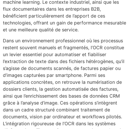
machine learning. Le contexte industriel, ainsi que les
flux documentaires dans les entreprises B2B,
bénéficient particulièrement de l’apport de ces
technologies, offrant un gain de performance mesurable
et une meilleure qualité de service.
Dans un environnement professionnel où les processus
restent souvent manuels et fragmentés, l’OCR constitue
un levier essentiel pour automatiser et fiabiliser
l’extraction de texte dans des fichiers hétérogènes, qu’il
s’agisse de documents scannés, de factures papier ou
d’images capturées par smartphone. Parmi ses
applications concrètes, on retrouve la numérisation de
dossiers clients, la gestion automatisée des factures,
ainsi que l’enrichissement des bases de données CRM
grâce à l’analyse d’image. Ces opérations s’intègrent
dans un cadre structuré combinant traitement de
documents, vision par ordinateur et workflows pilotés.
L’intégration rigoureuse de l’OCR dans les systèmes