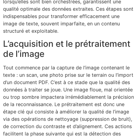
lorsqu’elles sont bien orchestrées, garantissent une
qualité optimale des données extraites. Ces étapes sont
indispensables pour transformer efficacement une
image de texte, souvent imparfaite, en un contenu
structuré et exploitable.
L’acquisition et le prétraitement
de l’image
Tout commence par la capture de l’image contenant le
texte : un scan, une photo prise sur le terrain ou l’import
d’un document PDF. C’est à ce stade que la qualité des
données à traiter se joue. Une image floue, mal orientée
ou trop sombre impactera irrémédiablement la précision
de la reconnaissance. Le prétraitement est donc une
étape clé qui consiste à améliorer la qualité de l’image
via des opérations de nettoyage (suppression de bruit),
de correction du contraste et d’alignement. Ces actions
facilitent la phase suivante qui est la détection des