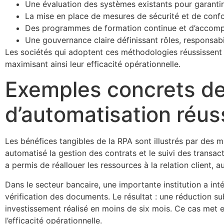
Une évaluation des systèmes existants pour garantir 
La mise en place de mesures de sécurité et de conf
Des programmes de formation continue et d’accom
Une gouvernance claire définissant rôles, responsabil
Les sociétés qui adoptent ces méthodologies réussissent à 
maximisant ainsi leur efficacité opérationnelle.
Exemples concrets de
d’automatisation réus
Les bénéfices tangibles de la RPA sont illustrés par des 
automatisé la gestion des contrats et le suivi des transac
a permis de réallouer les ressources à la relation client,
Dans le secteur bancaire, une importante institution a int
vérification des documents. Le résultat : une réduction su
investissement réalisé en moins de six mois. Ce cas met 
l’efficacité opérationnelle.