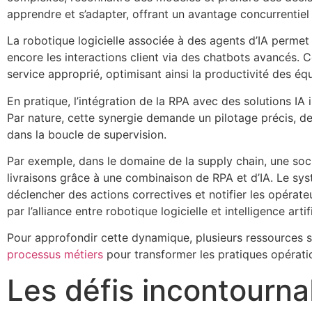
apprendre et s’adapter, offrant un avantage concurrentiel 
La robotique logicielle associée à des agents d’IA permet
encore les interactions client via des chatbots avancés. C
service approprié, optimisant ainsi la productivité des é
En pratique, l’intégration de la RPA avec des solutions IA 
Par nature, cette synergie demande un pilotage précis, d
dans la boucle de supervision.
Par exemple, dans le domaine de la supply chain, une so
livraisons grâce à une combinaison de RPA et d’IA. Le sys
déclencher des actions correctives et notifier les opérat
par l’alliance entre robotique logicielle et intelligence artif
Pour approfondir cette dynamique, plusieurs ressources s
processus métiers
pour transformer les pratiques opératio
Les défis incontourna