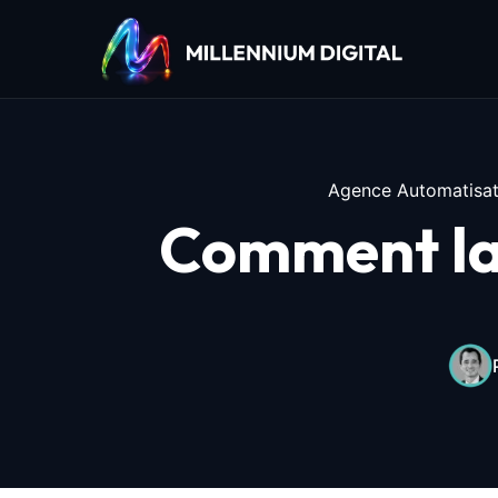
Agence Automatisat
Comment la 