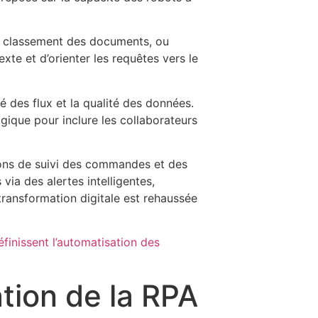
 le classement des documents, ou
xte et d’orienter les requêtes vers le
é des flux et la qualité des données.
gique pour inclure les collaborateurs
ions de suivi des commandes et des
ia des alertes intelligentes,
transformation digitale est rehaussée
finissent l’automatisation des
tion de la RPA