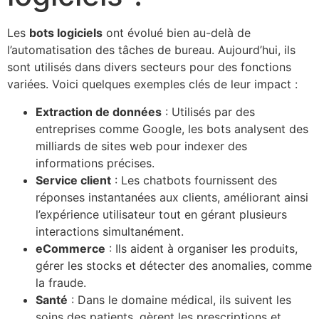
Les
bots logiciels
ont évolué bien au-delà de
l’automatisation des tâches de bureau. Aujourd’hui, ils
sont utilisés dans divers secteurs pour des fonctions
variées. Voici quelques exemples clés de leur impact :
Extraction de données
: Utilisés par des
entreprises comme Google, les bots analysent des
milliards de sites web pour indexer des
informations précises.
Service client
: Les chatbots fournissent des
réponses instantanées aux clients, améliorant ainsi
l’expérience utilisateur tout en gérant plusieurs
interactions simultanément.
eCommerce
: Ils aident à organiser les produits,
gérer les stocks et détecter des anomalies, comme
la fraude.
Santé
: Dans le domaine médical, ils suivent les
soins des patients, gèrent les prescriptions et