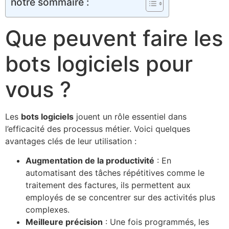
notre sommaire :
Que peuvent faire les
bots logiciels pour
vous ?
Les
bots logiciels
jouent un rôle essentiel dans
l’efficacité des processus métier. Voici quelques
avantages clés de leur utilisation :
Augmentation de la productivité
: En
automatisant des tâches répétitives comme le
traitement des factures, ils permettent aux
employés de se concentrer sur des activités plus
complexes.
Meilleure précision
: Une fois programmés, les