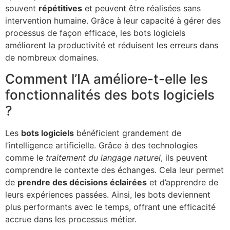
souvent
répétitives
et peuvent être réalisées sans
intervention humaine. Grâce à leur capacité à gérer des
processus de façon efficace, les bots logiciels
améliorent la productivité et réduisent les erreurs dans
de nombreux domaines.
Comment l’IA améliore-t-elle les
fonctionnalités des bots logiciels
?
Les
bots logiciels
bénéficient grandement de
l’intelligence artificielle. Grâce à des technologies
comme le
traitement du langage naturel
, ils peuvent
comprendre le contexte des échanges. Cela leur permet
de
prendre des décisions éclairées
et d’apprendre de
leurs expériences passées. Ainsi, les bots deviennent
plus performants avec le temps, offrant une efficacité
accrue dans les processus métier.