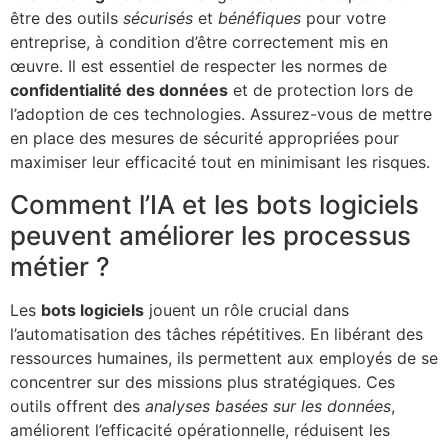
être des outils
sécurisés
et
bénéfiques
pour votre
entreprise, à condition d’être correctement mis en
œuvre. Il est essentiel de respecter les normes de
confidentialité des données
et de protection lors de
l’adoption de ces technologies. Assurez-vous de mettre
en place des mesures de sécurité appropriées pour
maximiser leur efficacité tout en minimisant les risques.
Comment l’IA et les bots logiciels
peuvent améliorer les processus
métier ?
Les
bots logiciels
jouent un rôle crucial dans
l’automatisation des tâches répétitives. En libérant des
ressources humaines, ils permettent aux employés de se
concentrer sur des missions plus stratégiques. Ces
outils offrent des
analyses basées sur les données
,
améliorent l’efficacité opérationnelle, réduisent les