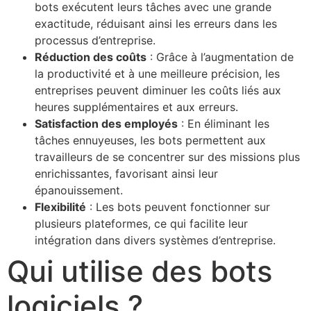
bots exécutent leurs tâches avec une grande
exactitude, réduisant ainsi les erreurs dans les
processus d’entreprise.
Réduction des coûts
: Grâce à l’augmentation de
la productivité et à une meilleure précision, les
entreprises peuvent diminuer les coûts liés aux
heures supplémentaires et aux erreurs.
Satisfaction des employés
: En éliminant les
tâches ennuyeuses, les bots permettent aux
travailleurs de se concentrer sur des missions plus
enrichissantes, favorisant ainsi leur
épanouissement.
Flexibilité
: Les bots peuvent fonctionner sur
plusieurs plateformes, ce qui facilite leur
intégration dans divers systèmes d’entreprise.
Qui utilise des bots
logiciels ?