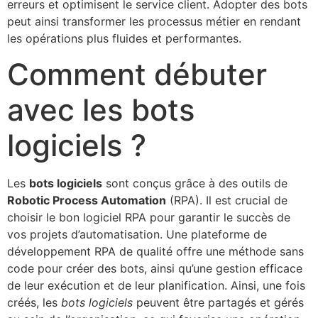
erreurs et optimisent le service client. Adopter des bots
peut ainsi transformer les processus métier en rendant
les opérations plus fluides et performantes.
Comment débuter
avec les bots
logiciels ?
Les
bots logiciels
sont conçus grâce à des outils de
Robotic Process Automation
(RPA). Il est crucial de
choisir le bon logiciel RPA pour garantir le succès de
vos projets d’automatisation. Une plateforme de
développement RPA de qualité offre une méthode sans
code pour créer des bots, ainsi qu’une gestion efficace
de leur exécution et de leur planification. Ainsi, une fois
créés, les
bots logiciels
peuvent être partagés et gérés