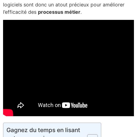
logiciels sont donc un atout précieux pour améliorer
l’efficacité des
processus métier
.
Gagnez du temps en lisant