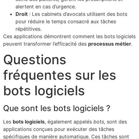
alertent en cas d’urgence.
Droit
: Les cabinets d’avocats utilisent des bots
pour réduire le temps consacré aux tâches
répétitives.
Ces applications démontrent comment les bots logiciels
peuvent transformer l’efficacité des
processus métier
.
Questions
fréquentes sur les
bots logiciels
Que sont les bots logiciels ?
Les
bots logiciels
, également appelés
bots
, sont des
applications conçues pour exécuter des tâches
spécifiques de manière automatique. Ces tâches sont