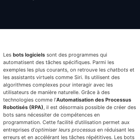
Les
bots logiciels
sont des programmes qui
automatisent des tâches spécifiques. Parmi les
exemples les plus courants, on retrouve les
chatbots
et
les assistants virtuels comme Siri. Ils utilisent des
algorithmes complexes pour interagir avec les
utilisateurs de manière naturelle. Grâce à des
technologies comme l’
Automatisation des Processus
Robotisés (RPA)
, il est désormais possible de créer des
bots sans nécessiter de compétences en
programmation. Cette facilité d’utilisation permet aux
entreprises d’
optimiser leurs processus
en réduisant les
erreurs et en accélérant les tâches répétitives. Les bots