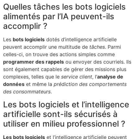
Quelles tâches les bots logiciels
alimentés par l’IA peuvent-ils
accomplir ?
Les
bots logiciels
dotés d’intelligence artificielle
peuvent accomplir une multitude de
tâches
. Parmi
celles-ci, on trouve des actions simples comme
programmer des rappels
ou envoyer des courriels. Ils
sont également capables de gérer des missions plus
complexes, telles que le
service client
, l’
analyse de
données
et même la
prédiction des comportements
des consommateurs
.
Les bots logiciels et l’intelligence
artificielle sont-ils sécurisés à
utiliser en milieu professionnel ?
Les bots logiciels
et l’intelligence artificielle peuvent