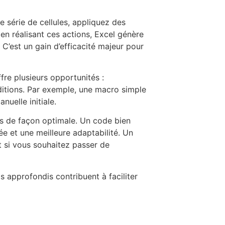
 série de cellules, appliquez des
s en réalisant ces actions, Excel génère
 C’est un gain d’efficacité majeur pour
ffre plusieurs opportunités :
ditions. Par exemple, une macro simple
nuelle initiale.
s de façon optimale. Un code bien
e et une meilleure adaptabilité. Un
si vous souhaitez passer de
s approfondis contribuent à faciliter