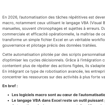
En 2026, l’automatisation des tâches répétitives est deven
macro, notamment ceux utilisant le langage VBA (Visual Ba
manuelles, souvent chronophages et sujettes à erreurs. D
commerciale et efficacité opérationnelle, la maîtrise de 
transforme un simple fichier Excel en un véritable workflo
gouvernance et pilotage précis des données traitées.
Cette automatisation pilotée par des scripts personnalis
d’optimiser les cycles décisionnels. Grâce à l’intégration c
contentent plus de répéter des actions figées, ils s’adapt
En intégrant ce type de robotisation avancée, les entrepri
concentrer les ressources sur des activités à plus forte va
En bref :
Les logiciels macro sont au cœur de l’automatisati
Le langage VBA dans Excel reste un outil puissant