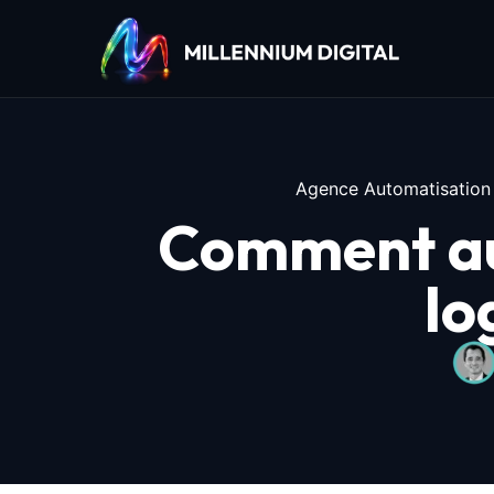
Agence Automatisation
Comment au
lo