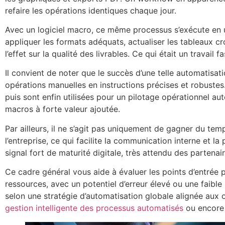
refaire les opérations identiques chaque jour.
Avec un logiciel macro, ce même processus s’exécute en un 
appliquer les formats adéquats, actualiser les tableaux c
l’effet sur la qualité des livrables. Ce qui était un travail
Il convient de noter que le succès d’une telle automatisa
opérations manuelles en instructions précises et robustes.
puis sont enfin utilisées pour un pilotage opérationnel au
macros à forte valeur ajoutée.
Par ailleurs, il ne s’agit pas uniquement de gagner du t
l’entreprise, ce qui facilite la communication interne et 
signal fort de maturité digitale, très attendu des partenai
Ce cadre général vous aide à évaluer les points d’entrée 
ressources, avec un potentiel d’erreur élevé ou une faible
selon une stratégie d’automatisation globale alignée aux
gestion intelligente des processus automatisés
ou encore 