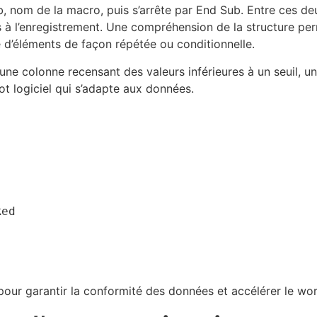
 nom de la macro, puis s’arrête par End Sub. Entre ces deux
 à l’enregistrement. Une compréhension de la structure per
 d’éléments de façon répétée ou conditionnelle.
d’une colonne recensant des valeurs inférieures à un seuil,
ot logiciel qui s’adapte aux données.
 pour garantir la conformité des données et accélérer le wo