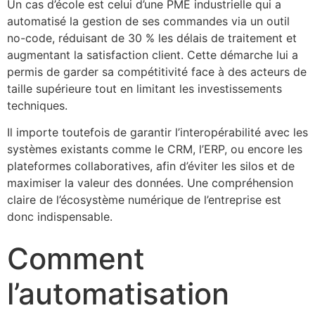
Un cas d’école est celui d’une PME industrielle qui a
automatisé la gestion de ses commandes via un outil
no-code, réduisant de 30 % les délais de traitement et
augmentant la satisfaction client. Cette démarche lui a
permis de garder sa compétitivité face à des acteurs de
taille supérieure tout en limitant les investissements
techniques.
Il importe toutefois de garantir l’interopérabilité avec les
systèmes existants comme le CRM, l’ERP, ou encore les
plateformes collaboratives, afin d’éviter les silos et de
maximiser la valeur des données. Une compréhension
claire de l’écosystème numérique de l’entreprise est
donc indispensable.
Comment
l’automatisation