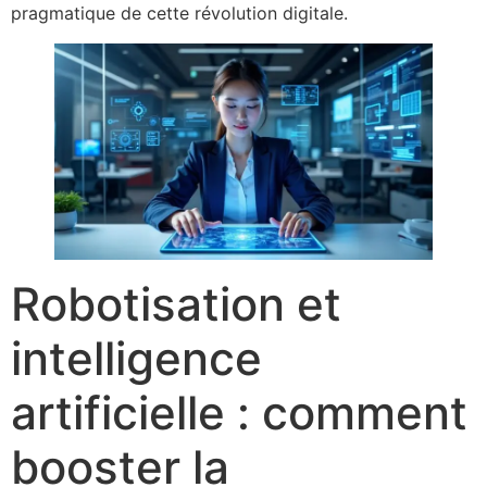
pragmatique de cette révolution digitale.
Robotisation et
intelligence
artificielle : comment
booster la