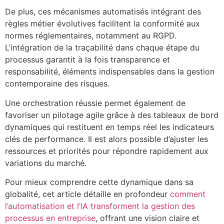
De plus, ces mécanismes automatisés intégrant des
règles métier évolutives facilitent la conformité aux
normes réglementaires, notamment au RGPD.
L’intégration de la traçabilité dans chaque étape du
processus garantit à la fois transparence et
responsabilité, éléments indispensables dans la gestion
contemporaine des risques.
Une orchestration réussie permet également de
favoriser un pilotage agile grâce à des tableaux de bord
dynamiques qui restituent en temps réel les indicateurs
clés de performance. Il est alors possible d’ajuster les
ressources et priorités pour répondre rapidement aux
variations du marché.
Pour mieux comprendre cette dynamique dans sa
globalité, cet article détaille en profondeur
comment
l’automatisation et l’IA transforment la gestion des
processus en entreprise
, offrant une vision claire et