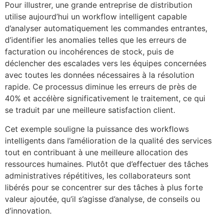
Pour illustrer, une grande entreprise de distribution
utilise aujourd’hui un workflow intelligent capable
d’analyser automatiquement les commandes entrantes,
d’identifier les anomalies telles que les erreurs de
facturation ou incohérences de stock, puis de
déclencher des escalades vers les équipes concernées
avec toutes les données nécessaires à la résolution
rapide. Ce processus diminue les erreurs de près de
40% et accélère significativement le traitement, ce qui
se traduit par une meilleure satisfaction client.
Cet exemple souligne la puissance des workflows
intelligents dans l’amélioration de la qualité des services
tout en contribuant à une meilleure allocation des
ressources humaines. Plutôt que d’effectuer des tâches
administratives répétitives, les collaborateurs sont
libérés pour se concentrer sur des tâches à plus forte
valeur ajoutée, qu’il s’agisse d’analyse, de conseils ou
d’innovation.