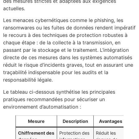
des mesures strictes et adaptées aux exigences
actuelles.
Les menaces cybernétiques comme le phishing, les
ransomwares ou les fuites de données rendent impératif
le recours à des techniques de protection robustes à
chaque étape : de la collecte à la transmission, en
passant par le stockage et le traitement. L’intégration
directe de ces mesures dans les systèmes automatisés
réduit le risque d’incidents graves, tout en assurant une
traçabilité indispensable pour les audits et la
responsabilité légale.
Le tableau ci-dessous synthétise les principales
pratiques recommandées pour sécuriser un
environnement d’automatisation :
Mesure
Description
Avantages
Chiffrement des
Protection des
Réduit les