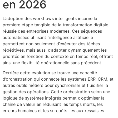
en 2026
L’adoption des workflows intelligents incarne la
première étape tangible de la transformation digitale
réussie des entreprises modernes. Ces séquences
automatisées utilisant l’intelligence artificielle
permettent non seulement d’exécuter des tâches
répétitives, mais aussi d’adapter dynamiquement les
priorités en fonction du contexte en temps réel, offrant
ainsi une flexibilité opérationnelle sans précédent.
Derrière cette évolution se trouve une capacité
d’orchestration qui connecte les systèmes ERP, CRM, et
autres outils métiers pour synchroniser et fluidifier la
gestion des opérations. Cette orchestration selon une
logique de systèmes intégrés permet d’optimiser la
chaîne de valeur en réduisant les temps morts, les
erreurs humaines et les surcoûts liés aux ressaisies.