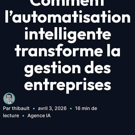
l’automatisation
intelligente
transforme la
gestion des
entreprises
Par thibault
•
avril 3, 2026
•
16 min de
lecture
•
Agence IA