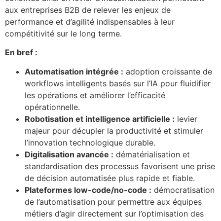
aux entreprises B2B de relever les enjeux de
performance et d’agilité indispensables à leur
compétitivité sur le long terme.
En bref :
Automatisation intégrée :
adoption croissante de
workflows intelligents basés sur l’IA pour fluidifier
les opérations et améliorer l’efficacité
opérationnelle.
Robotisation et intelligence artificielle :
levier
majeur pour décupler la productivité et stimuler
l’innovation technologique durable.
Digitalisation avancée :
dématérialisation et
standardisation des processus favorisent une prise
de décision automatisée plus rapide et fiable.
Plateformes low-code/no-code :
démocratisation
de l’automatisation pour permettre aux équipes
métiers d’agir directement sur l’optimisation des