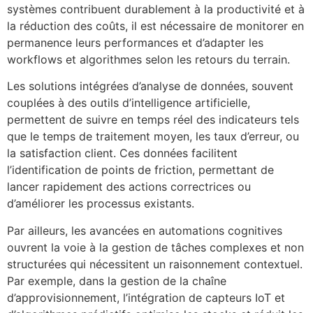
systèmes contribuent durablement à la productivité et à
la réduction des coûts, il est nécessaire de monitorer en
permanence leurs performances et d’adapter les
workflows et algorithmes selon les retours du terrain.
Les solutions intégrées d’analyse de données, souvent
couplées à des outils d’intelligence artificielle,
permettent de suivre en temps réel des indicateurs tels
que le temps de traitement moyen, les taux d’erreur, ou
la satisfaction client. Ces données facilitent
l’identification de points de friction, permettant de
lancer rapidement des actions correctrices ou
d’améliorer les processus existants.
Par ailleurs, les avancées en automations cognitives
ouvrent la voie à la gestion de tâches complexes et non
structurées qui nécessitent un raisonnement contextuel.
Par exemple, dans la gestion de la chaîne
d’approvisionnement, l’intégration de capteurs IoT et