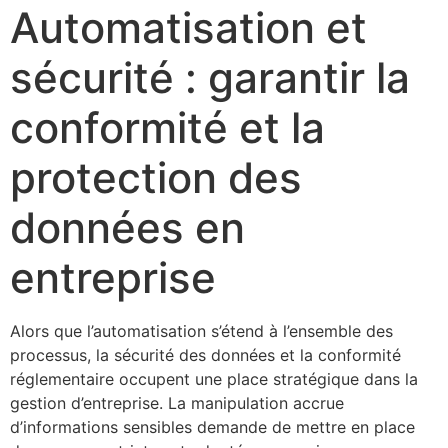
Automatisation et
sécurité : garantir la
conformité et la
protection des
données en
entreprise
Alors que l’automatisation s’étend à l’ensemble des
processus, la sécurité des données et la conformité
réglementaire occupent une place stratégique dans la
gestion d’entreprise. La manipulation accrue
d’informations sensibles demande de mettre en place