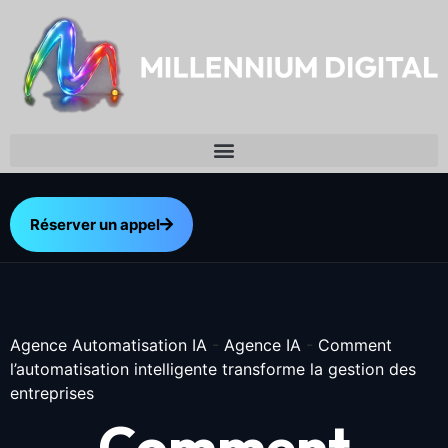
Réserver un appel
Agence Automatisation IA
-
Agence IA
-
Comment
l’automatisation intelligente transforme la gestion des
entreprises
Comment