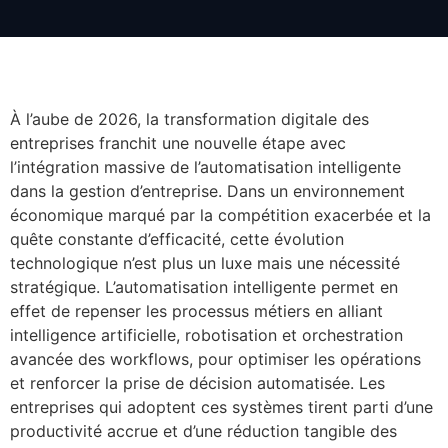
À l’aube de 2026, la transformation digitale des
entreprises franchit une nouvelle étape avec
l’intégration massive de l’automatisation intelligente
dans la gestion d’entreprise. Dans un environnement
économique marqué par la compétition exacerbée et la
quête constante d’efficacité, cette évolution
technologique n’est plus un luxe mais une nécessité
stratégique. L’automatisation intelligente permet en
effet de repenser les processus métiers en alliant
intelligence artificielle, robotisation et orchestration
avancée des workflows, pour optimiser les opérations
et renforcer la prise de décision automatisée. Les
entreprises qui adoptent ces systèmes tirent parti d’une
productivité accrue et d’une réduction tangible des