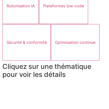
Robotisation IA
Plateformes low-code
Sécurité & conformité
Optimisation continue
Cliquez sur une thématique
pour voir les détails