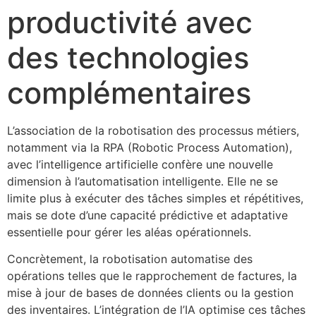
productivité avec
des technologies
complémentaires
L’association de la robotisation des processus métiers,
notamment via la RPA (Robotic Process Automation),
avec l’intelligence artificielle confère une nouvelle
dimension à l’automatisation intelligente. Elle ne se
limite plus à exécuter des tâches simples et répétitives,
mais se dote d’une capacité prédictive et adaptative
essentielle pour gérer les aléas opérationnels.
Concrètement, la robotisation automatise des
opérations telles que le rapprochement de factures, la
mise à jour de bases de données clients ou la gestion
des inventaires. L’intégration de l’IA optimise ces tâches