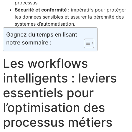
processus.
Sécurité et conformité :
impératifs pour protéger
les données sensibles et assurer la pérennité des
systèmes d’automatisation.
Gagnez du temps en lisant
notre sommaire :
Les workflows
intelligents : leviers
essentiels pour
l’optimisation des
processus métiers