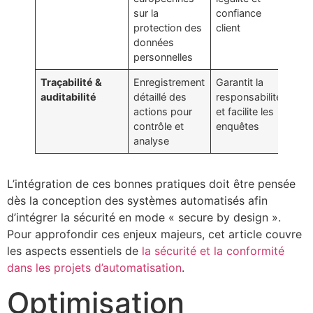
sur la
confiance
protection des
client
données
personnelles
Traçabilité &
Enregistrement
Garantit la
auditabilité
détaillé des
responsabilité
actions pour
et facilite les
contrôle et
enquêtes
analyse
L’intégration de ces bonnes pratiques doit être pensée
dès la conception des systèmes automatisés afin
d’intégrer la sécurité en mode « secure by design ».
Pour approfondir ces enjeux majeurs, cet article couvre
les aspects essentiels de
la sécurité et la conformité
dans les projets d’automatisation
.
Optimisation