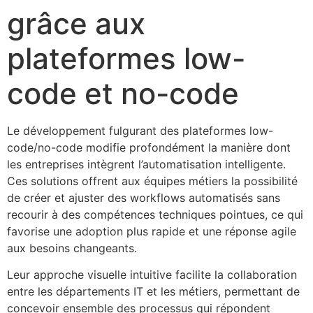
grâce aux
plateformes low-
code et no-code
Le développement fulgurant des plateformes low-
code/no-code modifie profondément la manière dont
les entreprises intègrent l’automatisation intelligente.
Ces solutions offrent aux équipes métiers la possibilité
de créer et ajuster des workflows automatisés sans
recourir à des compétences techniques pointues, ce qui
favorise une adoption plus rapide et une réponse agile
aux besoins changeants.
Leur approche visuelle intuitive facilite la collaboration
entre les départements IT et les métiers, permettant de
concevoir ensemble des processus qui répondent