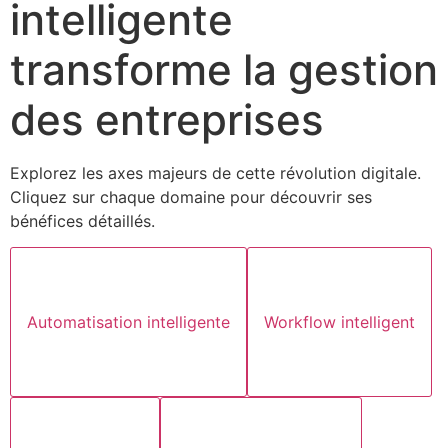
intelligente
transforme la gestion
des entreprises
Explorez les axes majeurs de cette révolution digitale.
Cliquez sur chaque domaine pour découvrir ses
bénéfices détaillés.
Automatisation intelligente
Workflow intelligent