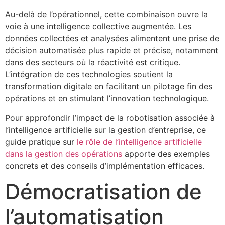
Au-delà de l’opérationnel, cette combinaison ouvre la
voie à une intelligence collective augmentée. Les
données collectées et analysées alimentent une prise de
décision automatisée plus rapide et précise, notamment
dans des secteurs où la réactivité est critique.
L’intégration de ces technologies soutient la
transformation digitale en facilitant un pilotage fin des
opérations et en stimulant l’innovation technologique.
Pour approfondir l’impact de la robotisation associée à
l’intelligence artificielle sur la gestion d’entreprise, ce
guide pratique sur
le rôle de l’intelligence artificielle
dans la gestion des opérations
apporte des exemples
concrets et des conseils d’implémentation efficaces.
Démocratisation de
l’automatisation