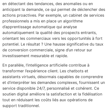
en détectant des tendances, des anomalies ou en
anticipant la demande, ce qui permet de déclencher des
actions proactives. Par exemple, un cabinet de services
professionnels a mis en place un algorithme
d’apprentissage automatique qui analyse
automatiquement la qualité des prospects entrants,
orientant les commerciaux vers les opportunités à fort
potentiel. Le résultat ? Une hausse significative du taux
de conversion commerciale, signe d’un retour sur
investissement mesurable et rapide.
En parallèle, l’intelligence artificielle contribue à
transformer l’expérience client. Les chatbots et
assistants virtuels, désormais capables de comprendre
et d’interpréter les demandes complexes, fournissent un
service disponible 24/7, personnalisé et cohérent. Ce
soutien digital améliore la satisfaction et la fidélisation
tout en réduisant les coûts liés aux opérations de
support traditionnel.