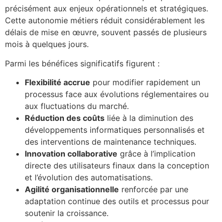
précisément aux enjeux opérationnels et stratégiques.
Cette autonomie métiers réduit considérablement les
délais de mise en œuvre, souvent passés de plusieurs
mois à quelques jours.
Parmi les bénéfices significatifs figurent :
Flexibilité accrue
pour modifier rapidement un
processus face aux évolutions réglementaires ou
aux fluctuations du marché.
Réduction des coûts
liée à la diminution des
développements informatiques personnalisés et
des interventions de maintenance techniques.
Innovation collaborative
grâce à l’implication
directe des utilisateurs finaux dans la conception
et l’évolution des automatisations.
Agilité organisationnelle
renforcée par une
adaptation continue des outils et processus pour
soutenir la croissance.