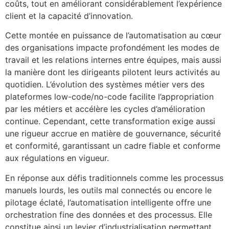
coûts, tout en améliorant considérablement l’expérience
client et la capacité d’innovation.
Cette montée en puissance de l’automatisation au cœur
des organisations impacte profondément les modes de
travail et les relations internes entre équipes, mais aussi
la manière dont les dirigeants pilotent leurs activités au
quotidien. L’évolution des systèmes métier vers des
plateformes low-code/no-code facilite l’appropriation
par les métiers et accélère les cycles d’amélioration
continue. Cependant, cette transformation exige aussi
une rigueur accrue en matière de gouvernance, sécurité
et conformité, garantissant un cadre fiable et conforme
aux régulations en vigueur.
En réponse aux défis traditionnels comme les processus
manuels lourds, les outils mal connectés ou encore le
pilotage éclaté, l’automatisation intelligente offre une
orchestration fine des données et des processus. Elle
constitue ainsi un levier d’industrialisation permettant