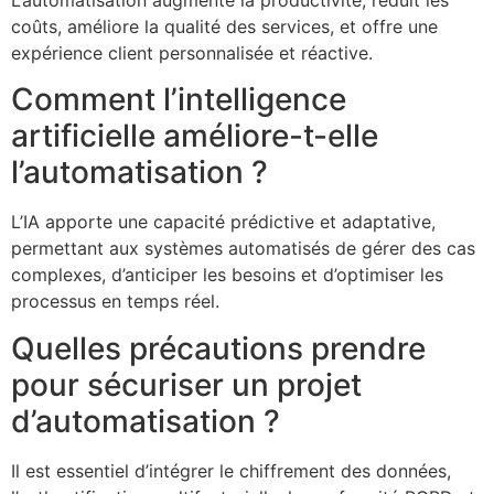
coûts, améliore la qualité des services, et offre une
expérience client personnalisée et réactive.
Comment l’intelligence
artificielle améliore-t-elle
l’automatisation ?
L’IA apporte une capacité prédictive et adaptative,
permettant aux systèmes automatisés de gérer des cas
complexes, d’anticiper les besoins et d’optimiser les
processus en temps réel.
Quelles précautions prendre
pour sécuriser un projet
d’automatisation ?
Il est essentiel d’intégrer le chiffrement des données,