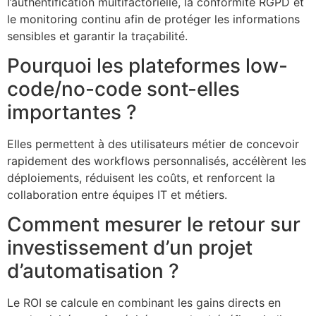
l’authentification multifactorielle, la conformité RGPD et
le monitoring continu afin de protéger les informations
sensibles et garantir la traçabilité.
Pourquoi les plateformes low-
code/no-code sont-elles
importantes ?
Elles permettent à des utilisateurs métier de concevoir
rapidement des workflows personnalisés, accélèrent les
déploiements, réduisent les coûts, et renforcent la
collaboration entre équipes IT et métiers.
Comment mesurer le retour sur
investissement d’un projet
d’automatisation ?
Le ROI se calcule en combinant les gains directs en