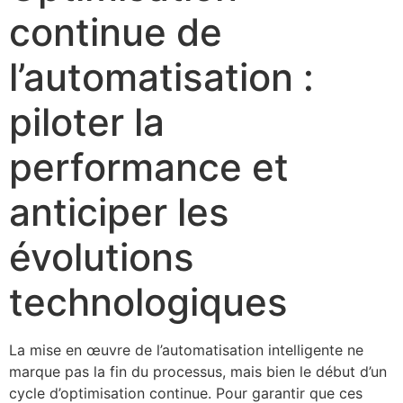
continue de
l’automatisation :
piloter la
performance et
anticiper les
évolutions
technologiques
La mise en œuvre de l’automatisation intelligente ne
marque pas la fin du processus, mais bien le début d’un
cycle d’optimisation continue. Pour garantir que ces