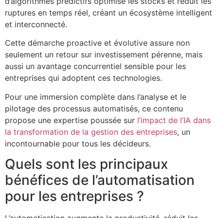
d’algorithmes prédictifs optimise les stocks et réduit les
ruptures en temps réel, créant un écosystème intelligent
et interconnecté.
Cette démarche proactive et évolutive assure non
seulement un retour sur investissement pérenne, mais
aussi un avantage concurrentiel sensible pour les
entreprises qui adoptent ces technologies.
Pour une immersion complète dans l’analyse et le
pilotage des processus automatisés, ce contenu
propose une expertise poussée sur
l’impact de l’IA dans
la transformation de la gestion des entreprises
, un
incontournable pour tous les décideurs.
Quels sont les principaux
bénéfices de l’automatisation
pour les entreprises ?
L’automatisation augmente la productivité, réduit les