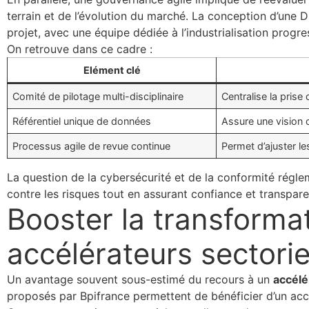
terrain et de l’évolution du marché. La conception d’une 
projet, avec une équipe dédiée à l’industrialisation progr
On retrouve dans ce cadre :
Elément clé
Comité de pilotage multi-disciplinaire
Centralise la prise
Référentiel unique de données
Assure une vision 
Processus agile de revue continue
Permet d’ajuster le
La question de la cybersécurité et de la conformité réglem
contre les risques tout en assurant confiance et transpa
Booster la transformat
accélérateurs sectoriel
Un avantage souvent sous-estimé du recours à un
accélé
proposés par Bpifrance permettent de bénéficier d’un acco