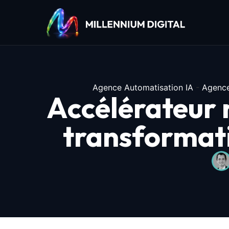
Agence Automatisation IA
-
Agence
Accélérateur 
transformati